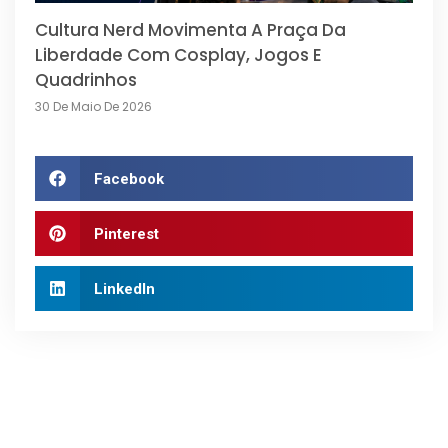
Cultura Nerd Movimenta A Praça Da
Liberdade Com Cosplay, Jogos E
Quadrinhos
30 De Maio De 2026
Facebook
Pinterest
LinkedIn