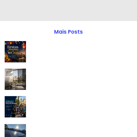
Mais Posts