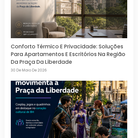
Conforto Térmico E Privacidade: Soluções
Para Apartamentos E Escritórios Na Região
Da Praça Da Liberdade
30 De Maio De 2026