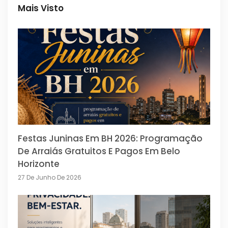
Mais Visto
Festas Juninas Em BH 2026: Programação
De Arraiás Gratuitos E Pagos Em Belo
Horizonte
27 De Junho De 2026