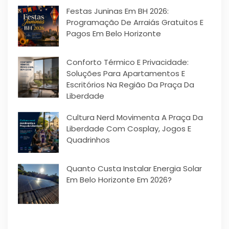
Festas Juninas Em BH 2026:
Programação De Arraiás Gratuitos E
Pagos Em Belo Horizonte
Conforto Térmico E Privacidade:
Soluções Para Apartamentos E
Escritórios Na Região Da Praça Da
Liberdade
Cultura Nerd Movimenta A Praça Da
Liberdade Com Cosplay, Jogos E
Quadrinhos
Quanto Custa Instalar Energia Solar
Em Belo Horizonte Em 2026?