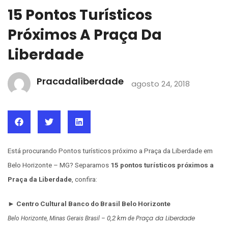
15 Pontos Turísticos
Próximos A Praça Da
Liberdade
Pracadaliberdade
agosto 24, 2018
Está procurando Pontos turísticos próximo a Praça da Liberdade em
Belo Horizonte – MG? Separamos
15 pontos turísticos próximos a
Praça da Liberdade
, confira:
► Centro Cultural Banco do Brasil Belo Horizonte
0,2 km
Praça da Liberdade
Belo Horizonte, Minas Gerais Brasil –
de