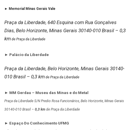
► Memorial Minas Gerais Vale
Praça da Liberdade, 640 Esquina com Rua Gonçalves
Dias, Belo Horizonte, Minas Gerais 30140-010 Brasil –
0,3
km
de Praça da Liberdade
► Palácio da Liberdade
Praça da Liberdade, Belo Horizonte, Minas Gerais 30140-
010 Brasil –
0,3 km
de Praça da Liberdade
► MM Gerdau – Museu das Minas e do Metal
Praça da Liberdade S/N Predio Rosa Funcionários, Belo Horizonte, Minas Gerais
30140-010 Brasil –
0,3 km
de Praça da Liberdade
► Espaço Do Conhecimento UFMG