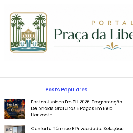
Posts Populares
Festas Juninas Em BH 2026: Programação
De Arraiás Gratuitos E Pagos Em Belo
Horizonte
Conforto Térmico E Privacidade: Soluções