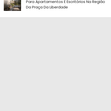
Para Apartamentos E Escritórios Na Região
Da Praça Da Liberdade