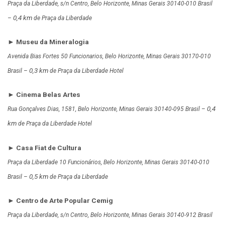
Praça da Liberdade, s/n Centro, Belo Horizonte, Minas Gerais 30140-010 Brasil
0,4 km
–
de Praça da Liberdade
► Museu da Mineralogia
Avenida Bias Fortes 50 Funcionarios, Belo Horizonte, Minas Gerais 30170-010
0,3 km
Brasil –
de Praça da Liberdade Hotel
► Cinema Belas Artes
0,4
Rua Gonçalves Dias, 1581, Belo Horizonte, Minas Gerais 30140-095 Brasil –
km
de Praça da Liberdade Hotel
► Casa Fiat de Cultura
Praça da Liberdade 10 Funcionários, Belo Horizonte, Minas Gerais 30140-010
0,5 km
Brasil –
de Praça da Liberdade
► Centro de Arte Popular Cemig
Praça da Liberdade, s/n Centro, Belo Horizonte, Minas Gerais 30140-912 Brasil