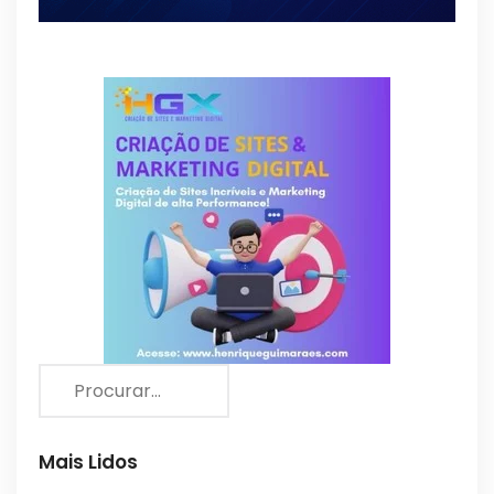
Mais Lidos