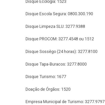
Disque Ecologia: 1523
Disque Escola Segura: 0800.300.190
Disque Limpeza SLU: 3277.9388
Disque PROCOM: 3277.4548 ou 1512
Disque Sossêgo (24 horas): 3277.8100
Disque Tapa-Buracos: 3277.8000
Disque Turismo: 1677
Doação de Órgãos: 1520
Empresa Municipal de Turismo: 3277.9797