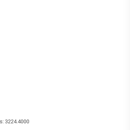
s: 3224.4000