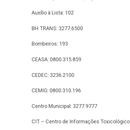
Auxílio à Lista: 102
BH TRANS: 3277.6500
Bombeiros: 193
CEASA: 0800.315.859
CEDEC: 3236.2100
CEMIG: 0800.310.196
Centro Municipal: 3277.9777
CIT – Centro de Informações Toxicológico