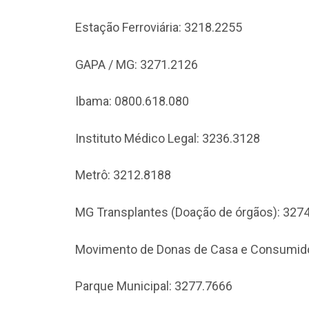
Estação Ferroviária: 3218.2255
GAPA / MG: 3271.2126
Ibama: 0800.618.080
Instituto Médico Legal: 3236.3128
Metrô: 3212.8188
MG Transplantes (Doação de órgãos): 327
Movimento de Donas de Casa e Consumido
Parque Municipal: 3277.7666