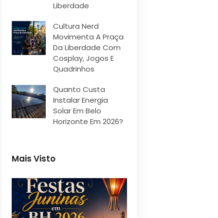
Liberdade
Cultura Nerd
Movimenta A Praça
Da Liberdade Com
Cosplay, Jogos E
Quadrinhos
Quanto Custa
Instalar Energia
Solar Em Belo
Horizonte Em 2026?
Mais Visto