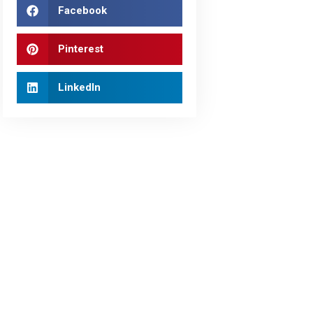
Facebook
Pinterest
LinkedIn