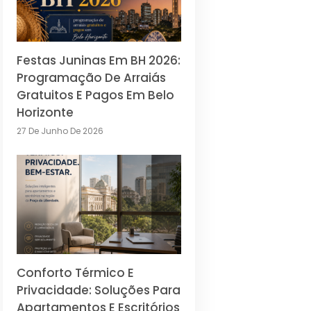
Festas Juninas Em BH 2026:
Programação De Arraiás
Gratuitos E Pagos Em Belo
Horizonte
27 De Junho De 2026
Conforto Térmico E
Privacidade: Soluções Para
Apartamentos E Escritórios