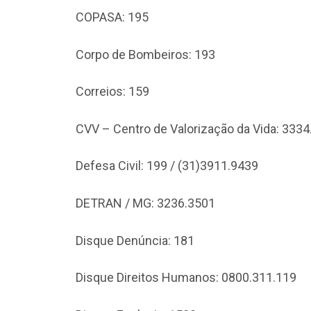
COPASA: 195
Corpo de Bombeiros: 193
Correios: 159
CVV – Centro de Valorização da Vida: 333
Defesa Civil: 199 / (31)3911.9439
DETRAN / MG: 3236.3501
Disque Denúncia: 181
Disque Direitos Humanos: 0800.311.119