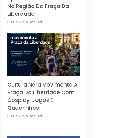
Na Região Da Praça Da
Liberdade
30 De Maio De 2026
Cultura Nerd Movimenta A
Praça Da Liberdade Com
Cosplay, Jogos E
Quadrinhos
30 De Maio De 2026