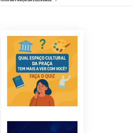
ICOS DA PRAÇA DA LIBERDADE