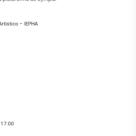
Artístico – IEPHA
 17:00