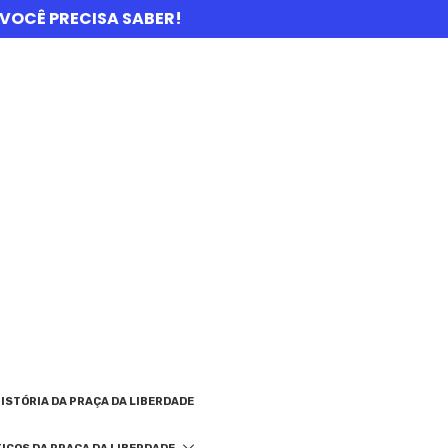
UE VOCÊ PRECISA SABER!
ISTÓRIA DA PRAÇA DA LIBERDADE