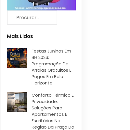
Mais Lidos
Festas Juninas Em
BH 2026:
Programação De
Arraiás Gratuitos E
Pagos Em Belo
Horizonte
Conforto Térmico E
Privacidade:
Soluções Para
Apartamentos E
Escritórios Na
Região Da Praça Da