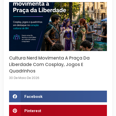
Cultura Nerd Movimenta A Praça Da
Liberdade Com Cosplay, Jogos E
Quadrinhos
30 De Maio De 2026
Facebook
Pinterest