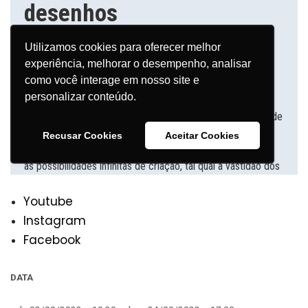
Youtube
Instagram
Facebook
DATA