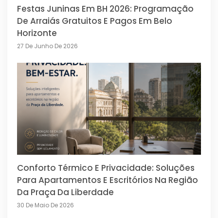
Festas Juninas Em BH 2026: Programação
De Arraiás Gratuitos E Pagos Em Belo
Horizonte
27 De Junho De 2026
Conforto Térmico E Privacidade: Soluções
Para Apartamentos E Escritórios Na Região
Da Praça Da Liberdade
30 De Maio De 2026