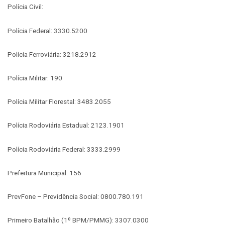
Polícia Civil:
Polícia Federal: 3330.5200
Polícia Ferroviária: 3218.2912
Polícia Militar: 190
Polícia Militar Florestal: 3483.2055
Polícia Rodoviária Estadual: 2123.1901
Polícia Rodoviária Federal: 3333.2999
Prefeitura Municipal: 156
PrevFone – Previdência Social: 0800.780.191
Primeiro Batalhão (1º BPM/PMMG): 3307.0300