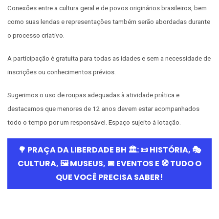
Conexões entre a cultura geral e de povos originários brasileiros, bem
como suas lendas e representações também serão abordadas durante
o processo criativo.
A participação é gratuita para todas as idades e sem a necessidade de
inscrições ou conhecimentos prévios.
Sugerimos o uso de roupas adequadas à atividade prática e
destacamos que menores de 12 anos devem estar acompanhados
todo o tempo por um responsável. Espaço sujeito à lotação.