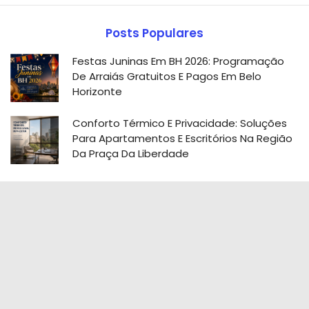
Posts Populares
Festas Juninas Em BH 2026: Programação
De Arraiás Gratuitos E Pagos Em Belo
Horizonte
Conforto Térmico E Privacidade: Soluções
Para Apartamentos E Escritórios Na Região
Da Praça Da Liberdade