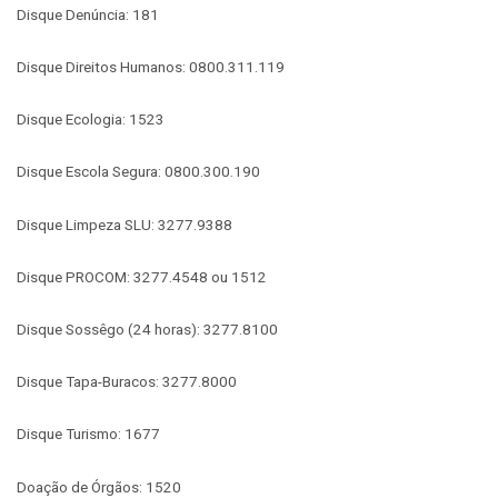
Disque Denúncia: 181
Disque Direitos Humanos: 0800.311.119
Disque Ecologia: 1523
Disque Escola Segura: 0800.300.190
Disque Limpeza SLU: 3277.9388
Disque PROCOM: 3277.4548 ou 1512
Disque Sossêgo (24 horas): 3277.8100
Disque Tapa-Buracos: 3277.8000
Disque Turismo: 1677
Doação de Órgãos: 1520