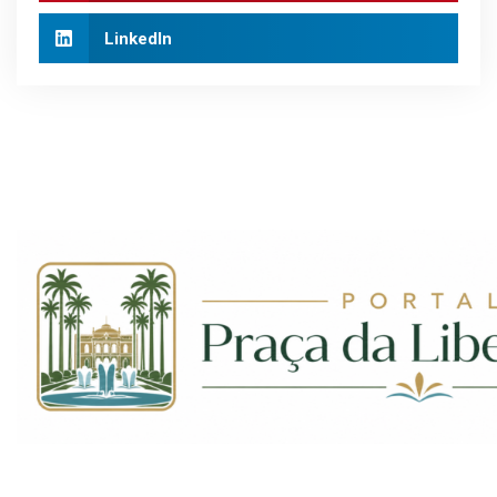
LinkedIn