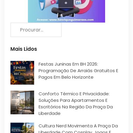
Mais Lidos
Festas Juninas Em BH 2026:
Programação De Arraiás Gratuitos E
Pagos Em Belo Horizonte
Conforto Térmico E Privacidade:
Soluções Para Apartamentos E
Escritórios Na Região Da Praça Da
Liberdade
Cultura Nerd Movimenta A Praça Da
Liberdade Com Cosplay, Jogos E