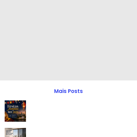
Mais Posts