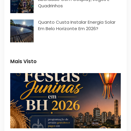
Quadrinhos
Quanto Custa Instalar Energia Solar
Em Belo Horizonte Em 2026?
Mais Visto