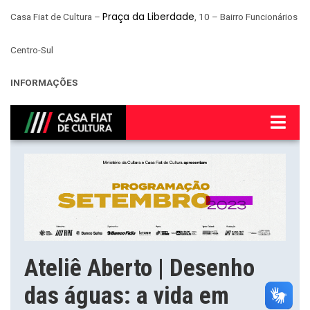
Praça da Liberdade
Casa Fiat de Cultura –
, 10 – Bairro Funcionários
Centro-Sul
INFORMAÇÕES