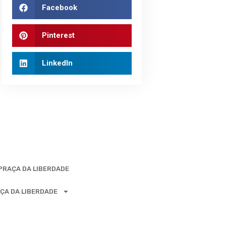
Facebook
Pinterest
LinkedIn
 PRAÇA DA LIBERDADE
ÇA DA LIBERDADE