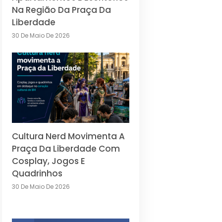
Na Região Da Praça Da
Liberdade
30 De Maio De 2026
Cultura Nerd Movimenta A
Praça Da Liberdade Com
Cosplay, Jogos E
Quadrinhos
30 De Maio De 2026