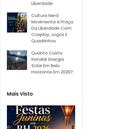
Liberdade
Cultura Nerd
Movimenta A Praça
Da Liberdade Com
Cosplay, Jogos E
Quadrinhos
Quanto Custa
Instalar Energia
Solar Em Belo
Horizonte Em 2026?
Mais Visto