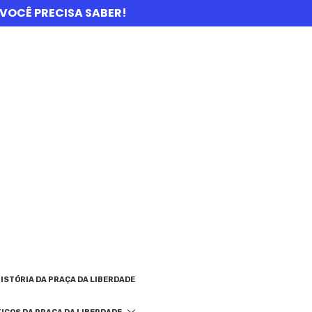
UE VOCÊ PRECISA SABER!
ISTÓRIA DA PRAÇA DA LIBERDADE