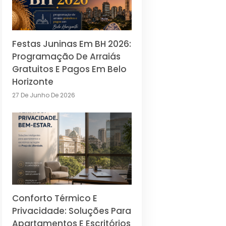
Festas Juninas Em BH 2026:
Programação De Arraiás
Gratuitos E Pagos Em Belo
Horizonte
27 De Junho De 2026
Conforto Térmico E
Privacidade: Soluções Para
Apartamentos E Escritórios