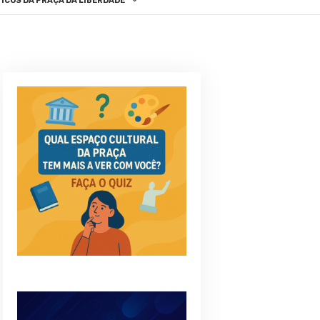
ICOS DA PRAÇA DA LIBERDADE