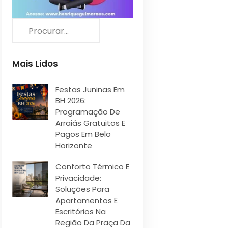
Mais Lidos
Festas Juninas Em
BH 2026:
Programação De
Arraiás Gratuitos E
Pagos Em Belo
Horizonte
Conforto Térmico E
Privacidade:
Soluções Para
Apartamentos E
Escritórios Na
Região Da Praça Da