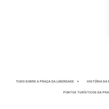
TUDO SOBRE A PRAÇA DA LIBERDADE
HISTÓRIA DA
PONTOS TURÍSTICOS DA PRA