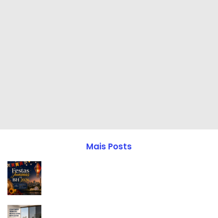
Mais Posts