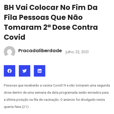
BH Vai Colocar No Fim Da
Fila Pessoas Que Não
Tomaram 2ª Dose Contra
Covid
Pracadaliberdade
julho 22, 2021
Pessoas que receberão a vacina Covid19 e não tomarem uma segunda
dose dentro de uma semana da data programada serão enviados para
a última posição na fila de vacinação. O anúncio foi divulgado nesta
quarta-feira (21)