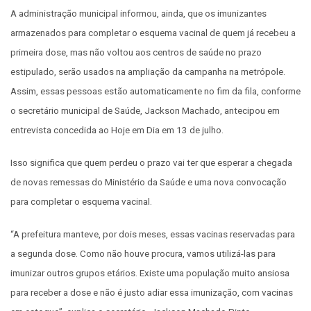
A administração municipal informou, ainda, que os imunizantes
armazenados para completar o esquema vacinal de quem já recebeu a
primeira dose, mas não voltou aos centros de saúde no prazo
estipulado, serão usados na ampliação da campanha na metrópole.
Assim, essas pessoas estão automaticamente no fim da fila, conforme
o secretário municipal de Saúde, Jackson Machado, antecipou em
entrevista concedida ao Hoje em Dia em 13 de julho.
Isso significa que quem perdeu o prazo vai ter que esperar a chegada
de novas remessas do Ministério da Saúde e uma nova convocação
para completar o esquema vacinal.
“A prefeitura manteve, por dois meses, essas vacinas reservadas para
a segunda dose. Como não houve procura, vamos utilizá-las para
imunizar outros grupos etários. Existe uma população muito ansiosa
para receber a dose e não é justo adiar essa imunização, com vacinas