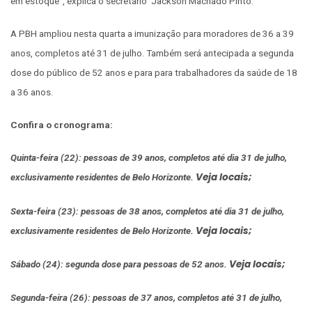
em estoque”, explica o secretário Jackson Machado Pinto.
A PBH ampliou nesta quarta a imunização para moradores de 36 a 39
anos, completos até 31 de julho. Também será antecipada a segunda
dose do público de 52 anos e para para trabalhadores da saúde de 18
a 36 anos.
Confira o cronograma:
Quinta-feira (22): pessoas de 39 anos, completos até dia 31 de julho,
Veja locais;
exclusivamente residentes de Belo Horizonte.
Sexta-feira (23): pessoas de 38 anos, completos até dia 31 de julho,
Veja locais;
exclusivamente residentes de Belo Horizonte.
Veja locais;
Sábado (24): segunda dose para pessoas de 52 anos.
Segunda-feira (26): pessoas de 37 anos, completos até 31 de julho,