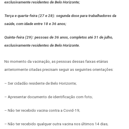
exclusivamente residentes de Belo Horizonte;
Terça e quarta-feira (27 e 28): segunda dose para trabalhadores da
saúde, com idade entre 18 e 36 anos;
Quinta-feira (29): pessoas de 36 anos, completos até 31 de julho,
exclusivamente residentes de Belo Horizonte.
No momento da vacinação, as pessoas dessas faixas etárias
anteriormente citadas precisam seguir as seguintes orientações:
– Ser cidadão residente de Belo Horizonte;
– Apresentar documento de identificação com foto;
– Não ter recebido vacina contra a Covid-19;
– Não ter recebido qualquer outra vacina nos últimos 14 dias;