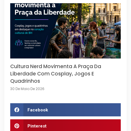
Cultura Nerd Movimenta A Praça Da
Liberdade Com Cosplay, Jogos E
Quadrinhos
30 De Maio De 2026
Facebook
Pinterest