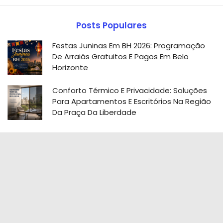
Posts Populares
Festas Juninas Em BH 2026: Programação
De Arraiás Gratuitos E Pagos Em Belo
Horizonte
Conforto Térmico E Privacidade: Soluções
Para Apartamentos E Escritórios Na Região
Da Praça Da Liberdade