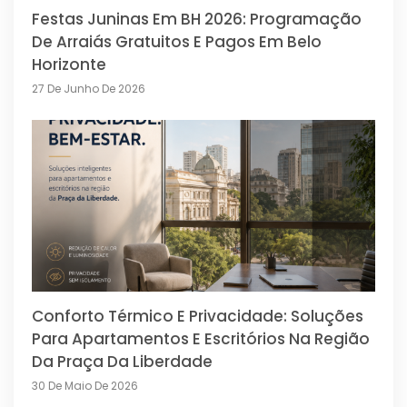
Festas Juninas Em BH 2026: Programação
De Arraiás Gratuitos E Pagos Em Belo
Horizonte
27 De Junho De 2026
Conforto Térmico E Privacidade: Soluções
Para Apartamentos E Escritórios Na Região
Da Praça Da Liberdade
30 De Maio De 2026