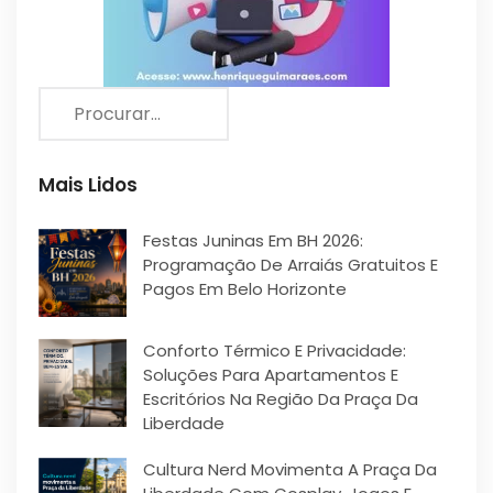
Mais Lidos
Festas Juninas Em BH 2026:
Programação De Arraiás Gratuitos E
Pagos Em Belo Horizonte
Conforto Térmico E Privacidade:
Soluções Para Apartamentos E
Escritórios Na Região Da Praça Da
Liberdade
Cultura Nerd Movimenta A Praça Da