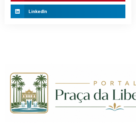
LinkedIn