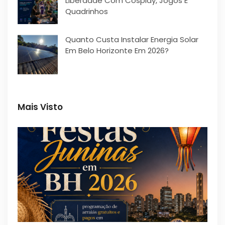
Liberdade Com Cosplay, Jogos E
Quadrinhos
Quanto Custa Instalar Energia Solar
Em Belo Horizonte Em 2026?
Mais Visto