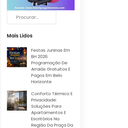
Mais Lidos
Festas Juninas Em
BH 2026:
Programação De
Arraiás Gratuitos E
Pagos Em Belo
Horizonte
Conforto Térmico E
Privacidade:
Soluções Para
Apartamentos E
Escritórios Na
Região Da Praça Da