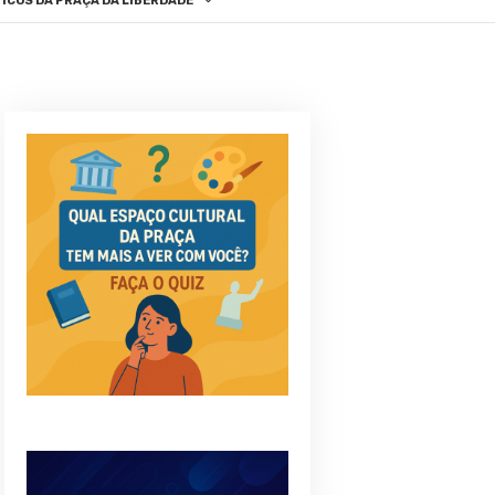
ICOS DA PRAÇA DA LIBERDADE