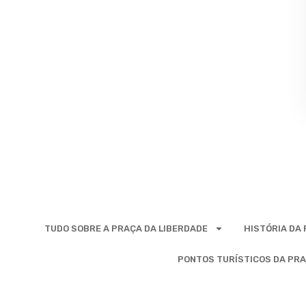
TUDO SOBRE A PRAÇA DA LIBERDADE
HISTÓRIA DA
PONTOS TURÍSTICOS DA PRA