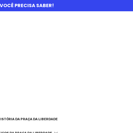
UE VOCÊ PRECISA SABER!
ISTÓRIA DA PRAÇA DA LIBERDADE