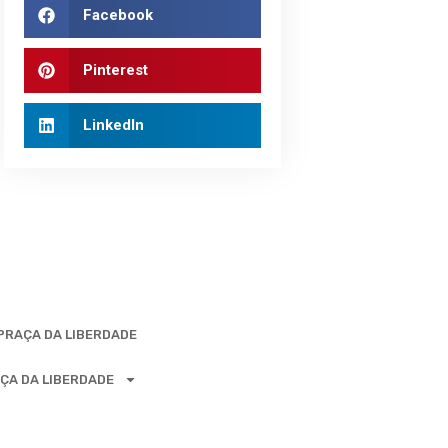
Facebook
Pinterest
LinkedIn
 PRAÇA DA LIBERDADE
ÇA DA LIBERDADE