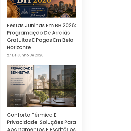
Festas Juninas Em BH 2026:
Programação De Arraiás
Gratuitos E Pagos Em Belo
Horizonte
27 De Junho De 2026
Conforto Térmico E
Privacidade: Soluções Para
Apartamentos E Escritórios