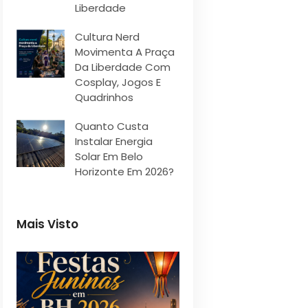
Liberdade
Cultura Nerd
Movimenta A Praça
Da Liberdade Com
Cosplay, Jogos E
Quadrinhos
Quanto Custa
Instalar Energia
Solar Em Belo
Horizonte Em 2026?
Mais Visto