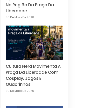
Na Região Da Praça Da
Liberdade
30 De Maio De 2026
Cultura Nerd Movimenta A
Praça Da Liberdade Com
Cosplay, Jogos E
Quadrinhos
30 De Maio De 2026