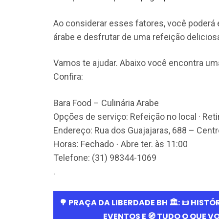
Ao considerar esses fatores, você poderá
árabe e desfrutar de uma refeição deliciosa
Vamos te ajudar. Abaixo você encontra um
Confira:
Bara Food – Culinária Arabe
Opções de serviço: Refeição no local · Ret
Endereço: Rua dos Guajajaras, 688 – Centr
Horas: Fechado ⋅ Abre ter. às 11:00
Telefone: (31) 98344-1069
.