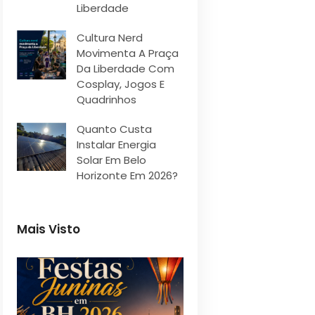
Liberdade
Cultura Nerd
Movimenta A Praça
Da Liberdade Com
Cosplay, Jogos E
Quadrinhos
Quanto Custa
Instalar Energia
Solar Em Belo
Horizonte Em 2026?
Mais Visto