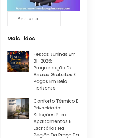
Mais Lidos
Festas Juninas Em
BH 2026:
Programação De
Arraiás Gratuitos E
Pagos Em Belo
Horizonte
Conforto Térmico E
Privacidade:
Soluções Para
Apartamentos E
Escritórios Na
Região Da Praça Da