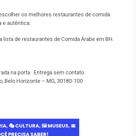
 escolher os melhores restaurantes de comida
 e autêntica.
a lista de restaurantes de Comida Árabe em BH.
irada na porta · Entrega sem contato
o, Belo Horizonte – MG, 30180-100