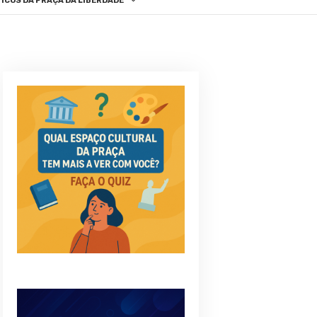
ICOS DA PRAÇA DA LIBERDADE