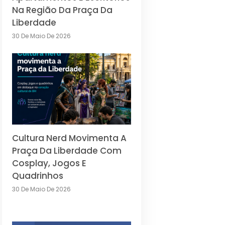
Na Região Da Praça Da
Liberdade
30 De Maio De 2026
Cultura Nerd Movimenta A
Praça Da Liberdade Com
Cosplay, Jogos E
Quadrinhos
30 De Maio De 2026