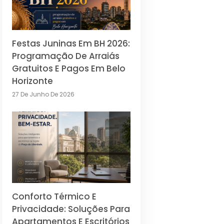
Festas Juninas Em BH 2026:
Programação De Arraiás
Gratuitos E Pagos Em Belo
Horizonte
27 De Junho De 2026
Conforto Térmico E
Privacidade: Soluções Para
Apartamentos E Escritórios