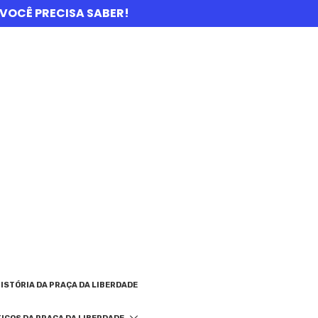
UE VOCÊ PRECISA SABER!
ISTÓRIA DA PRAÇA DA LIBERDADE