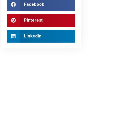
Facebook
Pinterest
LinkedIn