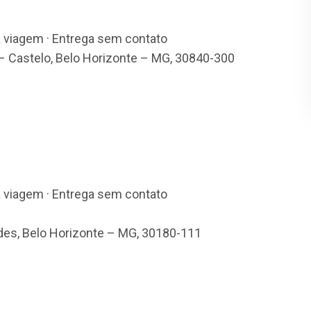
a viagem · Entrega sem contato
 – Castelo, Belo Horizonte – MG, 30840-300
a viagem · Entrega sem contato
rdes, Belo Horizonte – MG, 30180-111