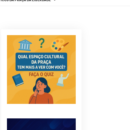
ICOS DA PRAÇA DA LIBERDADE