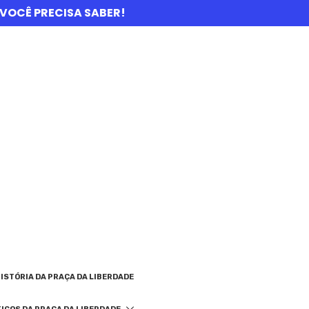
UE VOCÊ PRECISA SABER!
ISTÓRIA DA PRAÇA DA LIBERDADE