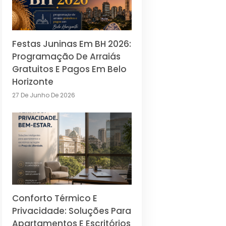
Festas Juninas Em BH 2026:
Programação De Arraiás
Gratuitos E Pagos Em Belo
Horizonte
27 De Junho De 2026
Conforto Térmico E
Privacidade: Soluções Para
Apartamentos E Escritórios