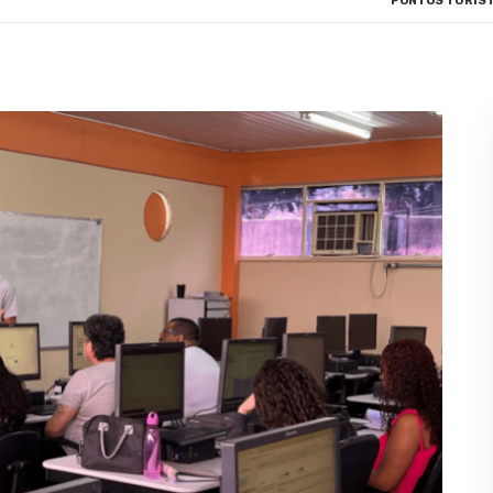
PONTOS TURÍST