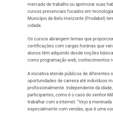
mercado de trabalho ou aprimorar suas hab
cursos presenciais focados em tecnologia
Município de Belo Horizonte (Prodabel) te
cidade.
Os cursos abrangem temas que proporcion
certificações com cargas horárias que vari
alunos têm adquirido desde noções básica
como programação web, conhecimentos rel
A iniciativa atende públicos de diferentes
oportunidades de carreira até indivíduos 
profissionalmente. Independente da idade,
participantes, como é o caso do senhor Mi
trabalhar com a internet. “Vejo a meninada
especialmente com vendas, que é uma voc