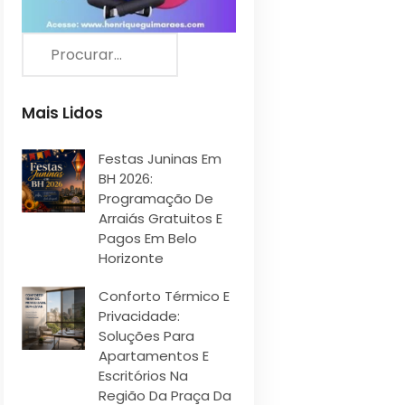
Mais Lidos
Festas Juninas Em
BH 2026:
Programação De
Arraiás Gratuitos E
Pagos Em Belo
Horizonte
Conforto Térmico E
Privacidade:
Soluções Para
Apartamentos E
Escritórios Na
Região Da Praça Da