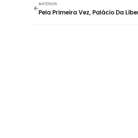
ANTERIOR