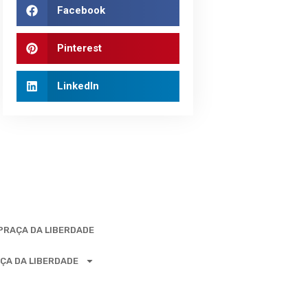
Facebook
Pinterest
LinkedIn
 PRAÇA DA LIBERDADE
ÇA DA LIBERDADE