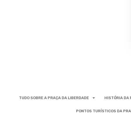
TUDO SOBRE A PRAÇA DA LIBERDADE
HISTÓRIA DA
PONTOS TURÍSTICOS DA PRA