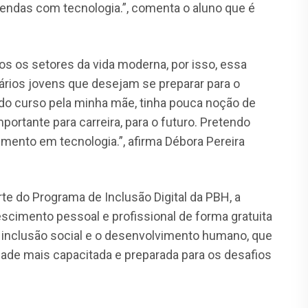
 vendas com tecnologia.”, comenta o aluno que é
os os setores da vida moderna, por isso, essa
rios jovens que desejam se preparar para o
do curso pela minha mãe, tinha pouca noção de
portante para carreira, para o futuro. Pretendo
imento em tecnologia.”, afirma Débora Pereira
te do Programa de Inclusão Digital da PBH, a
escimento pessoal e profissional de forma gratuita
inclusão social e o desenvolvimento humano, que
ade mais capacitada e preparada para os desafios