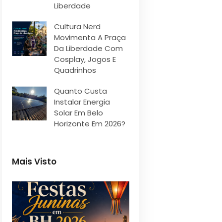
Liberdade
Cultura Nerd
Movimenta A Praça
Da Liberdade Com
Cosplay, Jogos E
Quadrinhos
Quanto Custa
Instalar Energia
Solar Em Belo
Horizonte Em 2026?
Mais Visto