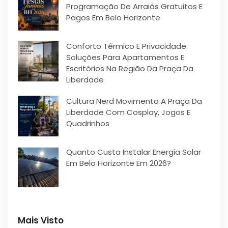
Programação De Arraiás Gratuitos E
Pagos Em Belo Horizonte
Conforto Térmico E Privacidade:
Soluções Para Apartamentos E
Escritórios Na Região Da Praça Da
Liberdade
Cultura Nerd Movimenta A Praça Da
Liberdade Com Cosplay, Jogos E
Quadrinhos
Quanto Custa Instalar Energia Solar
Em Belo Horizonte Em 2026?
Mais Visto