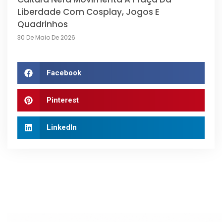
Liberdade Com Cosplay, Jogos E
Quadrinhos
30 De Maio De 2026
Facebook
Pinterest
LinkedIn