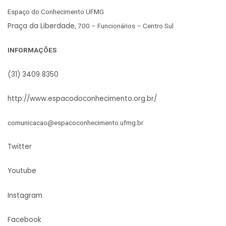
Espaço do Conhecimento UFMG
Praça da Liberdade
, 700 – Funcionários – Centro Sul
INFORMAÇÕES
(31) 3409 8350
http://www.espacodoconhecimento.org.br/
comunicacao@espacoconhecimento.ufmg.br
Twitter
Youtube
Instagram
Facebook