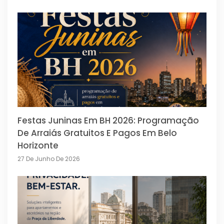
Festas Juninas Em BH 2026: Programação
De Arraiás Gratuitos E Pagos Em Belo
Horizonte
27 De Junho De 2026