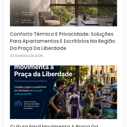
Conforto Térmico E Privacidade: Soluções
Para Apartamentos E Escritórios Na Região
Da Praça Da Liberdade
30 De Maio De 2026
Cultura Nerd Movimenta A Praça Da