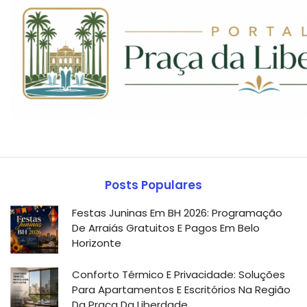
Posts Populares
Festas Juninas Em BH 2026: Programação
De Arraiás Gratuitos E Pagos Em Belo
Horizonte
Conforto Térmico E Privacidade: Soluções
Para Apartamentos E Escritórios Na Região
Da Praça Da Liberdade