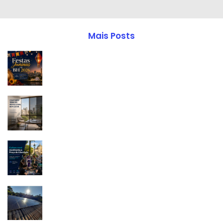
Mais Posts