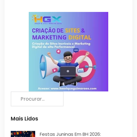
Mais Lidos
Festas Juninas Em BH 2026: