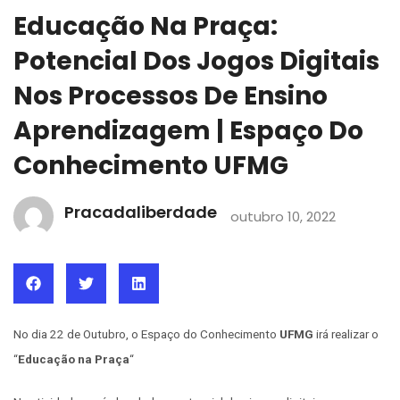
Educação Na Praça:
Potencial Dos Jogos Digitais
Nos Processos De Ensino
Aprendizagem | Espaço Do
Conhecimento UFMG
Pracadaliberdade
outubro 10, 2022
No dia 22 de Outubro, o Espaço do Conhecimento
UFMG
irá realizar o
“
Educação na Praça
“