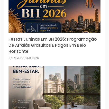
Festas Juninas Em BH 2026: Programação
De Arraiás Gratuitos E Pagos Em Belo
Horizonte
27 De Junho De 2026