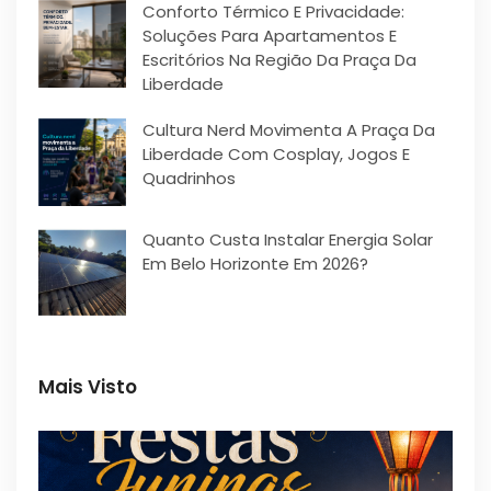
Conforto Térmico E Privacidade:
Soluções Para Apartamentos E
Escritórios Na Região Da Praça Da
Liberdade
Cultura Nerd Movimenta A Praça Da
Liberdade Com Cosplay, Jogos E
Quadrinhos
Quanto Custa Instalar Energia Solar
Em Belo Horizonte Em 2026?
Mais Visto