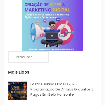
Mais Lidos
Festas Juninas Em BH 2026:
Programação De Arraiás Gratuitos E
Pagos Em Belo Horizonte