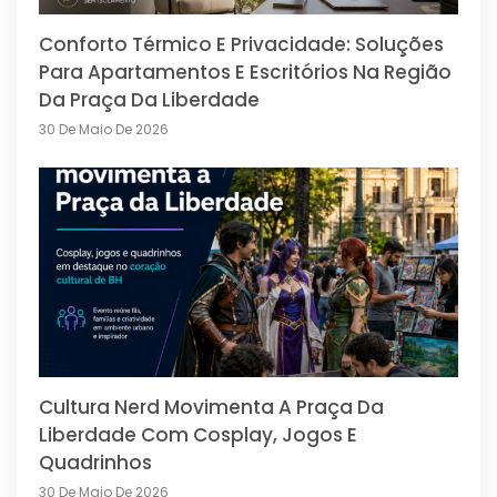
Conforto Térmico E Privacidade: Soluções
Para Apartamentos E Escritórios Na Região
Da Praça Da Liberdade
30 De Maio De 2026
Cultura Nerd Movimenta A Praça Da
Liberdade Com Cosplay, Jogos E
Quadrinhos
30 De Maio De 2026