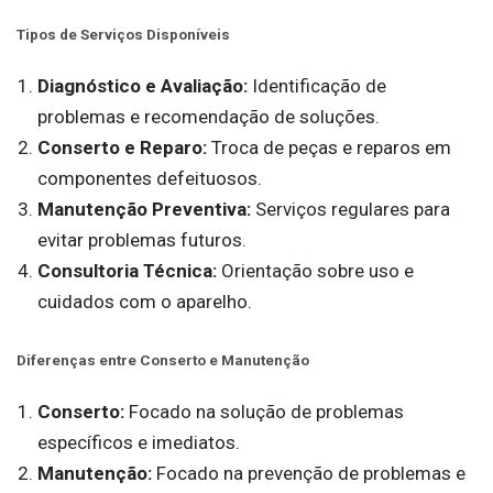
Tipos de Serviços Disponíveis
Diagnóstico e Avaliação:
Identificação de
problemas e recomendação de soluções.
Conserto e Reparo:
Troca de peças e reparos em
componentes defeituosos.
Manutenção Preventiva:
Serviços regulares para
evitar problemas futuros.
Consultoria Técnica:
Orientação sobre uso e
cuidados com o aparelho.
Diferenças entre Conserto e Manutenção
Conserto:
Focado na solução de problemas
específicos e imediatos.
Manutenção:
Focado na prevenção de problemas e