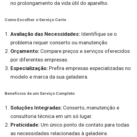
no prolongamento da vida útil do aparelho.
Como Escolher o Serviço Certo
Avaliação das Necessidades:
Identifique se o
problema requer conserto ou manutenção.
Orçamento:
Compare preços e serviços oferecidos
por diferentes empresas.
Especialização:
Prefira empresas especializadas no
modelo e marca da sua geladeira.
Benefícios de um Serviço Completo
Soluções Integradas:
Conserto, manutenção e
consultoria técnica em um só lugar.
Praticidade:
Um único ponto de contato para todas
as necessidades relacionadas à geladeira.