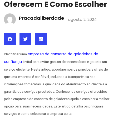
Oferecem E Como Escolher
Pracadaliberdade
agosto 2, 2024
empresa de conserto de geladeiras de
Identificar uma
confiança
é vital para evitar gastos desnecessários e garantir um
serviço eficiente. Neste artigo, abordaremos os principais sinais de
que uma empresa é confiável, incluindo a transparência nas
informações fornecidas, a qualidade do atendimento ao cliente e a
garantia dos serviços prestados. Conhecer os serviços oferecidos
pelas empresas de conserto de geladeiras ajuda a escolher a melhor
opção para suas necessidades. Este artigo detalha os principais
serviços e como selecionar a empresa certa.