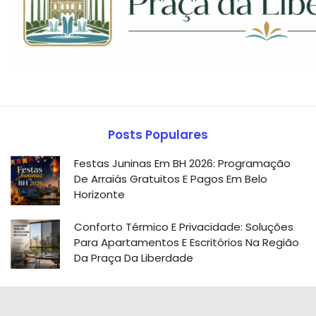
Posts Populares
Festas Juninas Em BH 2026: Programação
De Arraiás Gratuitos E Pagos Em Belo
Horizonte
Conforto Térmico E Privacidade: Soluções
Para Apartamentos E Escritórios Na Região
Da Praça Da Liberdade