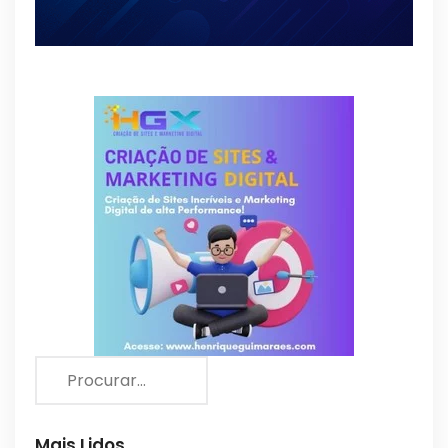
Mais Lidos