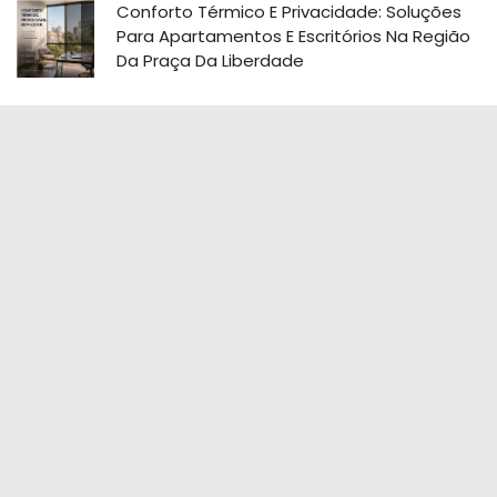
Conforto Térmico E Privacidade: Soluções
Para Apartamentos E Escritórios Na Região
Da Praça Da Liberdade