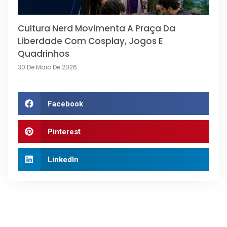
Cultura Nerd Movimenta A Praça Da
Liberdade Com Cosplay, Jogos E
Quadrinhos
30 De Maio De 2026
Facebook
Pinterest
LinkedIn