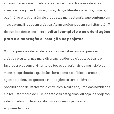
anterior. Serão selecionados projetos culturais das áreas de artes
visuais e design, audiovisual, circo, dança, literatura e leitura, música,
patrimônio e teatro, além de propostas multisetoriais, que contemplem
mais de uma linguagem artística. As inscrições podem ser feitas até 17
edital completo e as orientações
de outubro deste ano. Leia o
para a elaboração e inscrição de projetos
.
O Edital prevê a seleção de projetos que valorizem a expressão
artística e cultural nas mais diversas regiões da cidade, buscando
favorecer o desenvolvimento de todas as regionais do município de
maneira equilibrada e igualitária, bem como ao público e artistas,
agentes, coletivos, grupos e instituições culturais, além da
possibilidade de intercâmbio entre eles. Neste ano, uma das novidades
é o reajuste médio de 10% do teto das categorias, ou seja, os projetos
selecionados poderão captar um valor maior junto aos
empreendedores.