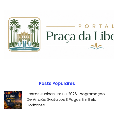
Posts Populares
Festas Juninas Em BH 2026: Programação
De Arraiás Gratuitos E Pagos Em Belo
Horizonte