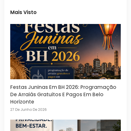
Mais Visto
Festas Juninas Em BH 2026: Programação
De Arraiás Gratuitos E Pagos Em Belo
Horizonte
27 De Junho De 2026