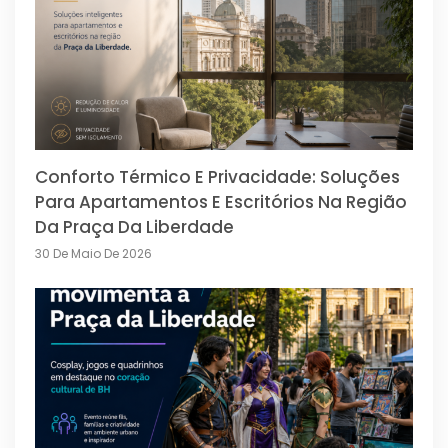
Conforto Térmico E Privacidade: Soluções
Para Apartamentos E Escritórios Na Região
Da Praça Da Liberdade
30 De Maio De 2026