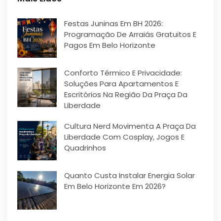
Festas Juninas Em BH 2026:
Programação De Arraiás Gratuitos E
Pagos Em Belo Horizonte
Conforto Térmico E Privacidade:
Soluções Para Apartamentos E
Escritórios Na Região Da Praça Da
Liberdade
Cultura Nerd Movimenta A Praça Da
Liberdade Com Cosplay, Jogos E
Quadrinhos
Quanto Custa Instalar Energia Solar
Em Belo Horizonte Em 2026?