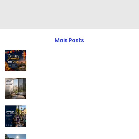
Mais Posts