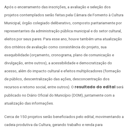
Após o encerramento das inscrições, a avaliação e seleção dos
projetos contemplados serão feitas pela Câmara de Fomento à Cultura
Municipal, órgão colegiado deliberativo, composto paritariamente por
representantes da administração pública municipal e do setor cultural,
eleitos por seus pares. Para esse ano, houve também uma atualização
dos critérios de avaliação como consistência do projeto, sua
exequibilidade (orçamento, cronograma, plano de comunicação e
divulgação, entre outros), a acessibilidade e democratização do
acesso, além do impacto cultural e efeitos multiplicadores (formação
de público, descentralização das ações, desconcentração dos
resultado do edital
recursos e retorno social, entre outros). O
será
publicado no Diário Oficial do Município (DOM), juntamente com a
atualização das informações.
Cerca de 150 projetos serão beneficiados pelo edital, movimentando a
cadeia produtiva da Cultura, gerando trabalho e renda para