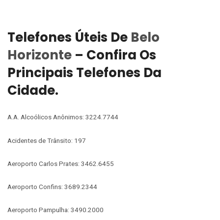
Telefones Úteis De
Belo
Horizonte
– Confira Os
Principais Telefones Da
Cidade.
A.A. Alcoólicos Anônimos: 3224.7744
Acidentes de Trânsito: 197
Aeroporto Carlos Prates: 3462.6455
Aeroporto Confins: 3689.2344
Aeroporto Pampulha: 3490.2000