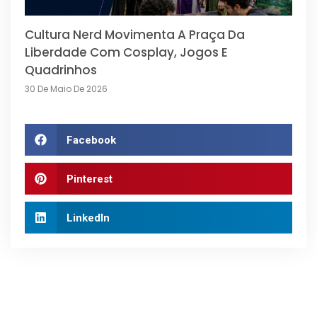
Cultura Nerd Movimenta A Praça Da
Liberdade Com Cosplay, Jogos E
Quadrinhos
30 De Maio De 2026
Facebook
Pinterest
LinkedIn