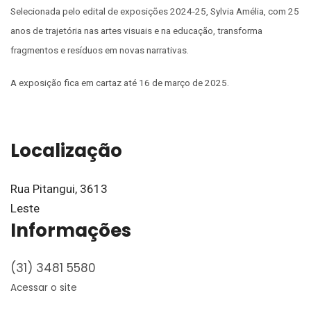
Selecionada pelo edital de exposições 2024-25, Sylvia Amélia, com 25
anos de trajetória nas artes visuais e na educação, transforma
fragmentos e resíduos em novas narrativas.
A exposição fica em cartaz até 16 de março de 2025.
Localização
Rua Pitangui, 3613
Leste
Informações
(31) 3481 5580
Acessar o site