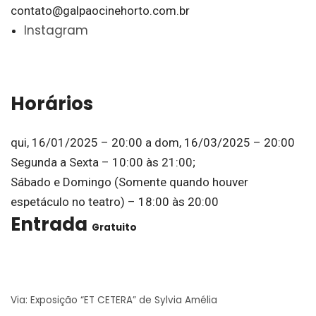
contato@galpaocinehorto.com.br
Instagram
Horários
qui, 16/01/2025 – 20:00
a
dom, 16/03/2025 – 20:00
Segunda a Sexta – 10:00 às 21:00;
Sábado e Domingo (Somente quando houver
espetáculo no teatro) – 18:00 às 20:00
Entrada
Gratuito
Via: Exposição “ET CETERA” de Sylvia Amélia