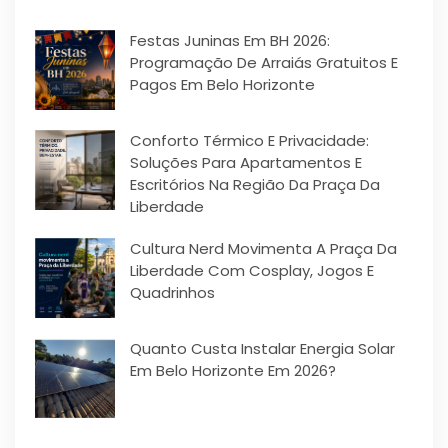
Festas Juninas Em BH 2026:
Programação De Arraiás Gratuitos E
Pagos Em Belo Horizonte
Conforto Térmico E Privacidade:
Soluções Para Apartamentos E
Escritórios Na Região Da Praça Da
Liberdade
Cultura Nerd Movimenta A Praça Da
Liberdade Com Cosplay, Jogos E
Quadrinhos
Quanto Custa Instalar Energia Solar
Em Belo Horizonte Em 2026?