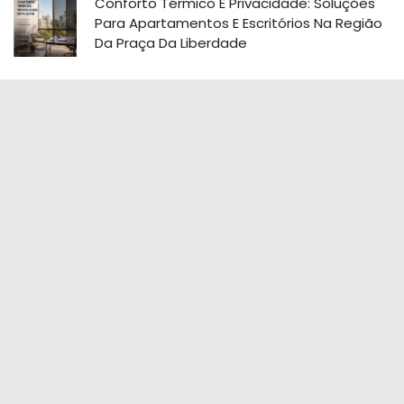
Conforto Térmico E Privacidade: Soluções
Para Apartamentos E Escritórios Na Região
Da Praça Da Liberdade