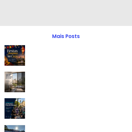
Mais Posts