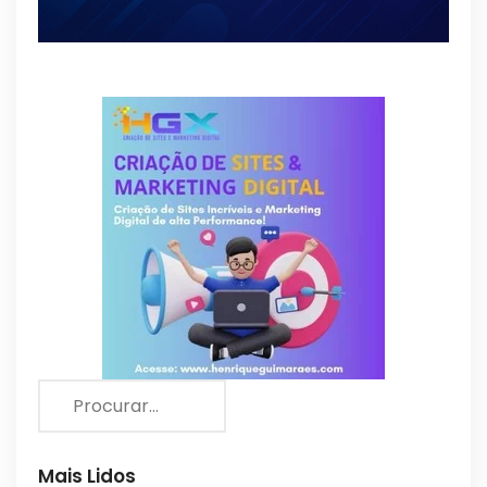
Mais Lidos