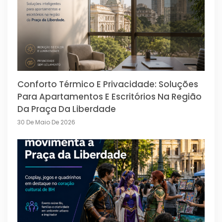
Conforto Térmico E Privacidade: Soluções
Para Apartamentos E Escritórios Na Região
Da Praça Da Liberdade
30 De Maio De 2026