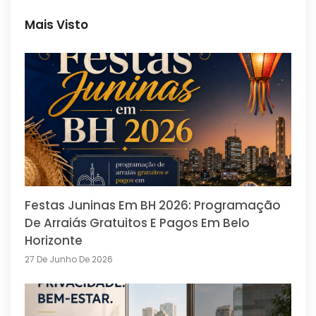
Mais Visto
Festas Juninas Em BH 2026: Programação
De Arraiás Gratuitos E Pagos Em Belo
Horizonte
27 De Junho De 2026