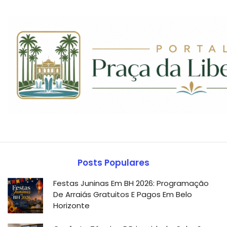
Posts Populares
Festas Juninas Em BH 2026: Programação
De Arraiás Gratuitos E Pagos Em Belo
Horizonte