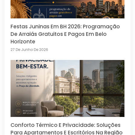
Festas Juninas Em BH 2026: Programação
De Arraiás Gratuitos E Pagos Em Belo
Horizonte
27 De Junho De 2026
Conforto Térmico E Privacidade: Soluções
Para Apartamentos E Escritórios Na Região