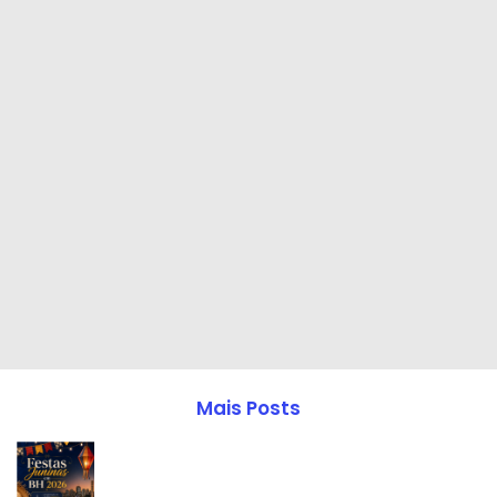
Mais Posts