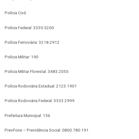
Polícia Civil:
Polícia Federal: 3330.5200
Polícia Ferroviária: 3218.2912
Polícia Militar: 190
Polícia Militar Florestal: 3483.2055
Polícia Rodoviária Estadual: 2123.1901
Polícia Rodoviária Federal: 3333.2999
Prefeitura Municipal: 156
PrevFone – Previdência Social: 0800.780.191