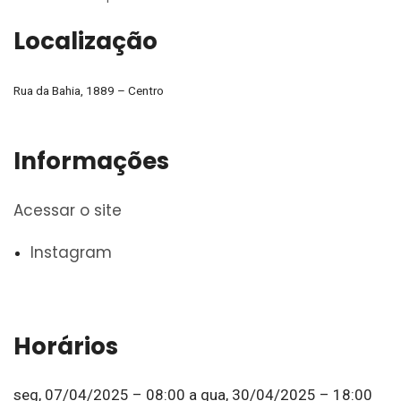
Localização
Rua da Bahia, 1889 – Centro
Informações
Acessar o site
Instagram
Horários
seg, 07/04/2025 – 08:00
a
qua, 30/04/2025 – 18:00