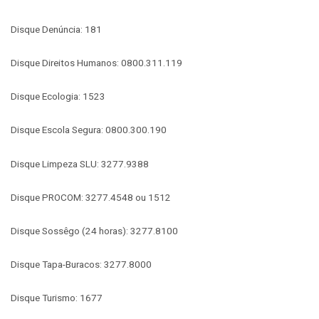
Disque Denúncia: 181
Disque Direitos Humanos: 0800.311.119
Disque Ecologia: 1523
Disque Escola Segura: 0800.300.190
Disque Limpeza SLU: 3277.9388
Disque PROCOM: 3277.4548 ou 1512
Disque Sossêgo (24 horas): 3277.8100
Disque Tapa-Buracos: 3277.8000
Disque Turismo: 1677