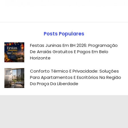
Posts Populares
Festas Juninas Em BH 2026: Programação
De Arraiás Gratuitos E Pagos Em Belo
Horizonte
Conforto Térmico E Privacidade: Soluções
Para Apartamentos E Escritórios Na Região
Da Praça Da Liberdade