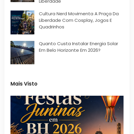
Liberdade
Cultura Nerd Movimenta A Praça Da
Liberdade Com Cosplay, Jogos E
Quadrinhos
Quanto Custa Instalar Energia Solar
Em Belo Horizonte Em 2026?
Mais Visto