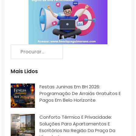
Mais Lidos
Festas Juninas Em BH 2026:
Programação De Arraiás Gratuitos E
Pagos Em Belo Horizonte
Conforto Térmico E Privacidade:
Soluções Para Apartamentos E
Escritórios Na Região Da Praça Da