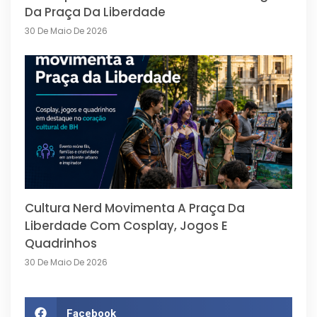
Da Praça Da Liberdade
30 De Maio De 2026
Cultura Nerd Movimenta A Praça Da
Liberdade Com Cosplay, Jogos E
Quadrinhos
30 De Maio De 2026
Facebook