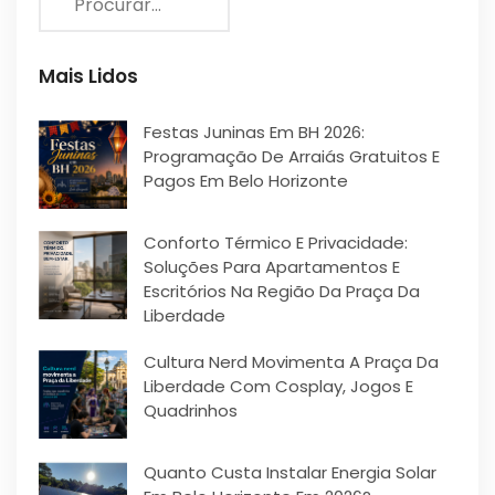
Mais Lidos
Festas Juninas Em BH 2026:
Programação De Arraiás Gratuitos E
Pagos Em Belo Horizonte
Conforto Térmico E Privacidade:
Soluções Para Apartamentos E
Escritórios Na Região Da Praça Da
Liberdade
Cultura Nerd Movimenta A Praça Da
Liberdade Com Cosplay, Jogos E
Quadrinhos
Quanto Custa Instalar Energia Solar