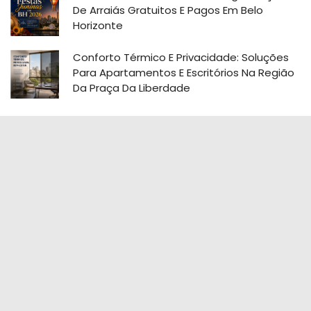
De Arraiás Gratuitos E Pagos Em Belo
Horizonte
Conforto Térmico E Privacidade: Soluções
Para Apartamentos E Escritórios Na Região
Da Praça Da Liberdade