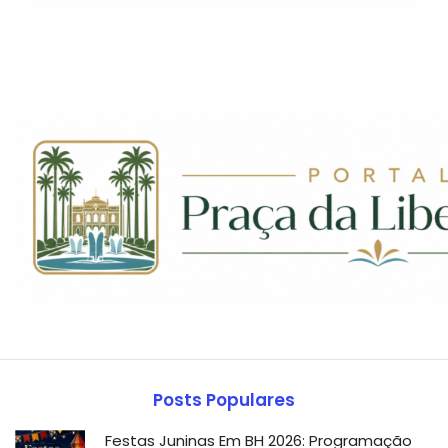
Posts Populares
Festas Juninas Em BH 2026: Programação