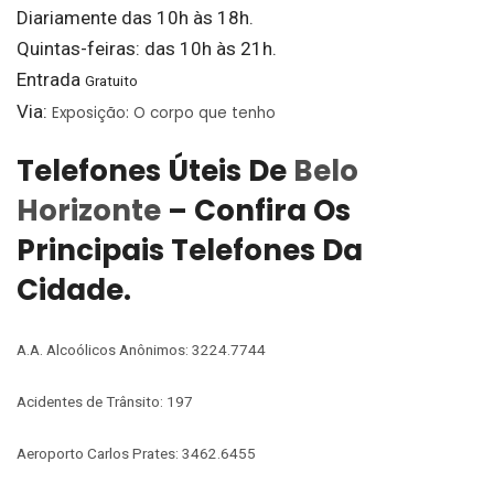
Diariamente das 10h às 18h.
Quintas-feiras: das 10h às 21h.
Entrada
Gratuito
Via:
Exposição: O corpo que tenho
Telefones Úteis De
Belo
Horizonte
– Confira Os
Principais Telefones Da
Cidade.
A.A. Alcoólicos Anônimos: 3224.7744
Acidentes de Trânsito: 197
Aeroporto Carlos Prates: 3462.6455