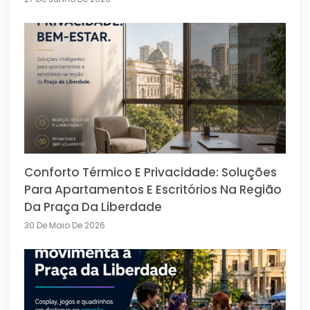
Conforto Térmico E Privacidade: Soluções
Para Apartamentos E Escritórios Na Região
Da Praça Da Liberdade
30 De Maio De 2026