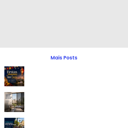
Mais Posts