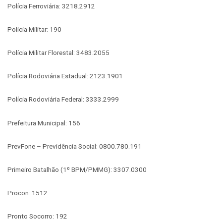
Polícia Ferroviária: 3218.2912
Polícia Militar: 190
Polícia Militar Florestal: 3483.2055
Polícia Rodoviária Estadual: 2123.1901
Polícia Rodoviária Federal: 3333.2999
Prefeitura Municipal: 156
PrevFone – Previdência Social: 0800.780.191
Primeiro Batalhão (1º BPM/PMMG): 3307.0300
Procon: 1512
Pronto Socorro: 192