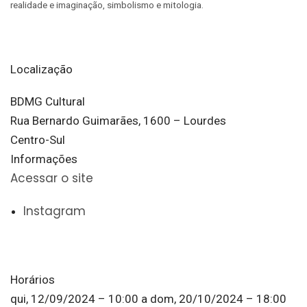
realidade e imaginação, simbolismo e mitologia.
Localização
BDMG Cultural
Rua Bernardo Guimarães, 1600 – Lourdes
Centro-Sul
Informações
Acessar o site
Instagram
Horários
qui, 12/09/2024 – 10:00
a
dom, 20/10/2024 – 18:00