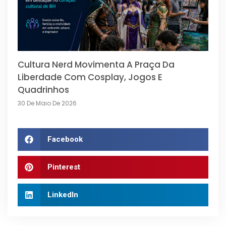
Cultura Nerd Movimenta A Praça Da
Liberdade Com Cosplay, Jogos E
Quadrinhos
30 De Maio De 2026
Facebook
Pinterest
LinkedIn