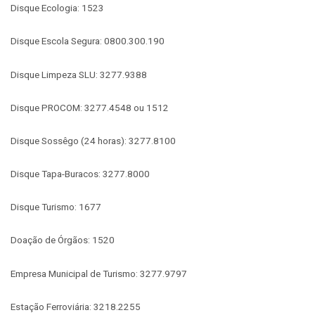
Disque Ecologia: 1523
Disque Escola Segura: 0800.300.190
Disque Limpeza SLU: 3277.9388
Disque PROCOM: 3277.4548 ou 1512
Disque Sossêgo (24 horas): 3277.8100
Disque Tapa-Buracos: 3277.8000
Disque Turismo: 1677
Doação de Órgãos: 1520
Empresa Municipal de Turismo: 3277.9797
Estação Ferroviária: 3218.2255