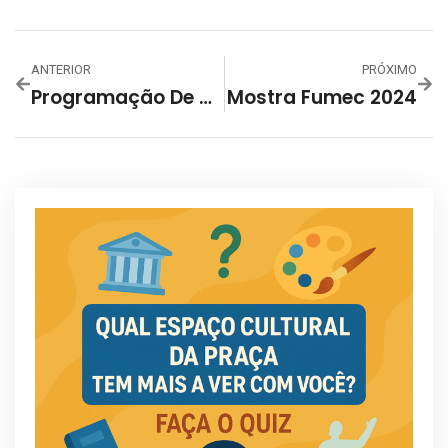
ANTERIOR
PRÓXIMO
Programação De Setembro 2024 – Usina De Cultura – Centro Cultural Nordeste
Mostra Fumec 2024