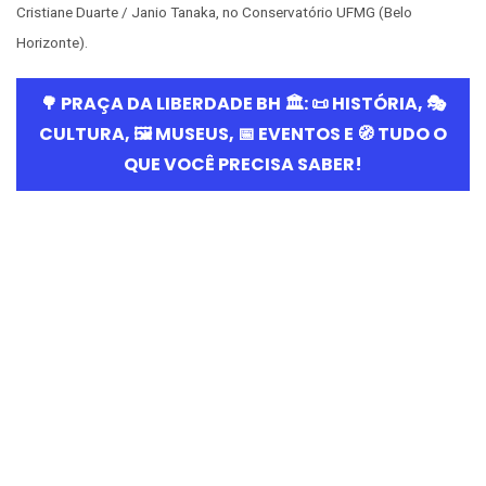
Cristiane Duarte / Janio Tanaka, no Conservatório UFMG (Belo
Horizonte).