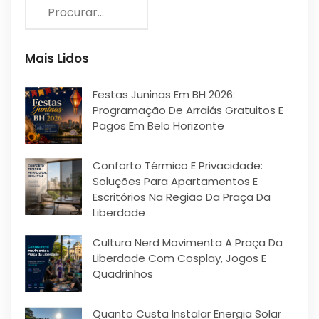
Mais Lidos
Festas Juninas Em BH 2026:
Programação De Arraiás Gratuitos E
Pagos Em Belo Horizonte
Conforto Térmico E Privacidade:
Soluções Para Apartamentos E
Escritórios Na Região Da Praça Da
Liberdade
Cultura Nerd Movimenta A Praça Da
Liberdade Com Cosplay, Jogos E
Quadrinhos
Quanto Custa Instalar Energia Solar