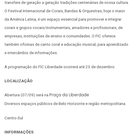
transfere de geração a geração tradições centenárias de nossa cultura.
O Festival Internacional de Corais, Bandas & Orquestras, hoje o maior
da América Latina, é um espaço essencial para promover e integrar
corais e grupos vocais/instrumentais, amadores e profissionais, de
empresas, instituições de ensino e comunidades. O FIC oferece
também oficinas de canto coral e educação musical, para aprendizado
e intercâmbio de informações.
A programação do FIC Liberdade ocorrerá até 23 de dezembro.
LOCALIZAÇÃO
Praça da Liberdade
Abertura (07/09) será na
Diversos espaços públicos de Belo Horizonte e região metropolitana.
Centro-Sul
INFORMAÇÕES