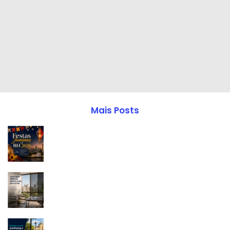
Mais Posts