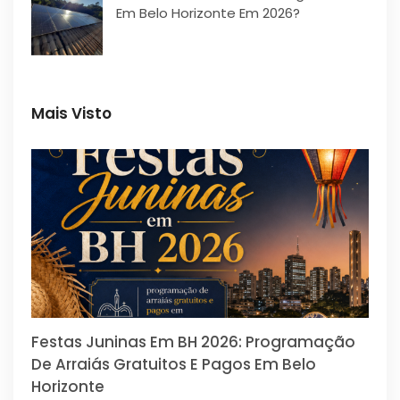
Em Belo Horizonte Em 2026?
Mais Visto
Festas Juninas Em BH 2026: Programação
De Arraiás Gratuitos E Pagos Em Belo
Horizonte