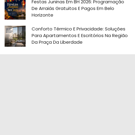
Festas Juninas Em BH 2026: Programação
De Arraiás Gratuitos E Pagos Em Belo
Horizonte
Conforto Térmico E Privacidade: Soluções
Para Apartamentos E Escritórios Na Região
Da Praça Da Liberdade