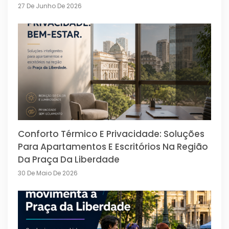
27 De Junho De 2026
Conforto Térmico E Privacidade: Soluções
Para Apartamentos E Escritórios Na Região
Da Praça Da Liberdade
30 De Maio De 2026