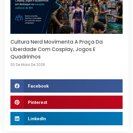
Cultura Nerd Movimenta A Praça Da
Liberdade Com Cosplay, Jogos E
Quadrinhos
30 De Maio De 2026
Facebook
Pinterest
LinkedIn