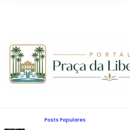
Posts Populares