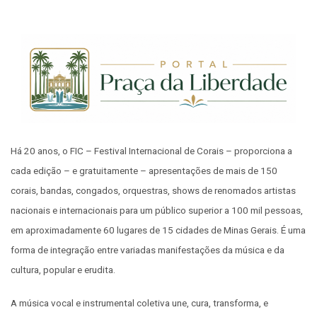
Há 20 anos, o FIC – Festival Internacional de Corais – proporciona a
cada edição – e gratuitamente – apresentações de mais de 150
corais, bandas, congados, orquestras, shows de renomados artistas
nacionais e internacionais para um público superior a 100 mil pessoas,
em aproximadamente 60 lugares de 15 cidades de Minas Gerais. É uma
forma de integração entre variadas manifestações da música e da
cultura, popular e erudita.
A música vocal e instrumental coletiva une, cura, transforma, e