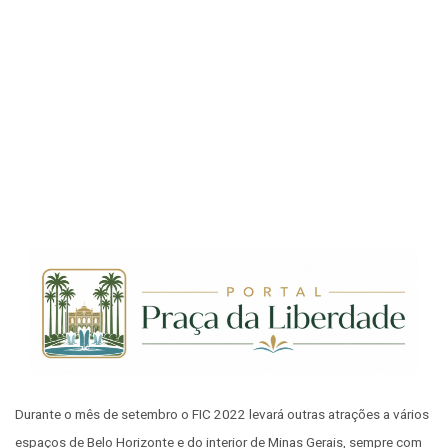
Durante o mês de setembro o FIC 2022 levará outras atrações a vários
espaços de Belo Horizonte e do interior de Minas Gerais, sempre com