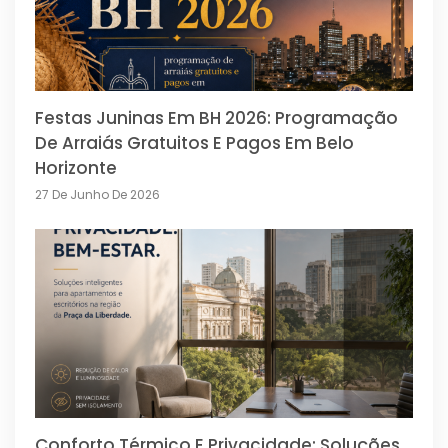
Festas Juninas Em BH 2026: Programação
De Arraiás Gratuitos E Pagos Em Belo
Horizonte
27 De Junho De 2026
Conforto Térmico E Privacidade: Soluções