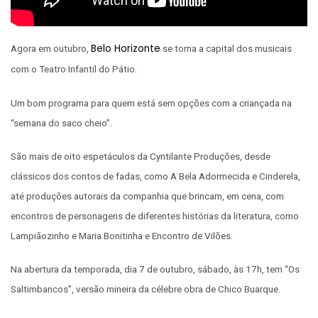
Belo Horizonte
Agora em outubro,
se torna a capital dos musicais
com o Teatro Infantil do Pátio.
Um bom programa para quem está sem opções com a criançada na
“semana do saco cheio”.
São mais de oito espetáculos da Cyntilante Produções, desde
clássicos dos contos de fadas, como A Bela Adormecida e Cinderela,
até produções autorais da companhia que brincam, em cena, com
encontros de personagens de diferentes histórias da literatura, como
Lampiãozinho e Maria Bonitinha e Encontro de Vilões.
Na abertura da temporada, dia 7 de outubro, sábado, às 17h, tem “Os
Saltimbancos”, versão mineira da célebre obra de Chico Buarque.