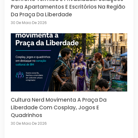
Para Apartamentos E Escritórios Na Região
Da Praça Da Liberdade
30 De Maio De 2026
Cultura Nerd Movimenta A Praça Da
Liberdade Com Cosplay, Jogos E
Quadrinhos
30 De Maio De 2026