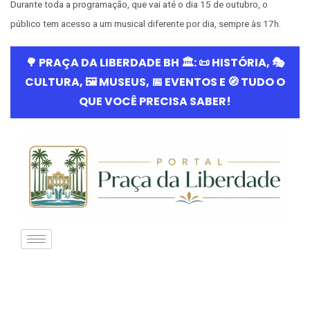
Durante toda a programação, que vai até o dia 15 de outubro, o
público tem acesso a um musical diferente por dia, sempre às 17h.