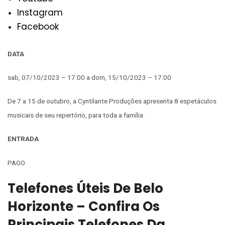
Instagram
Facebook
DATA
sab, 07/10/2023 – 17:00 a dom, 15/10/2023 – 17:00
De 7 a 15 de outubro, a Cyntilante Produções apresenta 8 espetáculos
musicais de seu repertório, para toda a família.
ENTRADA
PAGO
Telefones Úteis De Belo
Horizonte – Confira Os
Principais Telefones Da