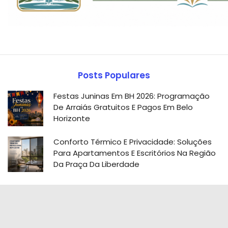
Posts Populares
Festas Juninas Em BH 2026: Programação
De Arraiás Gratuitos E Pagos Em Belo
Horizonte
Conforto Térmico E Privacidade: Soluções
Para Apartamentos E Escritórios Na Região
Da Praça Da Liberdade