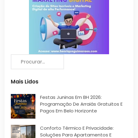
Mais Lidos
Festas Juninas Em BH 2026:
Programação De Arraiás Gratuitos E
Pagos Em Belo Horizonte
Conforto Térmico E Privacidade:
Soluções Para Apartamentos E