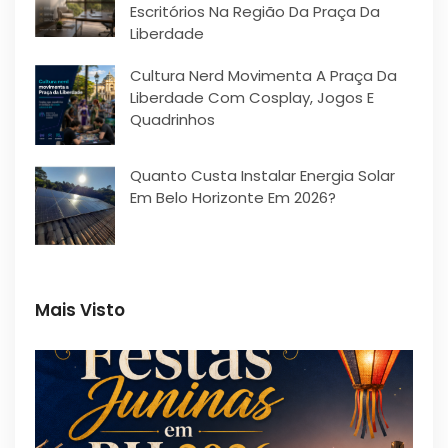
Escritórios Na Região Da Praça Da
Liberdade
Cultura Nerd Movimenta A Praça Da
Liberdade Com Cosplay, Jogos E
Quadrinhos
Quanto Custa Instalar Energia Solar
Em Belo Horizonte Em 2026?
Mais Visto