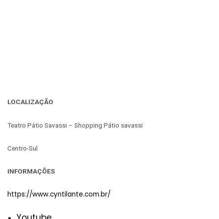
LOCALIZAÇÃO
Teatro Pátio Savassi – Shopping Pátio savassi
Centro-Sul
INFORMAÇÕES
https://www.cyntilante.com.br/
Youtube