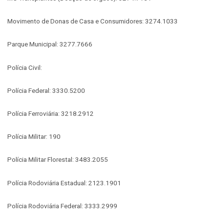
Movimento de Donas de Casa e Consumidores: 3274.1033
Parque Municipal: 3277.7666
Polícia Civil:
Polícia Federal: 3330.5200
Polícia Ferroviária: 3218.2912
Polícia Militar: 190
Polícia Militar Florestal: 3483.2055
Polícia Rodoviária Estadual: 2123.1901
Polícia Rodoviária Federal: 3333.2999