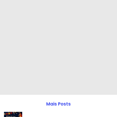
Mais Posts