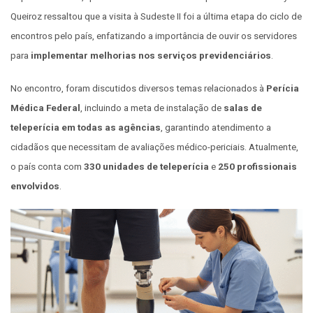
Queiroz ressaltou que a visita à Sudeste II foi a última etapa do ciclo de
encontros pelo país, enfatizando a importância de ouvir os servidores
para
implementar melhorias nos serviços previdenciários
.
No encontro, foram discutidos diversos temas relacionados à
Perícia
Médica Federal
, incluindo a meta de instalação de
salas de
teleperícia em todas as agências
, garantindo atendimento a
cidadãos que necessitam de avaliações médico-periciais. Atualmente,
o país conta com
330 unidades de teleperícia
e
250 profissionais
envolvidos
.