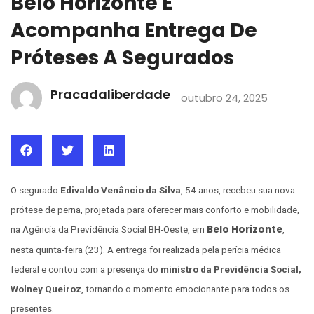
Belo Horizonte E
Acompanha Entrega De
Próteses A Segurados
Pracadaliberdade
outubro 24, 2025
O segurado
Edivaldo Venâncio da Silva
, 54 anos, recebeu sua nova
prótese de perna, projetada para oferecer mais conforto e mobilidade,
Belo Horizonte
na Agência da Previdência Social BH-Oeste, em
,
nesta quinta-feira (23). A entrega foi realizada pela perícia médica
federal e contou com a presença do
ministro da Previdência Social,
Wolney Queiroz
, tornando o momento emocionante para todos os
presentes.