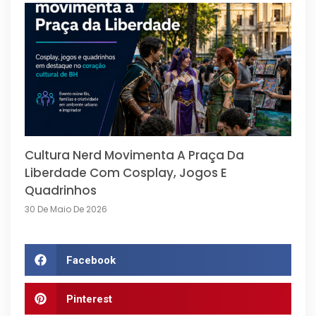
Cultura Nerd Movimenta A Praça Da
Liberdade Com Cosplay, Jogos E
Quadrinhos
30 De Maio De 2026
Facebook
Pinterest