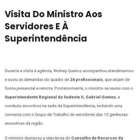
Visita Do Ministro Aos
Servidores E À
Superintendência
Durante a visita à agência, Wolney Queiroz acompanhou atendimentos
e ouviu as demandas do quadro de
26 profissionais
, que atuam de
forma presencial e remota. Posteriormente, o ministro se reuniu com o
Superintendente Regional da Sudeste II, Gabriel Gomes
, e
conduziu encontros na sede da Superintendência, incluindo uma
conversa com o Grupo de Trabalho de servidores das 15 gerências-
executivas da região.
O ministro destacou a relevância do
Conselho de Recursos da