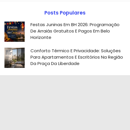
Posts Populares
Festas Juninas Em BH 2026: Programação
De Arraiás Gratuitos E Pagos Em Belo
Horizonte
Conforto Térmico E Privacidade: Soluções
Para Apartamentos E Escritórios Na Região
Da Praça Da Liberdade