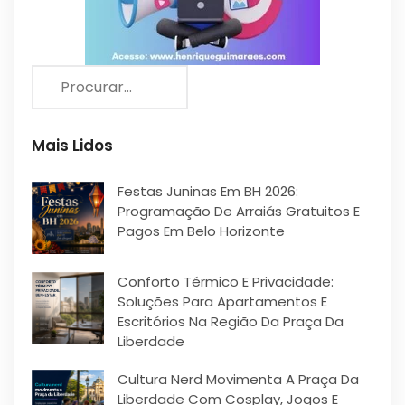
Mais Lidos
Festas Juninas Em BH 2026:
Programação De Arraiás Gratuitos E
Pagos Em Belo Horizonte
Conforto Térmico E Privacidade:
Soluções Para Apartamentos E
Escritórios Na Região Da Praça Da
Liberdade
Cultura Nerd Movimenta A Praça Da
Liberdade Com Cosplay, Jogos E