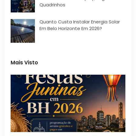
Quadrinhos
Quanto Custa Instalar Energia Solar
Em Belo Horizonte Em 2026?
Mais Visto