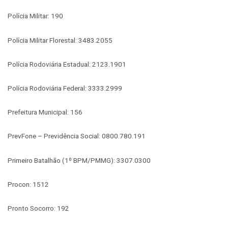
Polícia Militar: 190
Polícia Militar Florestal: 3483.2055
Polícia Rodoviária Estadual: 2123.1901
Polícia Rodoviária Federal: 3333.2999
Prefeitura Municipal: 156
PrevFone – Previdência Social: 0800.780.191
Primeiro Batalhão (1º BPM/PMMG): 3307.0300
Procon: 1512
Pronto Socorro: 192