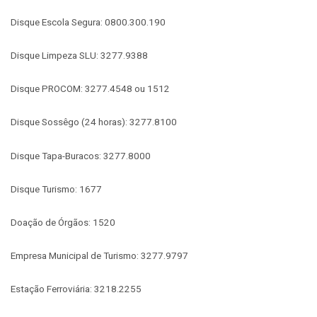
Disque Escola Segura: 0800.300.190
Disque Limpeza SLU: 3277.9388
Disque PROCOM: 3277.4548 ou 1512
Disque Sossêgo (24 horas): 3277.8100
Disque Tapa-Buracos: 3277.8000
Disque Turismo: 1677
Doação de Órgãos: 1520
Empresa Municipal de Turismo: 3277.9797
Estação Ferroviária: 3218.2255