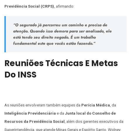
Previdência Social (CRPS)
, afirmando:
“O segurado já percorreu um caminho e precisa de
atenção. Quando isso demora para ser analisado, ele
está tendo seu direito negado. É um trabalho
fundamental este que vocês estão fazendo.”
Reuniões Técnicas E Metas
Do INSS
As reuniões envolveram também equipes da
Perícia Médica
, da
Inteligência Previdenciária
e da
Junta local do Conselho de
Recursos da Previdência Social
, além dos gerentes executivos da
Superintendência, que atende Minas Gerais e Espírito Santo. Wolney