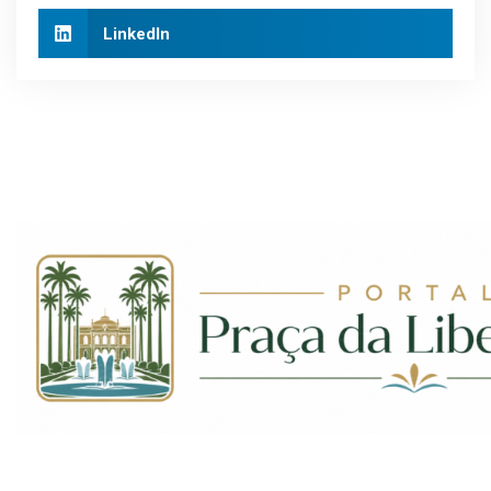
LinkedIn