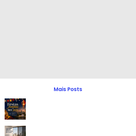
Mais Posts