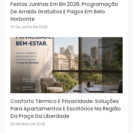
Festas Juninas Em BH 2026: Programação
De Arraiás Gratuitos E Pagos Em Belo
Horizonte
27 De Junho De 2026
Conforto Térmico E Privacidade: Soluções
Para Apartamentos E Escritórios Na Região
Da Praça Da Liberdade
30 De Maio De 2026