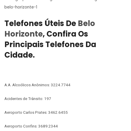
belo-horizonte-1
Telefones Úteis De
Belo
Horizonte
, Confira Os
Principais Telefones Da
Cidade.
A.A. Alcoólicos Anônimos: 3224.7744
Acidentes de Trânsito: 197
Aeroporto Carlos Prates: 3462.6455
Aeroporto Confins: 3689.2344