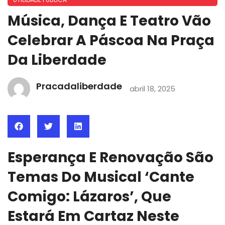
Música, Dança E Teatro Vão
Celebrar A Páscoa Na Praça
Da Liberdade
Pracadaliberdade
abril 18, 2025
Esperança E Renovação São
Temas Do Musical ‘Cante
Comigo: Lázaros’, Que
Estará Em Cartaz Neste