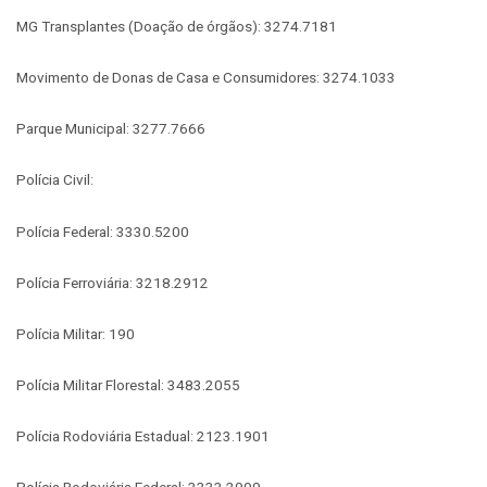
MG Transplantes (Doação de órgãos): 3274.7181
Movimento de Donas de Casa e Consumidores: 3274.1033
Parque Municipal: 3277.7666
Polícia Civil:
Polícia Federal: 3330.5200
Polícia Ferroviária: 3218.2912
Polícia Militar: 190
Polícia Militar Florestal: 3483.2055
Polícia Rodoviária Estadual: 2123.1901