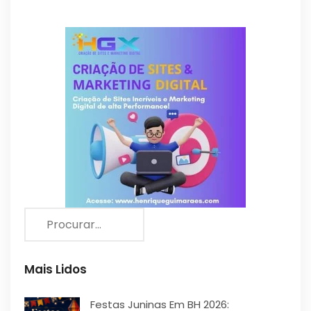
Mais Lidos
Festas Juninas Em BH 2026: