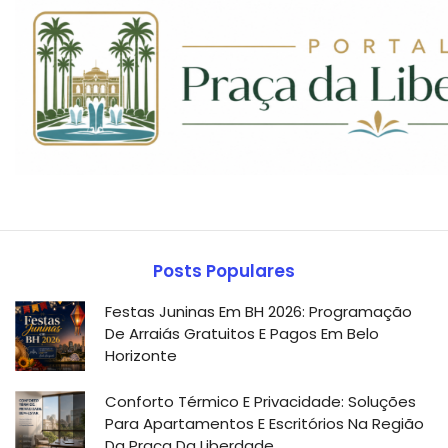
Posts Populares
Festas Juninas Em BH 2026: Programação
De Arraiás Gratuitos E Pagos Em Belo
Horizonte
Conforto Térmico E Privacidade: Soluções
Para Apartamentos E Escritórios Na Região
Da Praça Da Liberdade