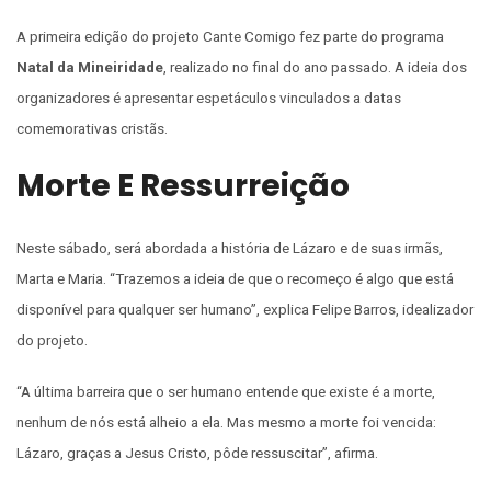
A primeira edição do projeto Cante Comigo fez parte do programa
Natal da Mineiridade
, realizado no final do ano passado. A ideia dos
organizadores é apresentar espetáculos vinculados a datas
comemorativas cristãs.
Morte E Ressurreição
Neste sábado, será abordada a história de Lázaro e de suas irmãs,
Marta e Maria. “Trazemos a ideia de que o recomeço é algo que está
disponível para qualquer ser humano”, explica Felipe Barros, idealizador
do projeto.
“A última barreira que o ser humano entende que existe é a morte,
nenhum de nós está alheio a ela. Mas mesmo a morte foi vencida:
Lázaro, graças a Jesus Cristo, pôde ressuscitar”, afirma.