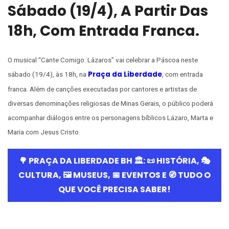
Sábado (19/4), A Partir Das
18h, Com Entrada Franca.
O musical “Cante Comigo: Lázaros” vai celebrar a Páscoa neste
Praça da Liberdade
sábado (19/4), às 18h, na
, com entrada
franca. Além de canções executadas por cantores e artistas de
diversas denominações religiosas de Minas Gerais, o público poderá
acompanhar diálogos entre os personagens bíblicos Lázaro, Marta e
Maria com Jesus Cristo.