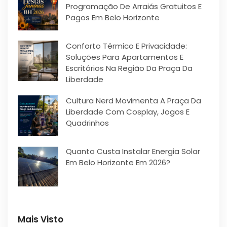
Programação De Arraiás Gratuitos E
Pagos Em Belo Horizonte
Conforto Térmico E Privacidade:
Soluções Para Apartamentos E
Escritórios Na Região Da Praça Da
Liberdade
Cultura Nerd Movimenta A Praça Da
Liberdade Com Cosplay, Jogos E
Quadrinhos
Quanto Custa Instalar Energia Solar
Em Belo Horizonte Em 2026?
Mais Visto