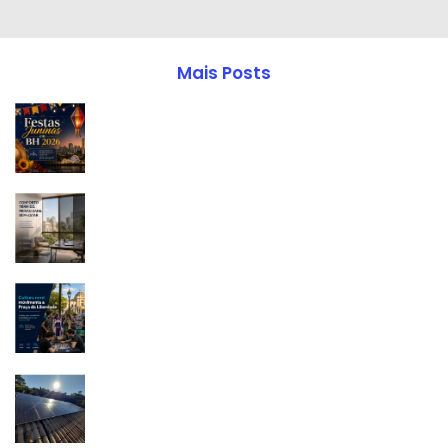
Mais Posts