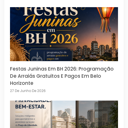
Festas Juninas Em BH 2026: Programação
De Arraiás Gratuitos E Pagos Em Belo
Horizonte
27 De Junho De 2026