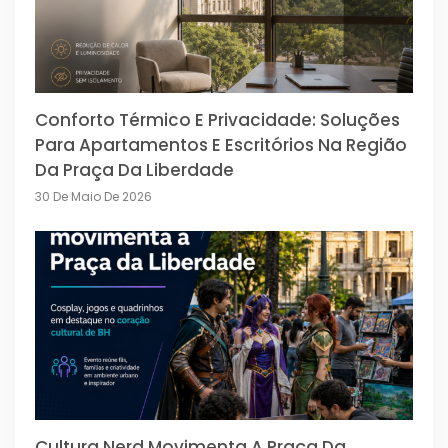
Conforto Térmico E Privacidade: Soluções
Para Apartamentos E Escritórios Na Região
Da Praça Da Liberdade
30 De Maio De 2026
Cultura Nerd Movimenta A Praça Da