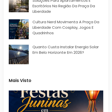
Soluções Para Apartamentos E
Escritórios Na Região Da Praça Da
Liberdade
Cultura Nerd Movimenta A Praça Da
Liberdade Com Cosplay, Jogos E
Quadrinhos
Quanto Custa Instalar Energia Solar
Em Belo Horizonte Em 2026?
Mais Visto