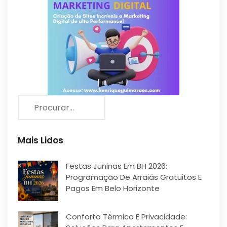
Mais Lidos
Festas Juninas Em BH 2026:
Programação De Arraiás Gratuitos E
Pagos Em Belo Horizonte
Conforto Térmico E Privacidade: