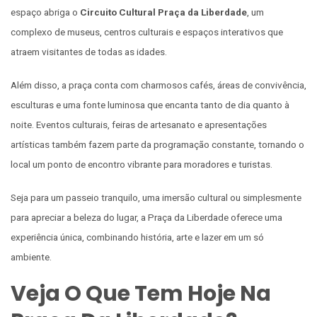
espaço abriga o
Circuito Cultural Praça da Liberdade
, um
complexo de museus, centros culturais e espaços interativos que
atraem visitantes de todas as idades.
Além disso, a praça conta com charmosos cafés, áreas de convivência,
esculturas e uma fonte luminosa que encanta tanto de dia quanto à
noite. Eventos culturais, feiras de artesanato e apresentações
artísticas também fazem parte da programação constante, tornando o
local um ponto de encontro vibrante para moradores e turistas.
Seja para um passeio tranquilo, uma imersão cultural ou simplesmente
para apreciar a beleza do lugar, a Praça da Liberdade oferece uma
experiência única, combinando história, arte e lazer em um só
ambiente.
Veja O Que Tem Hoje Na