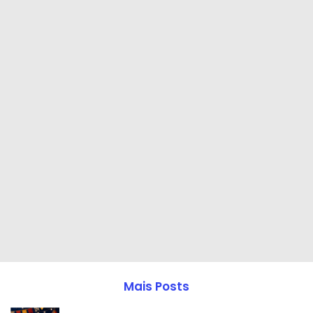
Mais Posts