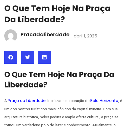
O Que Tem Hoje Na Praça
Da Liberdade?
Pracadaliberdade
abril 1, 2025
O Que Tem Hoje Na Praça Da
Liberdade?
Praça da Liberdade
Belo Horizonte
A
, localizada no coração de
, é
um dos pontos turísticos mais icônicos da capital mineira. Com sua
arquitetura histórica, belos jardins e ampla oferta cultural, a praça se
tornou um verdadeiro polo de lazer e conhecimento. Atualmente, o