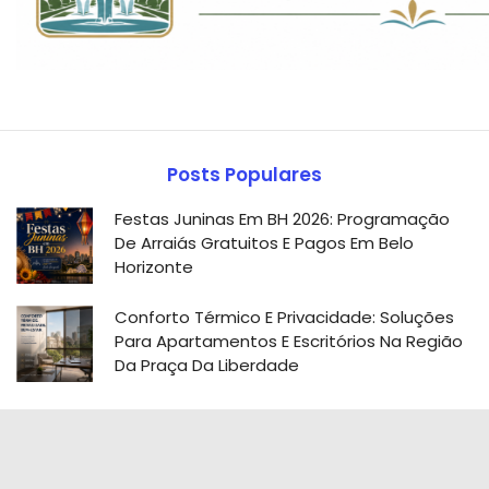
Posts Populares
Festas Juninas Em BH 2026: Programação
De Arraiás Gratuitos E Pagos Em Belo
Horizonte
Conforto Térmico E Privacidade: Soluções
Para Apartamentos E Escritórios Na Região
Da Praça Da Liberdade