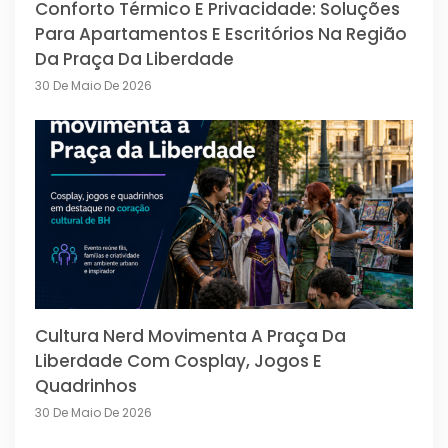
Conforto Térmico E Privacidade: Soluções
Para Apartamentos E Escritórios Na Região
Da Praça Da Liberdade
30 De Maio De 2026
Cultura Nerd Movimenta A Praça Da
Liberdade Com Cosplay, Jogos E
Quadrinhos
30 De Maio De 2026