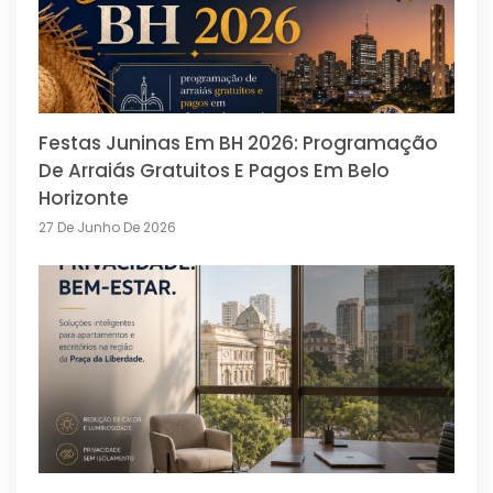
Festas Juninas Em BH 2026: Programação
De Arraiás Gratuitos E Pagos Em Belo
Horizonte
27 De Junho De 2026