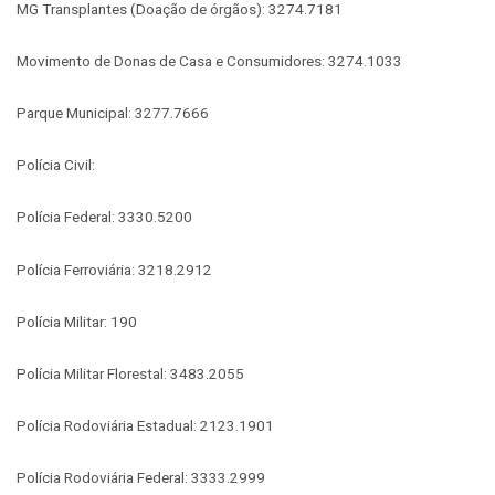
MG Transplantes (Doação de órgãos): 3274.7181
Movimento de Donas de Casa e Consumidores: 3274.1033
Parque Municipal: 3277.7666
Polícia Civil:
Polícia Federal: 3330.5200
Polícia Ferroviária: 3218.2912
Polícia Militar: 190
Polícia Militar Florestal: 3483.2055
Polícia Rodoviária Estadual: 2123.1901
Polícia Rodoviária Federal: 3333.2999