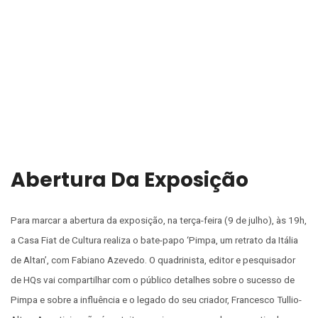
Abertura Da Exposição
Para marcar a abertura da exposição, na terça-feira (9 de julho), às 19h,
a Casa Fiat de Cultura realiza o bate-papo ‘Pimpa, um retrato da Itália
de Altan’, com Fabiano Azevedo. O quadrinista, editor e pesquisador
de HQs vai compartilhar com o público detalhes sobre o sucesso de
Pimpa e sobre a influência e o legado do seu criador, Francesco Tullio-