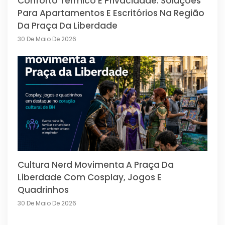
Conforto Térmico E Privacidade: Soluções
Para Apartamentos E Escritórios Na Região
Da Praça Da Liberdade
30 De Maio De 2026
Cultura Nerd Movimenta A Praça Da
Liberdade Com Cosplay, Jogos E
Quadrinhos
30 De Maio De 2026