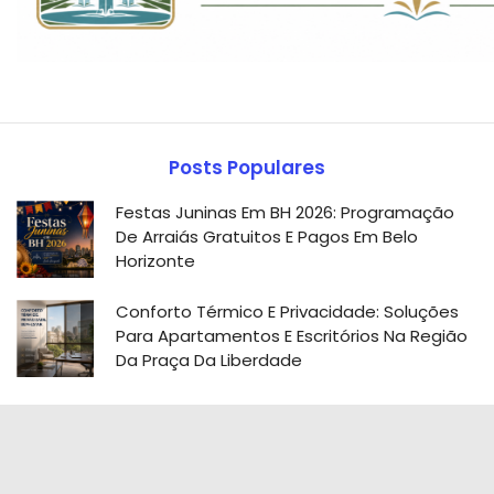
Posts Populares
Festas Juninas Em BH 2026: Programação
De Arraiás Gratuitos E Pagos Em Belo
Horizonte
Conforto Térmico E Privacidade: Soluções
Para Apartamentos E Escritórios Na Região
Da Praça Da Liberdade