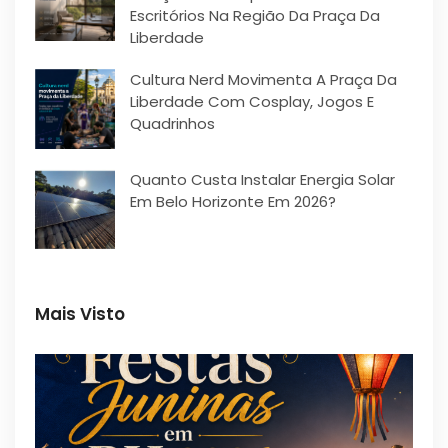
Escritórios Na Região Da Praça Da
Liberdade
Cultura Nerd Movimenta A Praça Da
Liberdade Com Cosplay, Jogos E
Quadrinhos
Quanto Custa Instalar Energia Solar
Em Belo Horizonte Em 2026?
Mais Visto