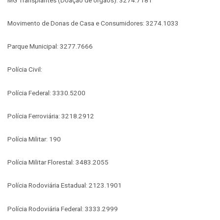
Movimento de Donas de Casa e Consumidores: 3274.1033
Parque Municipal: 3277.7666
Polícia Civil:
Polícia Federal: 3330.5200
Polícia Ferroviária: 3218.2912
Polícia Militar: 190
Polícia Militar Florestal: 3483.2055
Polícia Rodoviária Estadual: 2123.1901
Polícia Rodoviária Federal: 3333.2999