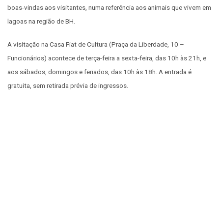
boas-vindas aos visitantes, numa referência aos animais que vivem em
lagoas na região de BH.
A visitação na Casa Fiat de Cultura (Praça da Liberdade, 10 –
Funcionários) acontece de terça-feira a sexta-feira, das 10h às 21h, e
aos sábados, domingos e feriados, das 10h às 18h. A entrada é
gratuita, sem retirada prévia de ingressos.