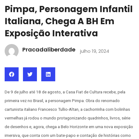
Pimpa, Personagem Infantil
Italiana, Chega A BH Em
Exposição Interativa
Pracadaliberdade
julho 19, 2024
De 9 de julho até 18 de agosto, a Casa Fiat de Cultura recebe, pela
primeira vez no Brasil, a personagem Pimpa. Obra do renomado
cartunista italiano Francesco Tullio-Altan, a cachorrinha com bolinhas
vermelhas já rodou o mundo protagonizando quadrinhos, livros, série
de desenhos e, agora, chega a Belo Horizonte em uma nova exposição
imersiva, que conta com um bate-papo e contação de histórias como