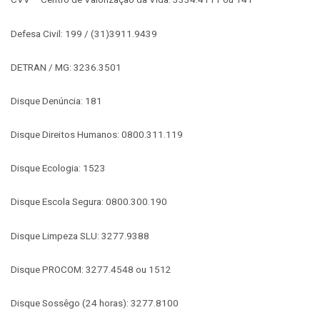
Defesa Civil: 199 / (31)3911.9439
DETRAN / MG: 3236.3501
Disque Denúncia: 181
Disque Direitos Humanos: 0800.311.119
Disque Ecologia: 1523
Disque Escola Segura: 0800.300.190
Disque Limpeza SLU: 3277.9388
Disque PROCOM: 3277.4548 ou 1512
Disque Sossêgo (24 horas): 3277.8100