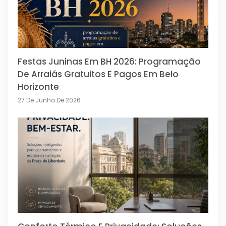
Festas Juninas Em BH 2026: Programação
De Arraiás Gratuitos E Pagos Em Belo
Horizonte
27 De Junho De 2026