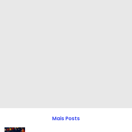
Mais Posts