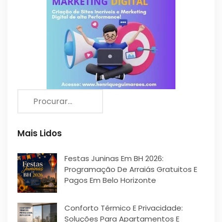
Mais Lidos
Festas Juninas Em BH 2026:
Programação De Arraiás Gratuitos E
Pagos Em Belo Horizonte
Conforto Térmico E Privacidade:
Soluções Para Apartamentos E