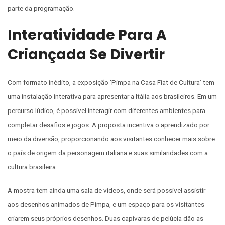
parte da programação.
Interatividade Para A
Criançada Se Divertir
Com formato inédito, a exposição ‘Pimpa na Casa Fiat de Cultura’ tem
uma instalação interativa para apresentar a Itália aos brasileiros. Em um
percurso lúdico, é possível interagir com diferentes ambientes para
completar desafios e jogos. A proposta incentiva o aprendizado por
meio da diversão, proporcionando aos visitantes conhecer mais sobre
o país de origem da personagem italiana e suas similaridades com a
cultura brasileira.
A mostra tem ainda uma sala de vídeos, onde será possível assistir
aos desenhos animados de Pimpa, e um espaço para os visitantes
criarem seus próprios desenhos. Duas capivaras de pelúcia dão as