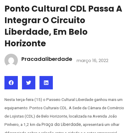
Ponto Cultural CDL Passa A
Integrar O Circuito
Liberdade, Em Belo
Horizonte
Pracadaliberdade
março 16, 2022
Nesta terça-feira (15) o Passeio Cultural Liberdade ganhou mais um
equipamento: Pontos Culturais CDL. A Sede da Câmara de Comércio
de Lojistas (CDL) de Belo Horizonte, localizada na Avenida João
Praça da Liberdade,
Pinheiro, a 1,2 km da
apresentará um olhar