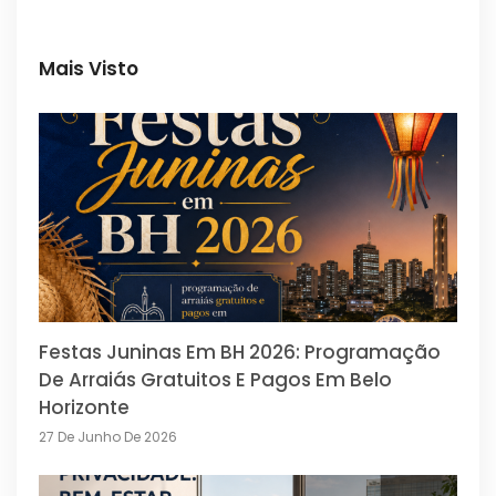
Mais Visto
Festas Juninas Em BH 2026: Programação
De Arraiás Gratuitos E Pagos Em Belo
Horizonte
27 De Junho De 2026