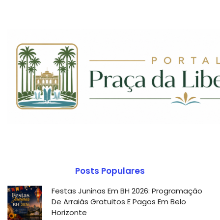
Posts Populares
Festas Juninas Em BH 2026: Programação
De Arraiás Gratuitos E Pagos Em Belo
Horizonte