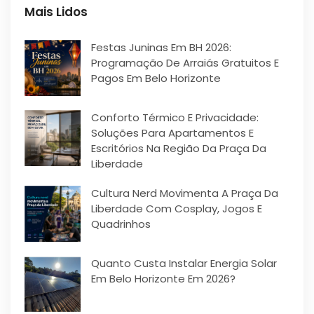
Mais Lidos
Festas Juninas Em BH 2026:
Programação De Arraiás Gratuitos E
Pagos Em Belo Horizonte
Conforto Térmico E Privacidade:
Soluções Para Apartamentos E
Escritórios Na Região Da Praça Da
Liberdade
Cultura Nerd Movimenta A Praça Da
Liberdade Com Cosplay, Jogos E
Quadrinhos
Quanto Custa Instalar Energia Solar
Em Belo Horizonte Em 2026?