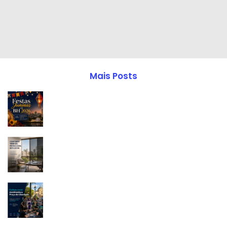
Mais Posts