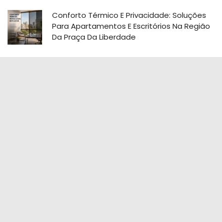
Conforto Térmico E Privacidade: Soluções
Para Apartamentos E Escritórios Na Região
Da Praça Da Liberdade