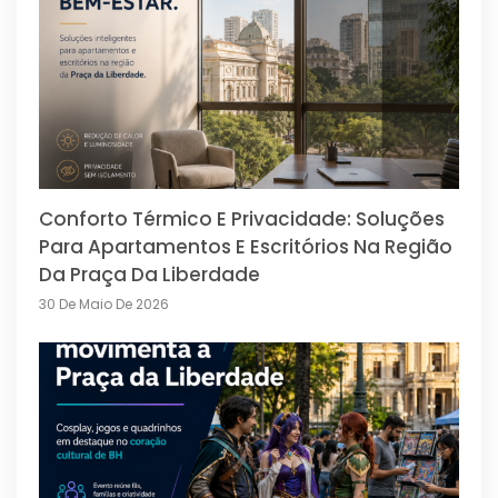
Conforto Térmico E Privacidade: Soluções
Para Apartamentos E Escritórios Na Região
Da Praça Da Liberdade
30 De Maio De 2026