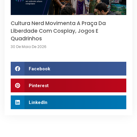
Cultura Nerd Movimenta A Praça Da
Liberdade Com Cosplay, Jogos E
Quadrinhos
30 De Maio De 2026
Facebook
Pinterest
LinkedIn