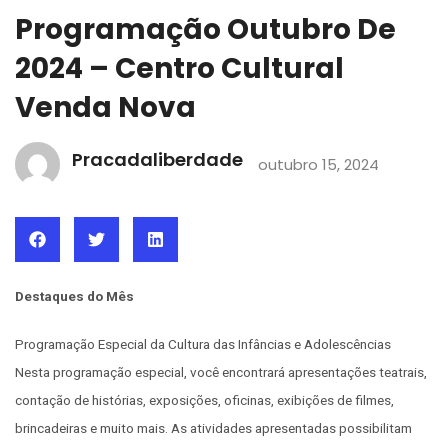
Programação Outubro De
2024 – Centro Cultural
Venda Nova
Pracadaliberdade
outubro 15, 2024
Destaques do Mês
Programação Especial da Cultura das Infâncias e Adolescências
Nesta programação especial, você encontrará apresentações teatrais,
contação de histórias, exposições, oficinas, exibições de filmes,
brincadeiras e muito mais. As atividades apresentadas possibilitam