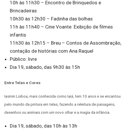
10h às 11h30 – Encontro de Brinquedos e
Brincadeiras
10h30 às 12h30 – Fadinha das bolhas
11h às 11h40 – Cine Voante: Exibição de filmes
infantis
11h30 às 12h15 – Breu – Contos de Assombração,
contação de histórias com Ana Raquel
Público: livre
Dia 19, sábado, das 9h30 às 15h
Entre Telas e Cores
Iasmin Lisboa, mais conhecida como Iaiá, tem 10 anos e se encantou
pelo mundo da pintura em telas, fazendo a releitura de paisagens,
desenhos ou animais com um novo olhar e a magia da infância.
Dia 19, sábado, das 10h às 13h