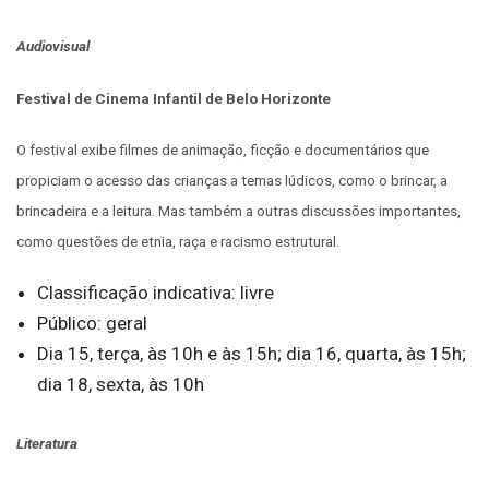
Audiovisual
Festival de Cinema Infantil de Belo Horizonte
O festival exibe filmes de animação, ficção e documentários que
propiciam o acesso das crianças a temas lúdicos, como o brincar, a
brincadeira e a leitura. Mas também a outras discussões importantes,
como questões de etnia, raça e racismo estrutural.
Classificação indicativa: livre
Público: geral
Dia 15, terça, às 10h e às 15h; dia 16, quarta, às 15h;
dia 18, sexta, às 10h
Literatura