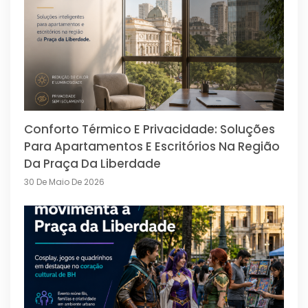
Conforto Térmico E Privacidade: Soluções
Para Apartamentos E Escritórios Na Região
Da Praça Da Liberdade
30 De Maio De 2026