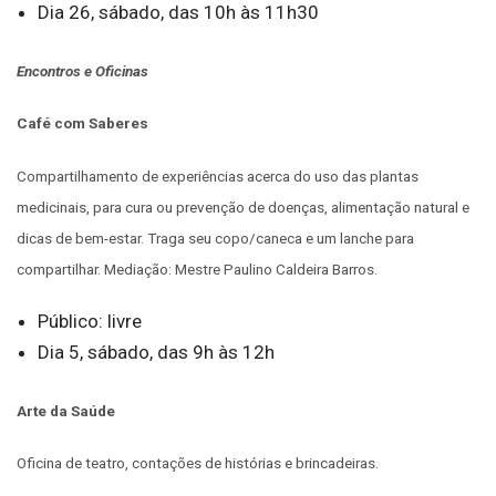
Dia 26, sábado, das 10h às 11h30
Encontros e Oficinas
Café com Saberes
Compartilhamento de experiências acerca do uso das plantas
medicinais, para cura ou prevenção de doenças, alimentação natural e
dicas de bem-estar. Traga seu copo/caneca e um lanche para
compartilhar. Mediação: Mestre Paulino Caldeira Barros.
Público: livre
Dia 5, sábado, das 9h às 12h
Arte da Saúde
Oficina de teatro, contações de histórias e brincadeiras.