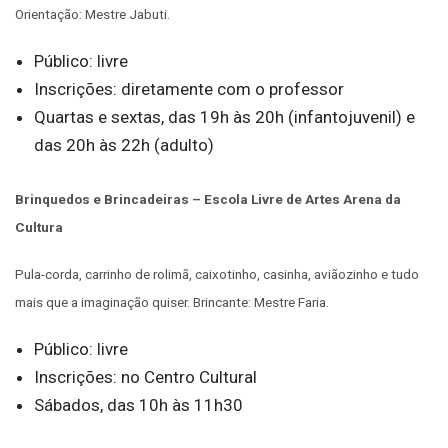
Orientação: Mestre Jabuti.
Público: livre
Inscrições: diretamente com o professor
Quartas e sextas, das 19h às 20h (infantojuvenil) e
das 20h às 22h (adulto)
Brinquedos e Brincadeiras – Escola Livre de Artes Arena da
Cultura
Pula-corda, carrinho de rolimã, caixotinho, casinha, aviãozinho e tudo
mais que a imaginação quiser. Brincante: Mestre Faria.
Público: livre
Inscrições: no Centro Cultural
Sábados, das 10h às 11h30