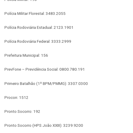
Polícia Militar Florestal: 3483.2055
Polícia Rodoviária Estadual: 2123.1901
Polícia Rodoviária Federal: 3333.2999
Prefeitura Municipal: 156
PrevFone – Previdência Social: 0800.780.191
Primeiro Batalhão (1º BPM/PMMG): 3307.0300
Procon: 1512
Pronto Socorro: 192
Pronto Socorro (HPS João XXIII): 3239.9200