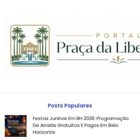
Posts Populares
Festas Juninas Em BH 2026: Programação
De Arraiás Gratuitos E Pagos Em Belo
Horizonte