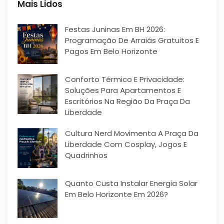
Mais Lidos
Festas Juninas Em BH 2026:
Programação De Arraiás Gratuitos E
Pagos Em Belo Horizonte
Conforto Térmico E Privacidade:
Soluções Para Apartamentos E
Escritórios Na Região Da Praça Da
Liberdade
Cultura Nerd Movimenta A Praça Da
Liberdade Com Cosplay, Jogos E
Quadrinhos
Quanto Custa Instalar Energia Solar
Em Belo Horizonte Em 2026?