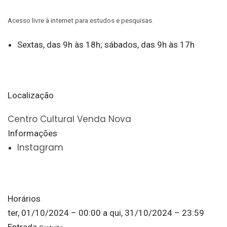
Acesso livre à internet para estudos e pesquisas.
Sextas, das 9h às 18h; sábados, das 9h às 17h
Localização
Centro Cultural Venda Nova
Informações
Instagram
Horários
ter, 01/10/2024 – 00:00
a
qui, 31/10/2024 – 23:59