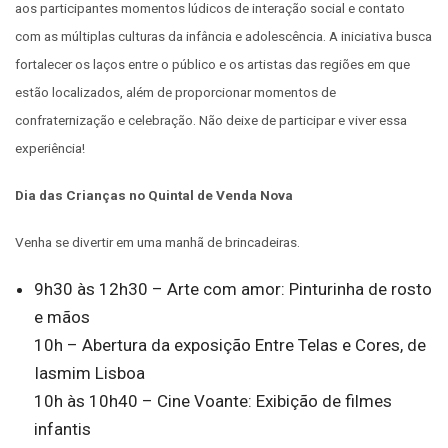
aos participantes momentos lúdicos de interação social e contato
com as múltiplas culturas da infância e adolescência. A iniciativa busca
fortalecer os laços entre o público e os artistas das regiões em que
estão localizados, além de proporcionar momentos de
confraternização e celebração. Não deixe de participar e viver essa
experiência!
Dia das Crianças no Quintal de Venda Nova
Venha se divertir em uma manhã de brincadeiras.
9h30 às 12h30 – Arte com amor: Pinturinha de rosto
e mãos
10h – Abertura da exposição Entre Telas e Cores, de
Iasmim Lisboa
10h às 10h40 – Cine Voante: Exibição de filmes
infantis