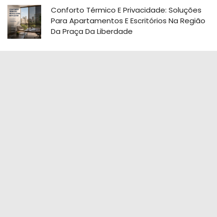
Conforto Térmico E Privacidade: Soluções
Para Apartamentos E Escritórios Na Região
Da Praça Da Liberdade