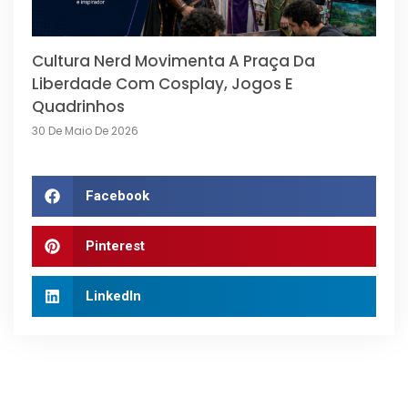
Cultura Nerd Movimenta A Praça Da
Liberdade Com Cosplay, Jogos E
Quadrinhos
30 De Maio De 2026
Facebook
Pinterest
LinkedIn