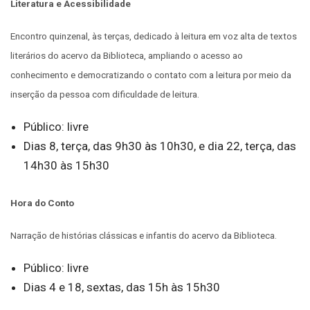
Literatura e Acessibilidade
Encontro quinzenal, às terças, dedicado à leitura em voz alta de textos
literários do acervo da Biblioteca, ampliando o acesso ao
conhecimento e democratizando o contato com a leitura por meio da
inserção da pessoa com dificuldade de leitura.
Público: livre
Dias 8, terça, das 9h30 às 10h30, e dia 22, terça, das
14h30 às 15h30
Hora do Conto
Narração de histórias clássicas e infantis do acervo da Biblioteca.
Público: livre
Dias 4 e 18, sextas, das 15h às 15h30