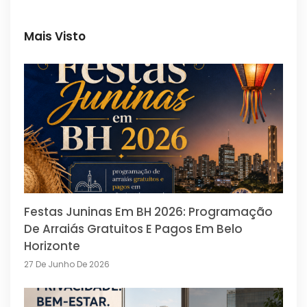
Mais Visto
Festas Juninas Em BH 2026: Programação
De Arraiás Gratuitos E Pagos Em Belo
Horizonte
27 De Junho De 2026