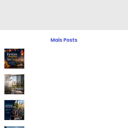
Mais Posts