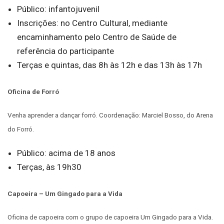
Público: infantojuvenil
Inscrições: no Centro Cultural, mediante
encaminhamento pelo Centro de Saúde de
referência do participante
Terças e quintas, das 8h às 12h e das 13h às 17h
Oficina de Forró
Venha aprender a dançar forró. Coordenação: Marciel Bosso, do Arena
do Forró.
Público: acima de 18 anos
Terças, às 19h30
Capoeira – Um Gingado para a Vida
Oficina de capoeira com o grupo de capoeira Um Gingado para a Vida.