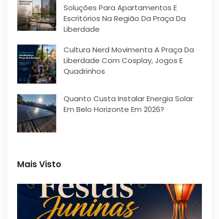
Soluções Para Apartamentos E
Escritórios Na Região Da Praça Da
Liberdade
Cultura Nerd Movimenta A Praça Da
Liberdade Com Cosplay, Jogos E
Quadrinhos
Quanto Custa Instalar Energia Solar
Em Belo Horizonte Em 2026?
Mais Visto