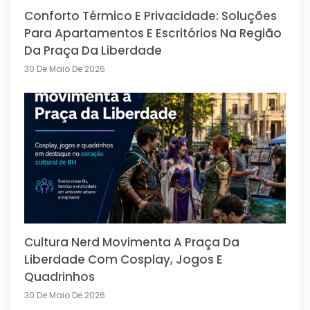
Conforto Térmico E Privacidade: Soluções
Para Apartamentos E Escritórios Na Região
Da Praça Da Liberdade
30 De Maio De 2026
Cultura Nerd Movimenta A Praça Da
Liberdade Com Cosplay, Jogos E
Quadrinhos
30 De Maio De 2026