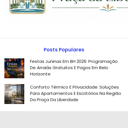
Posts Populares
Festas Juninas Em BH 2026: Programação
De Arraiás Gratuitos E Pagos Em Belo
Horizonte
Conforto Térmico E Privacidade: Soluções
Para Apartamentos E Escritórios Na Região
Da Praça Da Liberdade