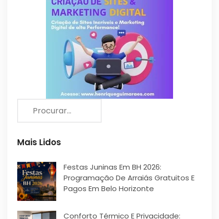
Mais Lidos
Festas Juninas Em BH 2026:
Programação De Arraiás Gratuitos E
Pagos Em Belo Horizonte
Conforto Térmico E Privacidade: