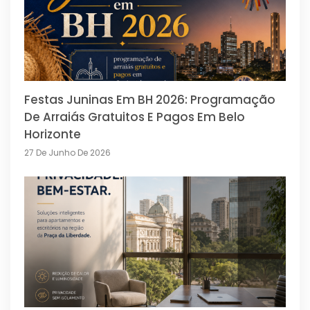
Festas Juninas Em BH 2026: Programação
De Arraiás Gratuitos E Pagos Em Belo
Horizonte
27 De Junho De 2026