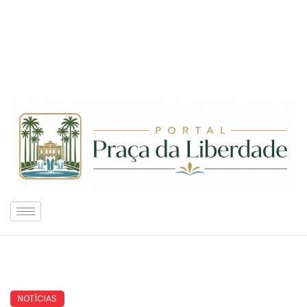
NOTÍCIAS