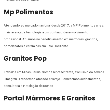
Mp Polimentos
Atendendo ao mercado nacional desde 2017, a MP Polimentos une a
mais avançada tecnologia a um contínuo desenvolvimento
profissional. Atuamos no beneficiamento em mármores, granitos,
porcelanatos e cerâmicas em Belo Horizonte
Granitos Pop
Trabalha em Minas Gerais. Somos representante, exclusivo da serraria
Limagran. Atendemos atacado e varejo. Fornecemos acabamentos,
consultoria e Instalação de rochas
Portal Mármores E Granitos