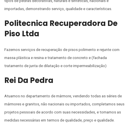
tipos de pedras decorativas, naturais e sintéticas, nacionais e
importadas, demonstrando serviço, qualidade e características.
Politecnica Recuperadora De
Piso Ltda
Fazemos serviços de recuperação de pisos polimento e rejunte com
massa plástica e resina e tratamento de concreto e (fachada
tratamento de junta de dilatação e corte impermeabilização)
Rei Da Pedra
Atuamos no departamento de mármore, vendendo todas as séries de
mármores e granitos, não nacionais ou importados, completamos seus
projetos pessoais de acordo com suas necessidades, e tomamos as
medidas necessárias em termos de qualidade, preço e qualidade.