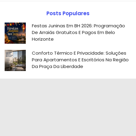
Posts Populares
Festas Juninas Em BH 2026: Programação
De Arraiás Gratuitos E Pagos Em Belo
Horizonte
Conforto Térmico E Privacidade: Soluções
Para Apartamentos E Escritórios Na Região
Da Praça Da Liberdade