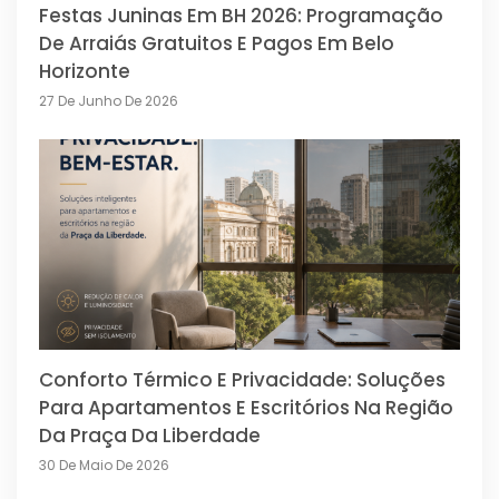
Festas Juninas Em BH 2026: Programação
De Arraiás Gratuitos E Pagos Em Belo
Horizonte
27 De Junho De 2026
Conforto Térmico E Privacidade: Soluções
Para Apartamentos E Escritórios Na Região
Da Praça Da Liberdade
30 De Maio De 2026