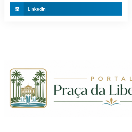
LinkedIn