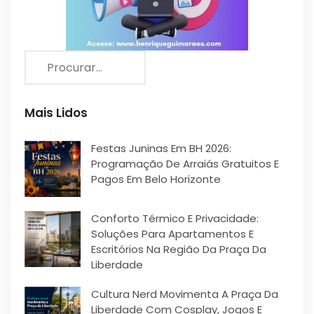
Mais Lidos
Festas Juninas Em BH 2026:
Programação De Arraiás Gratuitos E
Pagos Em Belo Horizonte
Conforto Térmico E Privacidade:
Soluções Para Apartamentos E
Escritórios Na Região Da Praça Da
Liberdade
Cultura Nerd Movimenta A Praça Da
Liberdade Com Cosplay, Jogos E