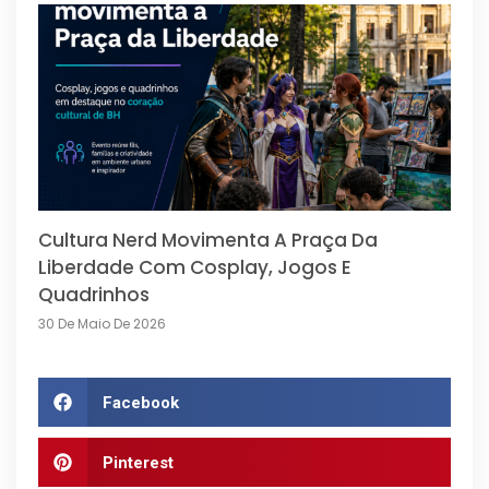
Cultura Nerd Movimenta A Praça Da
Liberdade Com Cosplay, Jogos E
Quadrinhos
30 De Maio De 2026
Facebook
Pinterest