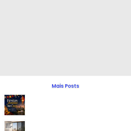
Mais Posts