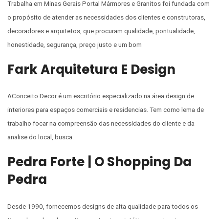
Trabalha em Minas Gerais Portal Mármores e Granitos foi fundada com
o propósito de atender as necessidades dos clientes e construtoras,
decoradores e arquitetos, que procuram qualidade, pontualidade,
honestidade, segurança, preço justo e um bom
Fark Arquitetura E Design
AConceito Decor é um escritório especializado na área design de
interiores para espaços comerciais e residencias. Tem como lema de
trabalho focar na compreensão das necessidades do cliente e da
analise do local, busca.
Pedra Forte | O Shopping Da
Pedra
Desde 1990, fornecemos designs de alta qualidade para todos os