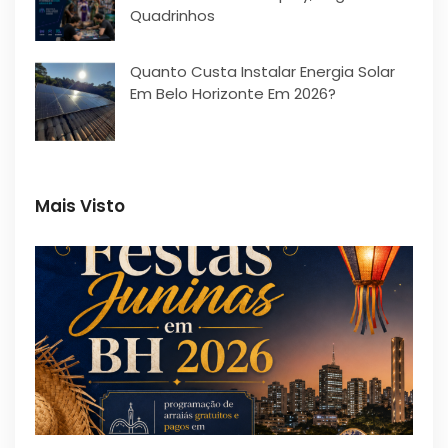
Quadrinhos
Quanto Custa Instalar Energia Solar
Em Belo Horizonte Em 2026?
Mais Visto