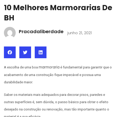
10 Melhores Marmorarias De
BH
Pracadaliberdade
junho 21, 2021
marmoraria
A escolha de uma boa
é fundamental para garantir que o
acabamento de uma construção fique impecável e possua uma
durabilidade maior.
Saber os materiais mais adequados para decorar pisos, paredes e
outras superfícies é, sem dúvida, o passo básico para obter o efeito
desejado na construção ou renovação, mas tão importante quanto o
material é a sua eficácia.