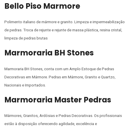
Bello Piso Marmore
Polimento italiano de mármore e granito. Limpeza e impermeabilização
de pedras. Troca de rejunte e rejunte de massa plástica, resina cristal,
limpeza de pedras brutas
Marmoraria BH Stones
Marmoraria BH Stones, conta com um Amplo Estoque de Pedras
Decorativas em Mármore. Pedras em Mármore, Granito e Quartzo,
Nacionais e Importados.
Marmoraria Master Pedras
Mármores, Granitos, Ardósias e Pedras Decorativas. Os profissionais
estão à disposição oferecendo agilidade, excelência e