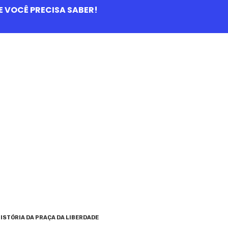
QUE VOCÊ PRECISA SABER!
ISTÓRIA DA PRAÇA DA LIBERDADE