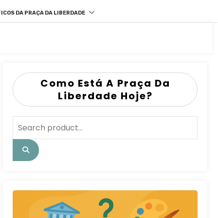
ICOS DA PRAÇA DA LIBERDADE
Como Está A Praça Da
Liberdade Hoje?