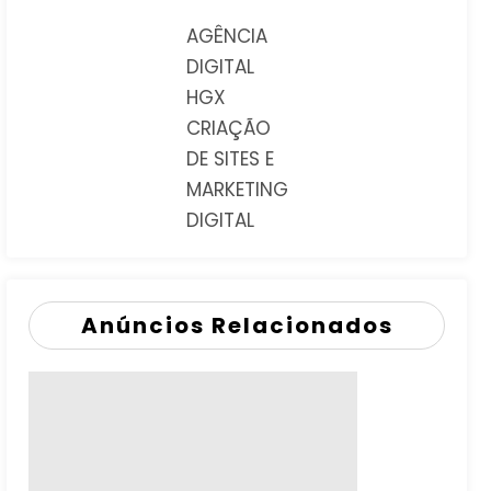
AGÊNCIA
DIGITAL
HGX
CRIAÇÃO
DE SITES E
MARKETING
DIGITAL
Anúncios Relacionados