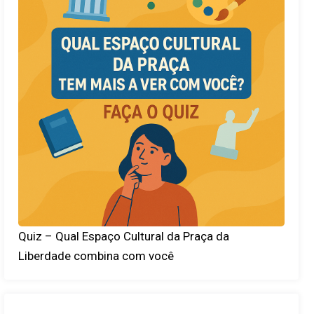
Quiz – Qual Espaço Cultural da Praça da
Liberdade combina com você