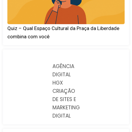
Quiz – Qual Espaço Cultural da Praça da Liberdade
combina com você
AGÊNCIA
DIGITAL
HGX
CRIAÇÃO
DE SITES E
MARKETING
DIGITAL