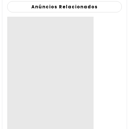
Anúncios Relacionados