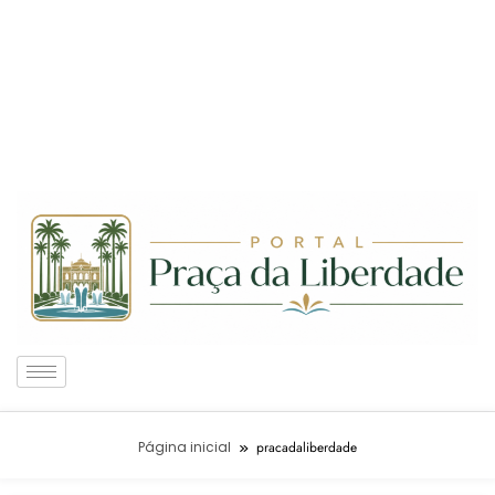
Página inicial
pracadaliberdade