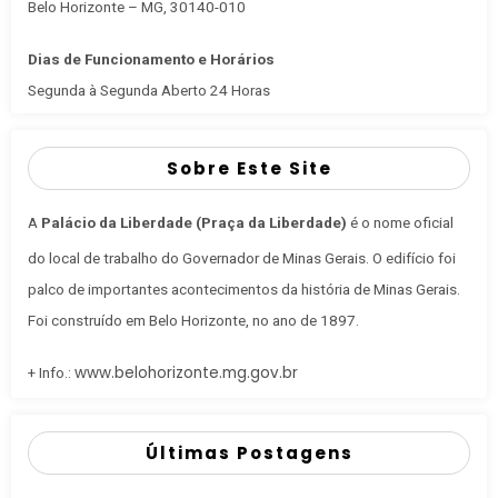
Belo Horizonte – MG, 30140-010
Dias de Funcionamento e Horários
Segunda à Segunda Aberto 24 Horas
Sobre Este Site
A
Palácio da Liberdade (Praça da Liberdade)
é o nome oficial
do local de trabalho do Governador de Minas Gerais
. O edifício foi
palco de importantes acontecimentos da história de Minas Gerais.
Foi construído em Belo Horizonte, no ano de 1897.
www.belohorizonte.mg.gov.br
+ Info.:
Últimas Postagens