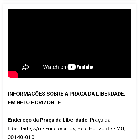
INFORMAÇÕES SOBRE A PRAÇA DA LIBERDADE,
EM BELO HORIZONTE
Endereço da Praça da Liberdade
: Praça da
Liberdade, s/n - Funcionários, Belo Horizonte - MG,
30140-010