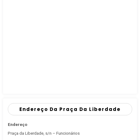
Endereço Da Praça Da Liberdade
Endereço
Praça da Liberdade, s/n – Funcionários