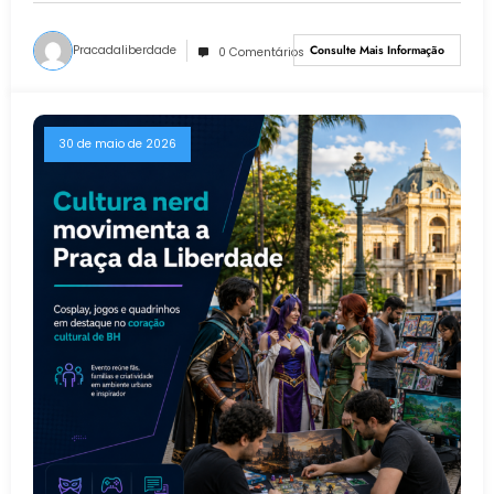
Pracadaliberdade
Consulte Mais Informação
0 Comentários
30 de maio de 2026