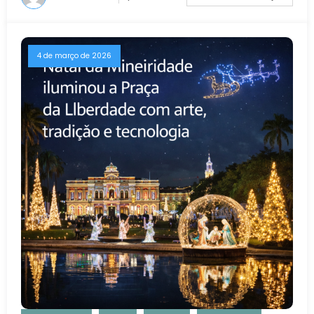
4 de março de 2026