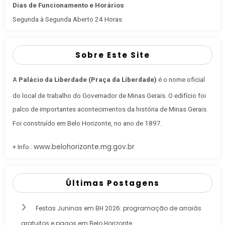
Dias de Funcionamento e Horários
Segunda à Segunda Aberto 24 Horas
Sobre Este Site
A
Palácio da Liberdade (Praça da Liberdade)
é o nome oficial
do local de trabalho do Governador de Minas Gerais
. O edifício foi
palco de importantes acontecimentos da história de Minas Gerais.
Foi construído em Belo Horizonte, no ano de 1897.
www.belohorizonte.mg.gov.br
+ Info.:
Últimas Postagens
Festas Juninas em BH 2026: programação de arraiás
gratuitos e pagos em Belo Horizonte