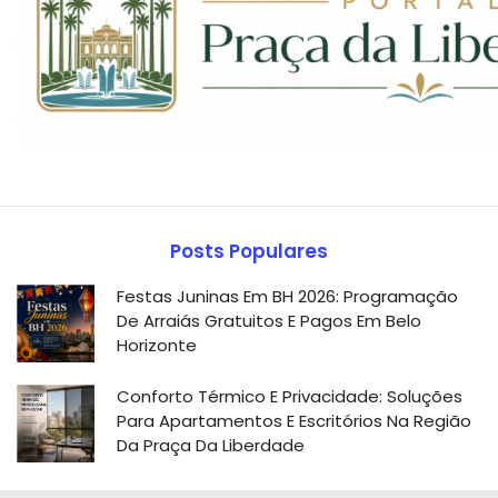
Posts Populares
Festas Juninas Em BH 2026: Programação
De Arraiás Gratuitos E Pagos Em Belo
Horizonte
Conforto Térmico E Privacidade: Soluções
Para Apartamentos E Escritórios Na Região
Da Praça Da Liberdade