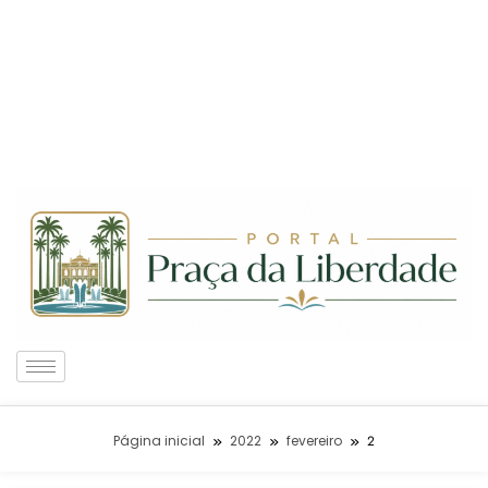
Página inicial
2022
fevereiro
2