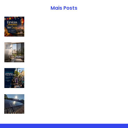
Mais Posts