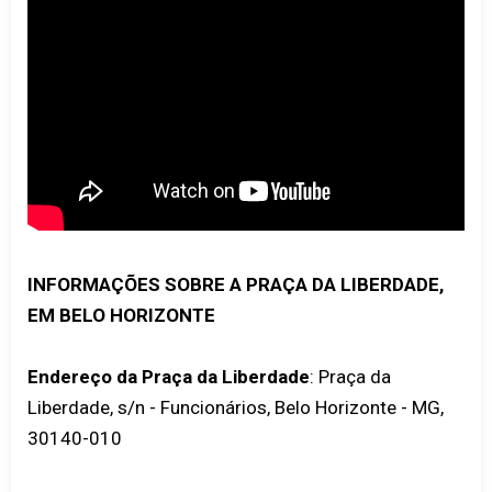
INFORMAÇÕES SOBRE A PRAÇA DA LIBERDADE,
EM BELO HORIZONTE
Endereço da Praça da Liberdade
: Praça da
Liberdade, s/n - Funcionários, Belo Horizonte - MG,
30140-010