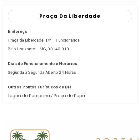
Praça Da Liberdade
Endereço
Praça da Liberdade, s/n – Funcionários
Belo Horizonte – MG, 30140-010
Dias de Funcionamento e Horários
Segunda à Segunda Aberto 24 Horas
Outros Pontos Turísticos de BH
Lagoa da Pampulha
Praça do Papa
/