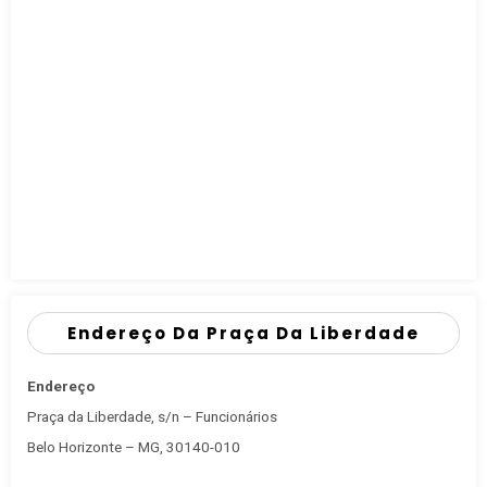
Endereço Da Praça Da Liberdade
Endereço
Praça da Liberdade, s/n – Funcionários
Belo Horizonte – MG, 30140-010