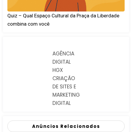
Quiz – Qual Espaço Cultural da Praça da Liberdade
combina com você
AGÊNCIA
DIGITAL
HGX
CRIAÇÃO
DE SITES E
MARKETING
DIGITAL
Anúncios Relacionados