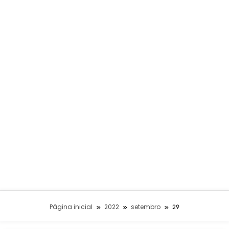
Página inicial
2022
setembro
29