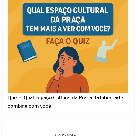
Quiz – Qual Espaço Cultural da Praça da Liberdade
combina com você