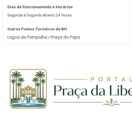
Dias de Funcionamento e Horários
Segunda à Segunda Aberto 24 Horas
Outros Pontos Turísticos de BH
Lagoa da Pampulha
Praça do Papa
/