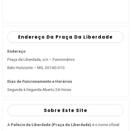
Endereço Da Praça Da Liberdade
Endereço
Praça da Liberdade, s/n – Funcionários
Belo Horizonte – MG, 30140-010
Dias de Funcionamento e Horários
Segunda à Segunda Aberto 24 Horas
Sobre Este Site
A
Palácio da Liberdade (Praça da Liberdade)
é o nome oficial