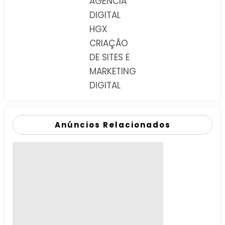
AGÊNCIA
DIGITAL
HGX
CRIAÇÃO
DE SITES E
MARKETING
DIGITAL
Anúncios Relacionados