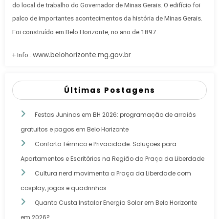
do local de trabalho do Governador de Minas Gerais
. O edifício foi
palco de importantes acontecimentos da história de Minas Gerais.
Foi construído em Belo Horizonte, no ano de 1897.
www.belohorizonte.mg.gov.br
+ Info.:
Últimas Postagens
Festas Juninas em BH 2026: programação de arraiás
gratuitos e pagos em Belo Horizonte
Conforto Térmico e Privacidade: Soluções para
Apartamentos e Escritórios na Região da Praça da Liberdade
Cultura nerd movimenta a Praça da Liberdade com
cosplay, jogos e quadrinhos
Quanto Custa Instalar Energia Solar em Belo Horizonte
em 2026?