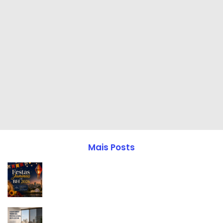
Mais Posts