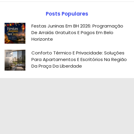
Posts Populares
Festas Juninas Em BH 2026: Programação
De Arraiás Gratuitos E Pagos Em Belo
Horizonte
Conforto Térmico E Privacidade: Soluções
Para Apartamentos E Escritórios Na Região
Da Praça Da Liberdade