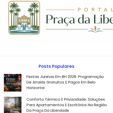
Posts Populares
Festas Juninas Em BH 2026: Programação
De Arraiás Gratuitos E Pagos Em Belo
Horizonte
Conforto Térmico E Privacidade: Soluções
Para Apartamentos E Escritórios Na Região
Da Praça Da Liberdade