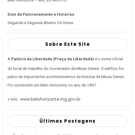
Dias de Funcionamento e Horários
Segunda à Segunda Aberto 24 Horas
Sobre Este Site
A
Palácio da Liberdade (Praça da Liberdade)
é o nome oficial
do local de trabalho do Governador de Minas Gerais
. O edifício foi
palco de importantes acontecimentos da história de Minas Gerais.
Foi construído em Belo Horizonte, no ano de 1897.
www.belohorizonte.mg.gov.br
+ Info.:
Últimas Postagens