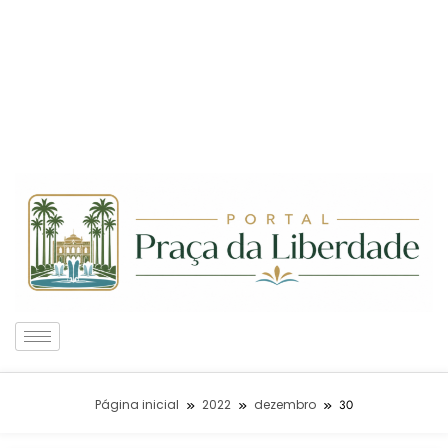
Página inicial
2022
dezembro
30