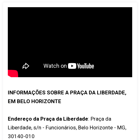
INFORMAÇÕES SOBRE A PRAÇA DA LIBERDADE,
EM BELO HORIZONTE
Endereço da Praça da Liberdade
: Praça da
Liberdade, s/n - Funcionários, Belo Horizonte - MG,
30140-010