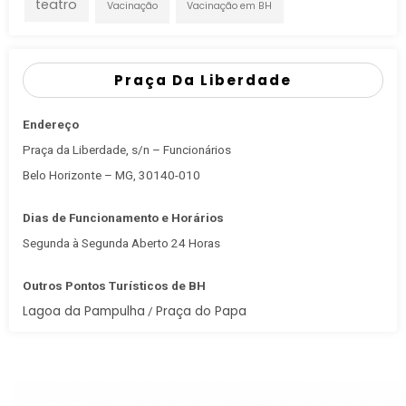
teatro
Vacinação
Vacinação em BH
Praça Da Liberdade
Endereço
Praça da Liberdade, s/n – Funcionários
Belo Horizonte – MG, 30140-010
Dias de Funcionamento e Horários
Segunda à Segunda Aberto 24 Horas
Outros Pontos Turísticos de BH
Lagoa da Pampulha
Praça do Papa
/