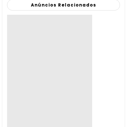
Anúncios Relacionados