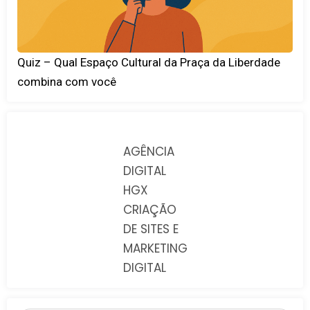
Quiz – Qual Espaço Cultural da Praça da Liberdade
combina com você
AGÊNCIA
DIGITAL
HGX
CRIAÇÃO
DE SITES E
MARKETING
DIGITAL