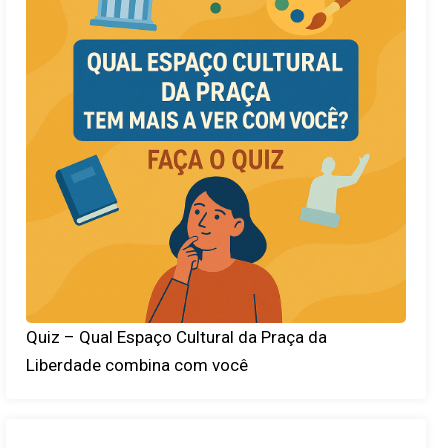
Quiz – Qual Espaço Cultural da Praça da
Liberdade combina com você