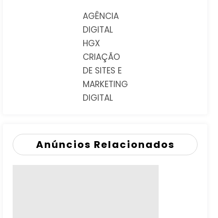
AGÊNCIA
DIGITAL
HGX
CRIAÇÃO
DE SITES E
MARKETING
DIGITAL
Anúncios Relacionados