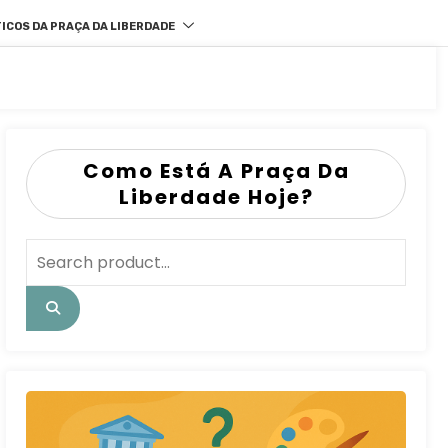
ICOS DA PRAÇA DA LIBERDADE
Como Está A Praça Da
Liberdade Hoje?