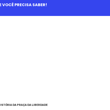
QUE VOCÊ PRECISA SABER!
ISTÓRIA DA PRAÇA DA LIBERDADE