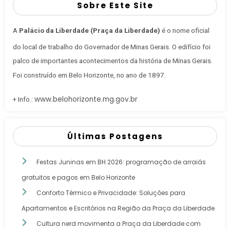
Sobre Este Site
A
Palácio da Liberdade (Praça da Liberdade)
é o nome oficial
do local de trabalho do Governador de Minas Gerais
. O edifício foi
palco de importantes acontecimentos da história de Minas Gerais.
Foi construído em Belo Horizonte, no ano de 1897.
www.belohorizonte.mg.gov.br
+ Info.:
Últimas Postagens
Festas Juninas em BH 2026: programação de arraiás
gratuitos e pagos em Belo Horizonte
Conforto Térmico e Privacidade: Soluções para
Apartamentos e Escritórios na Região da Praça da Liberdade
Cultura nerd movimenta a Praça da Liberdade com