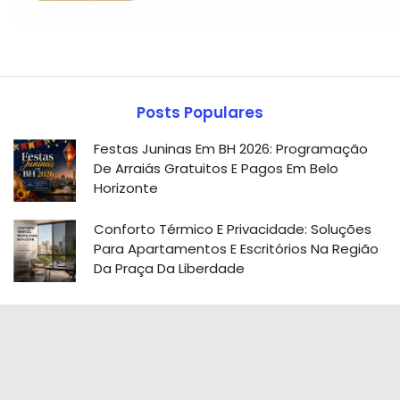
Posts Populares
Festas Juninas Em BH 2026: Programação
De Arraiás Gratuitos E Pagos Em Belo
Horizonte
Conforto Térmico E Privacidade: Soluções
Para Apartamentos E Escritórios Na Região
Da Praça Da Liberdade