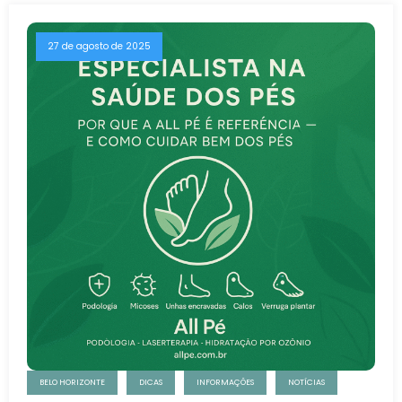
27 de agosto de 2025
BELO HORIZONTE
DICAS
INFORMAÇÕES
NOTÍCIAS