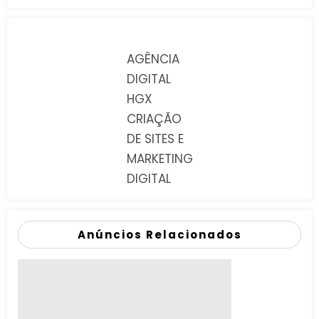
AGÊNCIA
DIGITAL
HGX
CRIAÇÃO
DE SITES E
MARKETING
DIGITAL
Anúncios Relacionados