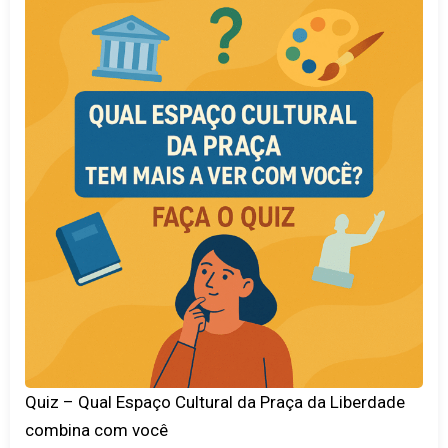
Quiz – Qual Espaço Cultural da Praça da Liberdade
combina com você