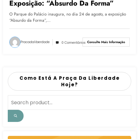
Exposição: “Absurdo Da Forma”
O Parque do Palácio inaugura, no dia 24 de agosto, a exposição
“Absurdo da Forma”,…
Pracadaliberdade
Consulte Mais Informação
0 Comentários
Como Está A Praça Da Liberdade
Hoje?