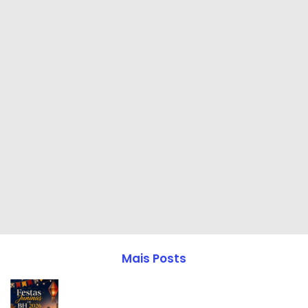
Mais Posts