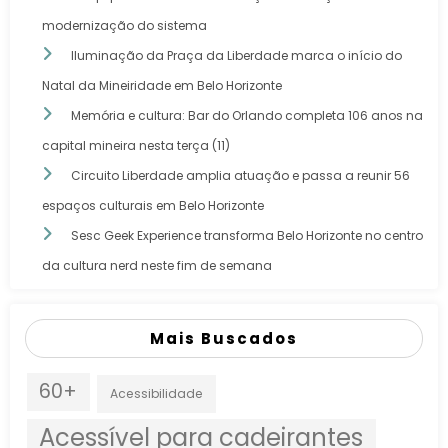
modernização do sistema
Iluminação da Praça da Liberdade marca o início do
Natal da Mineiridade em Belo Horizonte
Memória e cultura: Bar do Orlando completa 106 anos na
capital mineira nesta terça (11)
Circuito Liberdade amplia atuação e passa a reunir 56
espaços culturais em Belo Horizonte
Sesc Geek Experience transforma Belo Horizonte no centro
da cultura nerd neste fim de semana
Mais Buscados
60+
Acessibilidade
Acessível para cadeirantes