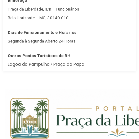
Endereço
Praça da Liberdade, s/n – Funcionários
Belo Horizonte – MG, 30140-010
Dias de Funcionamento e Horários
Segunda à Segunda Aberto 24 Horas
Outros Pontos Turísticos de BH
Lagoa da Pampulha
Praça do Papa
/