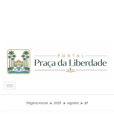
Página inicial
2025
agosto
27