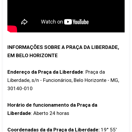
INFORMAÇÕES SOBRE A PRAÇA DA LIBERDADE,
EM BELO HORIZONTE
Endereço da Praça da Liberdade
: Praça da
Liberdade, s/n - Funcionários, Belo Horizonte - MG,
30140-010
Horário de funcionamento da Praça da
Liberdade
: Aberto 24 horas
Coordenadas da da Praça da Liberdade:
19° 55'