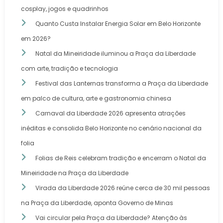
cosplay, jogos e quadrinhos
Quanto Custa Instalar Energia Solar em Belo Horizonte
em 2026?
Natal da Mineiridade iluminou a Praça da Liberdade
com arte, tradição e tecnologia
Festival das Lanternas transforma a Praça da Liberdade
em palco de cultura, arte e gastronomia chinesa
Carnaval da Liberdade 2026 apresenta atrações
inéditas e consolida Belo Horizonte no cenário nacional da
folia
Folias de Reis celebram tradição e encerram o Natal da
Mineiridade na Praça da Liberdade
Virada da Liberdade 2026 reúne cerca de 30 mil pessoas
na Praça da Liberdade, aponta Governo de Minas
Vai circular pela Praça da Liberdade? Atenção às