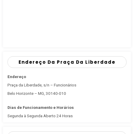
Endereço Da Praça Da Liberdade
Endereço
Praça da Liberdade, s/n – Funcionários
Belo Horizonte – MG, 30140-010
Dias de Funcionamento e Horários
Segunda à Segunda Aberto 24 Horas