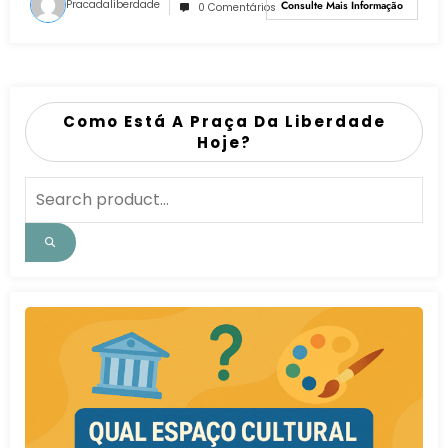
Pracadaliberdade
Consulte Mais Informação
0 Comentários
Como Está A Praça Da Liberdade
Hoje?