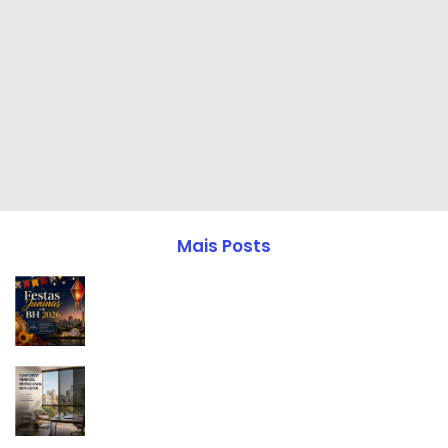
Mais Posts