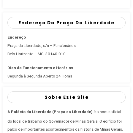
Endereço Da Praça Da Liberdade
Endereço
Praça da Liberdade, s/n – Funcionários
Belo Horizonte – MG, 30140-010
Dias de Funcionamento e Horários
Segunda à Segunda Aberto 24 Horas
Sobre Este Site
A
Palácio da Liberdade (Praça da Liberdade)
é o nome oficial
do local de trabalho do Governador de Minas Gerais
. O edifício foi
palco de importantes acontecimentos da história de Minas Gerais.