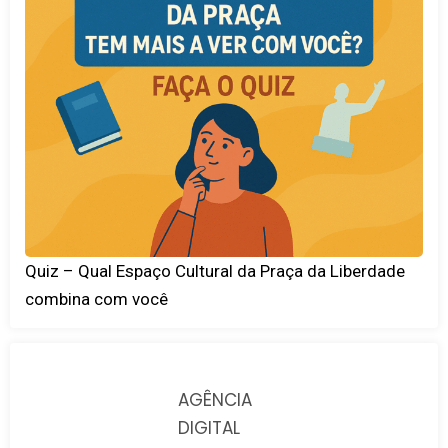
Quiz – Qual Espaço Cultural da Praça da Liberdade
combina com você
AGÊNCIA
DIGITAL