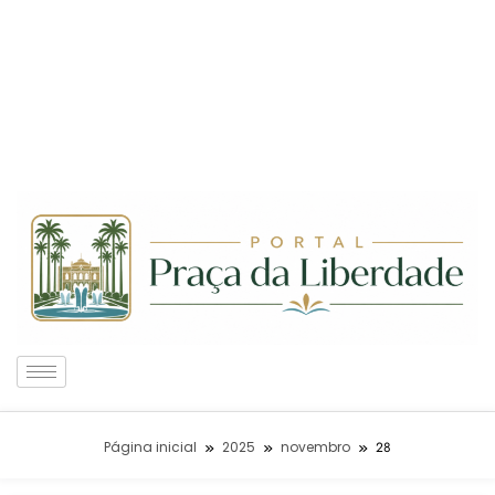
Página inicial
2025
novembro
28