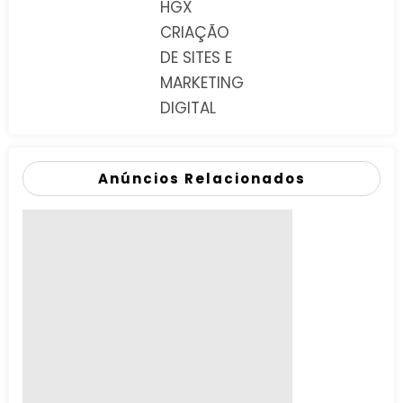
HGX
CRIAÇÃO
DE SITES E
MARKETING
DIGITAL
Anúncios Relacionados