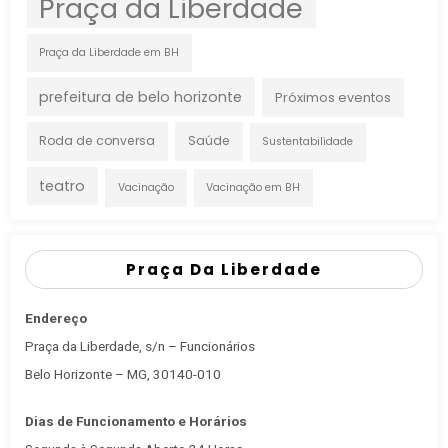
Praça da Liberdade
Praça da Liberdade em BH
prefeitura de belo horizonte
Próximos eventos
Roda de conversa
Saúde
Sustentabilidade
teatro
Vacinação
Vacinação em BH
Praça Da Liberdade
Endereço
Praça da Liberdade, s/n – Funcionários
Belo Horizonte – MG, 30140-010
Dias de Funcionamento e Horários