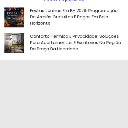
Festas Juninas Em BH 2026: Programação
De Arraiás Gratuitos E Pagos Em Belo
Horizonte
Conforto Térmico E Privacidade: Soluções
Para Apartamentos E Escritórios Na Região
Da Praça Da Liberdade