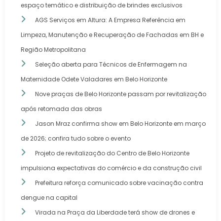
espaço temático e distribuição de brindes exclusivos
AGS Serviços em Altura: A Empresa Referência em
Limpeza, Manutenção e Recuperação de Fachadas em BH e
Região Metropolitana
Seleção aberta para Técnicos de Enfermagem na
Maternidade Odete Valadares em Belo Horizonte
Nove praças de Belo Horizonte passam por revitalização
após retomada das obras
Jason Mraz confirma show em Belo Horizonte em março
de 2026; confira tudo sobre o evento
Projeto de revitalização do Centro de Belo Horizonte
impulsiona expectativas do comércio e da construção civil
Prefeitura reforça comunicado sobre vacinação contra
dengue na capital
Virada na Praça da Liberdade terá show de drones e