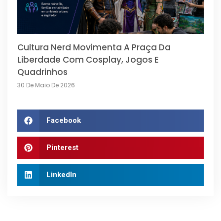
Cultura Nerd Movimenta A Praça Da
Liberdade Com Cosplay, Jogos E
Quadrinhos
30 De Maio De 2026
Facebook
Pinterest
LinkedIn