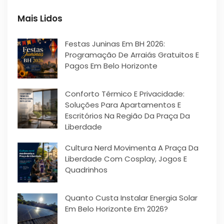
Mais Lidos
Festas Juninas Em BH 2026:
Programação De Arraiás Gratuitos E
Pagos Em Belo Horizonte
Conforto Térmico E Privacidade:
Soluções Para Apartamentos E
Escritórios Na Região Da Praça Da
Liberdade
Cultura Nerd Movimenta A Praça Da
Liberdade Com Cosplay, Jogos E
Quadrinhos
Quanto Custa Instalar Energia Solar
Em Belo Horizonte Em 2026?