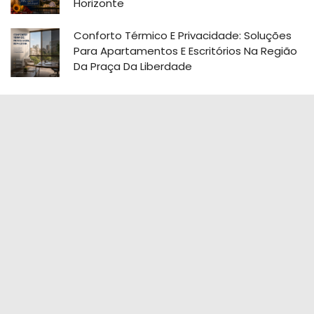
Horizonte
Conforto Térmico E Privacidade: Soluções
Para Apartamentos E Escritórios Na Região
Da Praça Da Liberdade