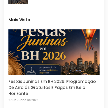
Mais Visto
Festas Juninas Em BH 2026: Programação
De Arraiás Gratuitos E Pagos Em Belo
Horizonte
27 De Junho De 2026