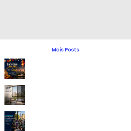
Mais Posts