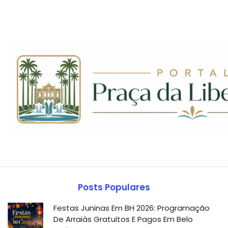
Posts Populares
Festas Juninas Em BH 2026: Programação
De Arraiás Gratuitos E Pagos Em Belo