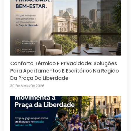
Conforto Térmico E Privacidade: Soluções
Para Apartamentos E Escritórios Na Região
Da Praça Da Liberdade
30 De Maio De 2026