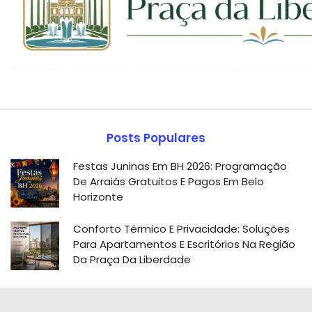
Posts Populares
Festas Juninas Em BH 2026: Programação
De Arraiás Gratuitos E Pagos Em Belo
Horizonte
Conforto Térmico E Privacidade: Soluções
Para Apartamentos E Escritórios Na Região
Da Praça Da Liberdade