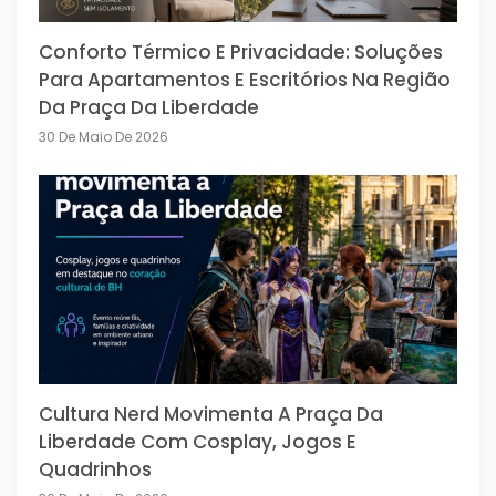
Conforto Térmico E Privacidade: Soluções
Para Apartamentos E Escritórios Na Região
Da Praça Da Liberdade
30 De Maio De 2026
Cultura Nerd Movimenta A Praça Da
Liberdade Com Cosplay, Jogos E
Quadrinhos