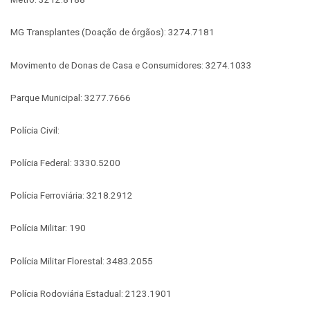
MG Transplantes (Doação de órgãos): 3274.7181
Movimento de Donas de Casa e Consumidores: 3274.1033
Parque Municipal: 3277.7666
Polícia Civil:
Polícia Federal: 3330.5200
Polícia Ferroviária: 3218.2912
Polícia Militar: 190
Polícia Militar Florestal: 3483.2055
Polícia Rodoviária Estadual: 2123.1901