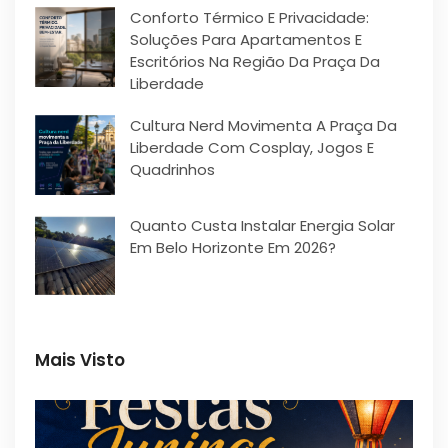
Conforto Térmico E Privacidade:
Soluções Para Apartamentos E
Escritórios Na Região Da Praça Da
Liberdade
Cultura Nerd Movimenta A Praça Da
Liberdade Com Cosplay, Jogos E
Quadrinhos
Quanto Custa Instalar Energia Solar
Em Belo Horizonte Em 2026?
Mais Visto