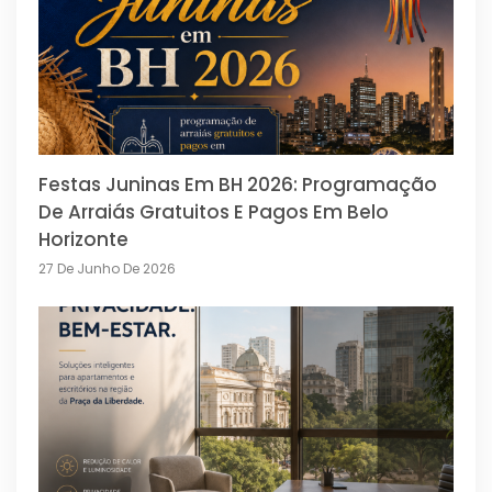
Festas Juninas Em BH 2026: Programação
De Arraiás Gratuitos E Pagos Em Belo
Horizonte
27 De Junho De 2026