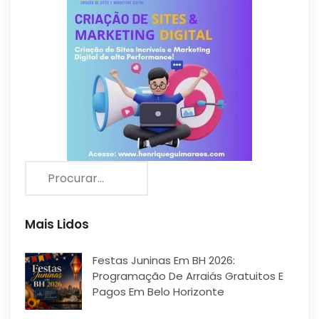
Mais Lidos
Festas Juninas Em BH 2026:
Programação De Arraiás Gratuitos E
Pagos Em Belo Horizonte