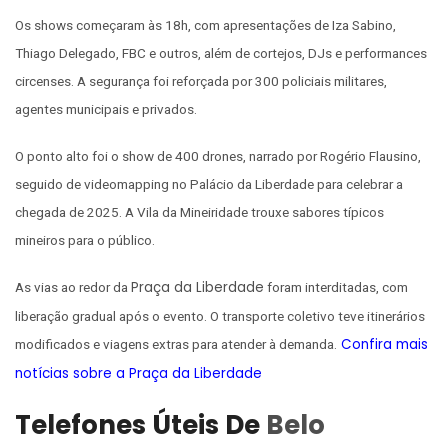
Os shows começaram às 18h, com apresentações de Iza Sabino,
Thiago Delegado, FBC e outros, além de cortejos, DJs e performances
circenses. A segurança foi reforçada por 300 policiais militares,
agentes municipais e privados.
O ponto alto foi o show de 400 drones, narrado por Rogério Flausino,
seguido de videomapping no Palácio da Liberdade para celebrar a
chegada de 2025. A Vila da Mineiridade trouxe sabores típicos
mineiros para o público.
Praça da Liberdade
As vias ao redor da
foram interditadas, com
liberação gradual após o evento. O transporte coletivo teve itinerários
Confira mais
modificados e viagens extras para atender à demanda.
notícias sobre a Praça da Liberdade
Telefones Úteis De
Belo