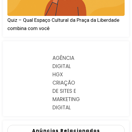
Quiz – Qual Espaço Cultural da Praça da Liberdade
combina com você
AGÊNCIA
DIGITAL
HGX
CRIAÇÃO
DE SITES E
MARKETING
DIGITAL
Anúncios Relacionados