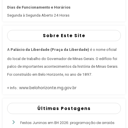
Dias de Funcionamento e Horários
Segunda à Segunda Aberto 24 Horas
Sobre Este Site
A
Palácio da Liberdade (Praça da Liberdade)
é o nome oficial
do local de trabalho do Governador de Minas Gerais
. O edifício foi
palco de importantes acontecimentos da história de Minas Gerais.
Foi construído em Belo Horizonte, no ano de 1897.
www.belohorizonte.mg.gov.br
+ Info.:
Últimas Postagens
Festas Juninas em BH 2026: programação de arraiás