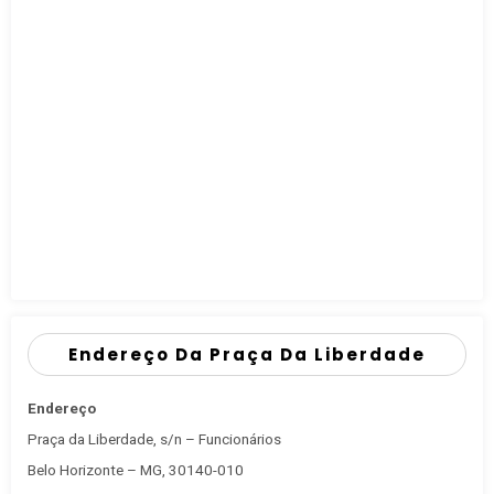
Endereço Da Praça Da Liberdade
Endereço
Praça da Liberdade, s/n – Funcionários
Belo Horizonte – MG, 30140-010