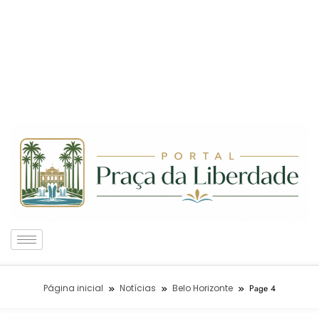
Página inicial
Notícias
Belo Horizonte
Page 4