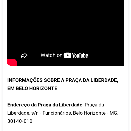
INFORMAÇÕES SOBRE A PRAÇA DA LIBERDADE,
EM BELO HORIZONTE
Endereço da Praça da Liberdade
: Praça da
Liberdade, s/n - Funcionários, Belo Horizonte - MG,
30140-010