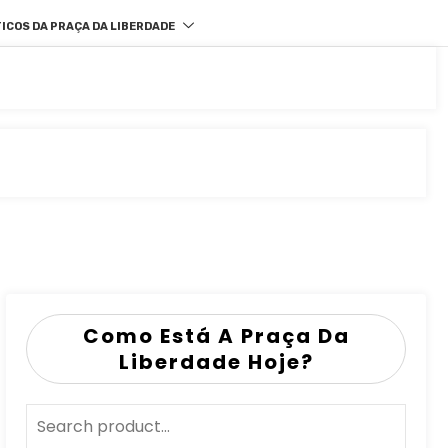
ICOS DA PRAÇA DA LIBERDADE
Como Está A Praça Da
Liberdade Hoje?