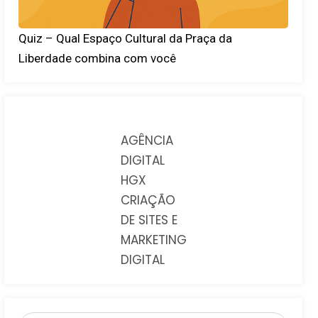
Quiz – Qual Espaço Cultural da Praça da
Liberdade combina com você
AGÊNCIA
DIGITAL
HGX
CRIAÇÃO
DE SITES E
MARKETING
DIGITAL