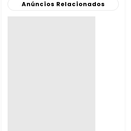
Anúncios Relacionados