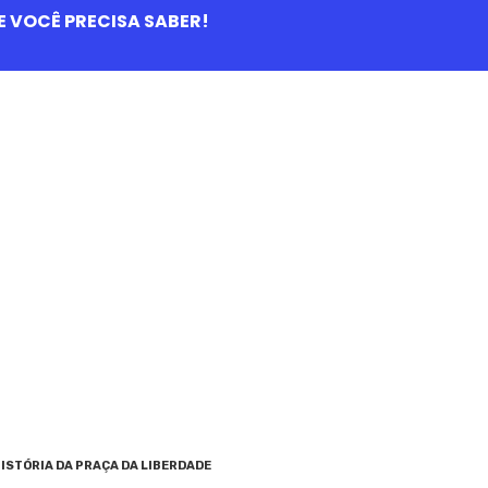
QUE VOCÊ PRECISA SABER!
ISTÓRIA DA PRAÇA DA LIBERDADE