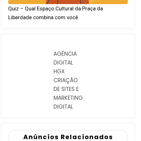
Quiz – Qual Espaço Cultural da Praça da
Liberdade combina com você
AGÊNCIA
DIGITAL
HGX
CRIAÇÃO
DE SITES E
MARKETING
DIGITAL
Anúncios Relacionados