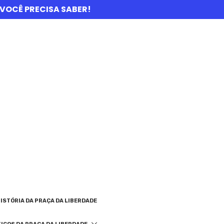
UE VOCÊ PRECISA SABER!
ISTÓRIA DA PRAÇA DA LIBERDADE