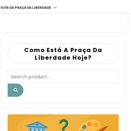
ICOS DA PRAÇA DA LIBERDADE
Como Está A Praça Da
Liberdade Hoje?