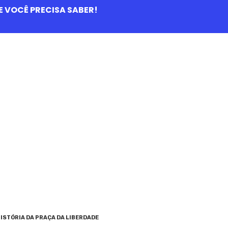
QUE VOCÊ PRECISA SABER!
ISTÓRIA DA PRAÇA DA LIBERDADE