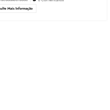
ulte Mais Informação