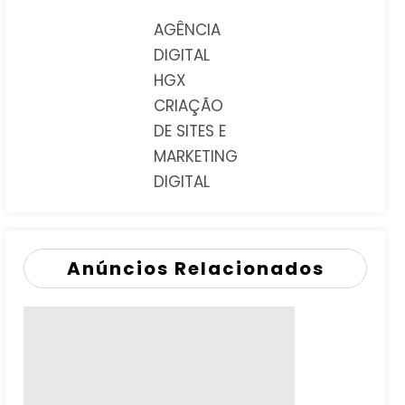
AGÊNCIA
DIGITAL
HGX
CRIAÇÃO
DE SITES E
MARKETING
DIGITAL
Anúncios Relacionados