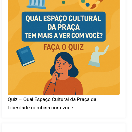
Quiz – Qual Espaço Cultural da Praça da
Liberdade combina com você