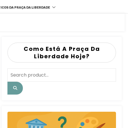
ICOS DA PRAÇA DA LIBERDADE
Como Está A Praça Da
Liberdade Hoje?