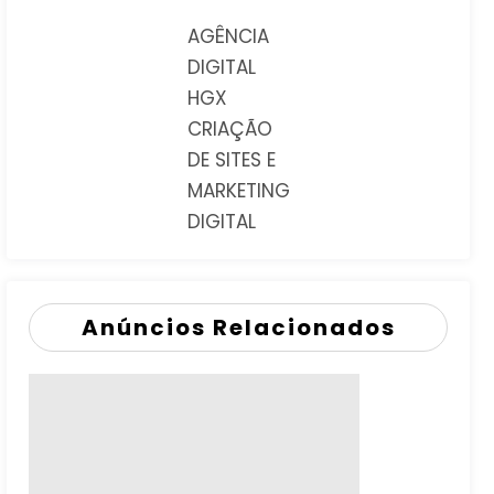
AGÊNCIA
DIGITAL
HGX
CRIAÇÃO
DE SITES E
MARKETING
DIGITAL
Anúncios Relacionados