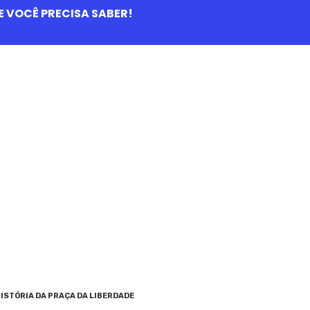
QUE VOCÊ PRECISA SABER!
ISTÓRIA DA PRAÇA DA LIBERDADE