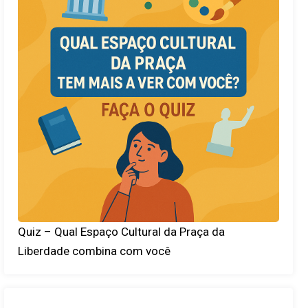
Quiz – Qual Espaço Cultural da Praça da
Liberdade combina com você