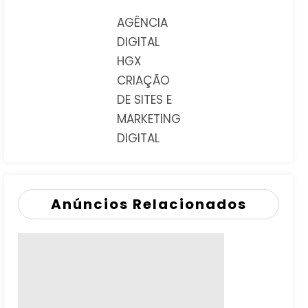
AGÊNCIA
DIGITAL
HGX
CRIAÇÃO
DE SITES E
MARKETING
DIGITAL
Anúncios Relacionados