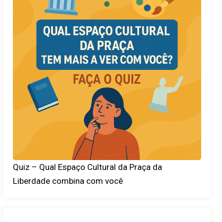
Quiz – Qual Espaço Cultural da Praça da
Liberdade combina com você