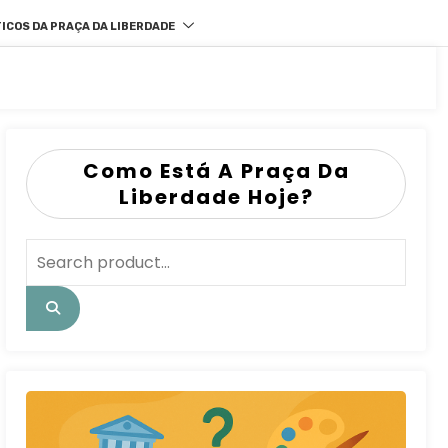
ICOS DA PRAÇA DA LIBERDADE
Como Está A Praça Da
Liberdade Hoje?