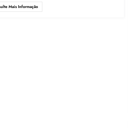
ulte Mais Informação