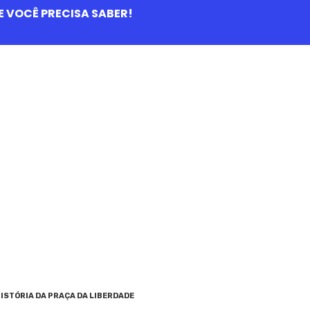
QUE VOCÊ PRECISA SABER!
ISTÓRIA DA PRAÇA DA LIBERDADE