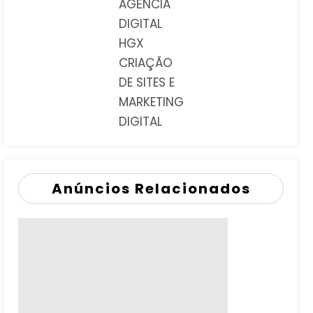
AGÊNCIA
DIGITAL
HGX
CRIAÇÃO
DE SITES E
MARKETING
DIGITAL
Anúncios Relacionados