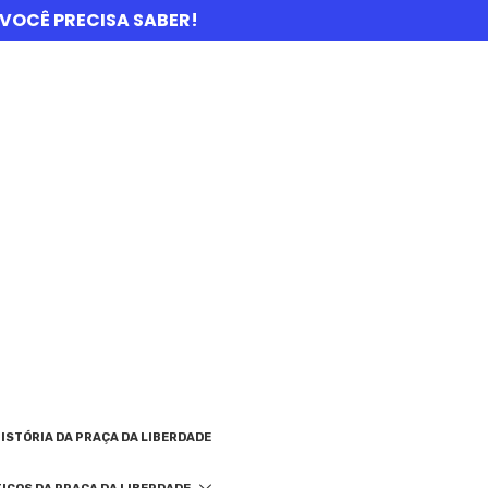
UE VOCÊ PRECISA SABER!
ISTÓRIA DA PRAÇA DA LIBERDADE