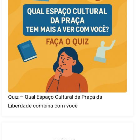
Quiz – Qual Espaço Cultural da Praça da
Liberdade combina com você