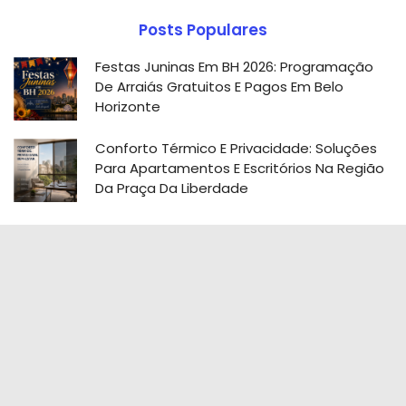
Posts Populares
Festas Juninas Em BH 2026: Programação
De Arraiás Gratuitos E Pagos Em Belo
Horizonte
Conforto Térmico E Privacidade: Soluções
Para Apartamentos E Escritórios Na Região
Da Praça Da Liberdade