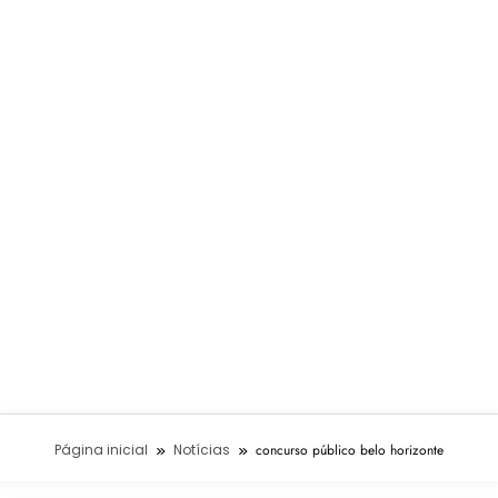
Página inicial
Notícias
concurso público belo horizonte