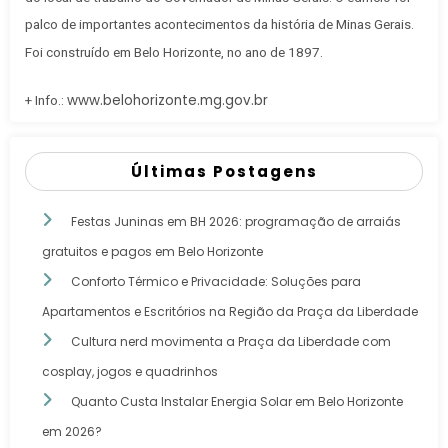
palco de importantes acontecimentos da história de Minas Gerais.
Foi construído em Belo Horizonte, no ano de 1897.
www.belohorizonte.mg.gov.br
+ Info.:
Últimas Postagens
Festas Juninas em BH 2026: programação de arraiás
gratuitos e pagos em Belo Horizonte
Conforto Térmico e Privacidade: Soluções para
Apartamentos e Escritórios na Região da Praça da Liberdade
Cultura nerd movimenta a Praça da Liberdade com
cosplay, jogos e quadrinhos
Quanto Custa Instalar Energia Solar em Belo Horizonte
em 2026?