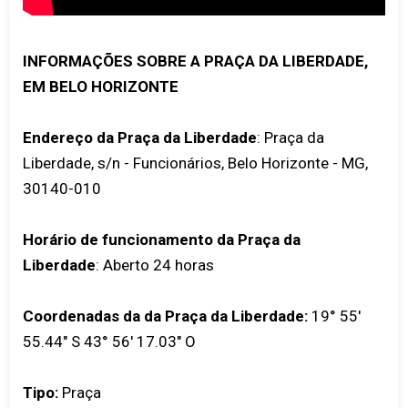
INFORMAÇÕES SOBRE A PRAÇA DA LIBERDADE,
EM BELO HORIZONTE
Endereço da Praça da Liberdade
: Praça da
Liberdade, s/n - Funcionários, Belo Horizonte - MG,
30140-010
Horário de funcionamento da Praça da
Liberdade
: Aberto 24 horas
Coordenadas da da Praça da Liberdade:
19° 55'
55.44" S 43° 56' 17.03" O
Tipo:
Praça