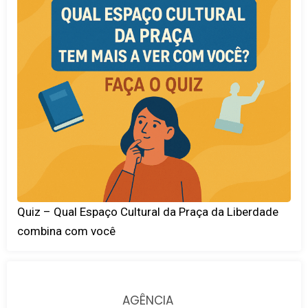
Quiz – Qual Espaço Cultural da Praça da Liberdade
combina com você
AGÊNCIA