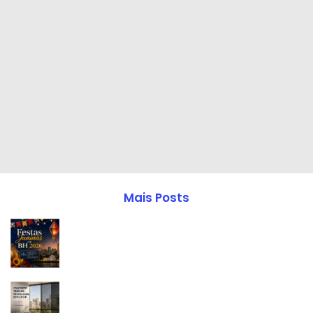
Mais Posts