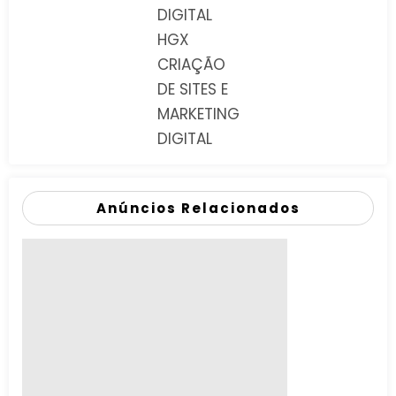
DIGITAL
HGX
CRIAÇÃO
DE SITES E
MARKETING
DIGITAL
Anúncios Relacionados