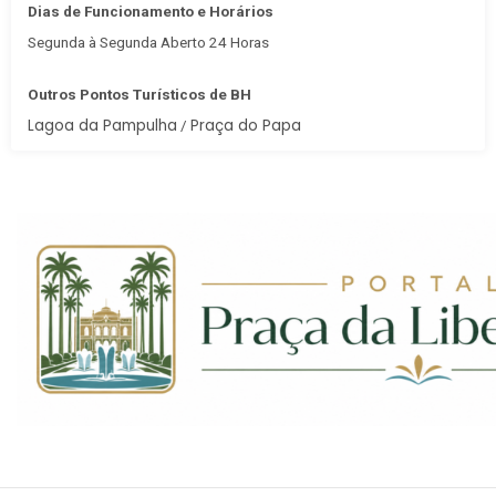
Dias de Funcionamento e Horários
Segunda à Segunda Aberto 24 Horas
Outros Pontos Turísticos de BH
Lagoa da Pampulha
Praça do Papa
/