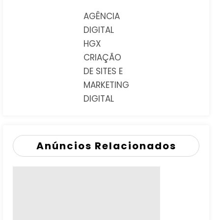
AGÊNCIA
DIGITAL
HGX
CRIAÇÃO
DE SITES E
MARKETING
DIGITAL
Anúncios Relacionados