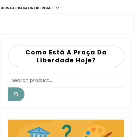
ICOS DA PRAÇA DA LIBERDADE
Como Está A Praça Da
Liberdade Hoje?