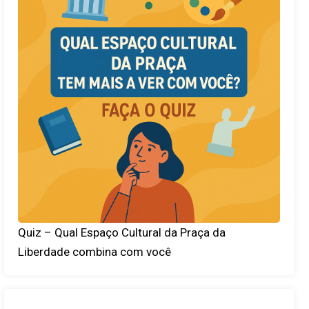
Quiz – Qual Espaço Cultural da Praça da
Liberdade combina com você