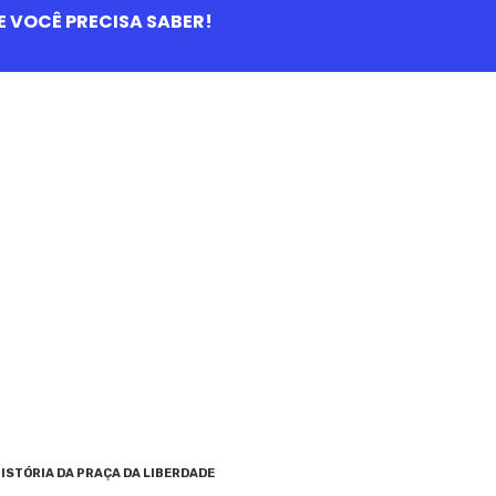
QUE VOCÊ PRECISA SABER!
ISTÓRIA DA PRAÇA DA LIBERDADE