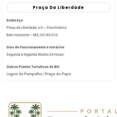
Praça Da Liberdade
Endereço
Praça da Liberdade, s/n – Funcionários
Belo Horizonte – MG, 30140-010
Dias de Funcionamento e Horários
Segunda à Segunda Aberto 24 Horas
Outros Pontos Turísticos de BH
Lagoa da Pampulha
Praça do Papa
/