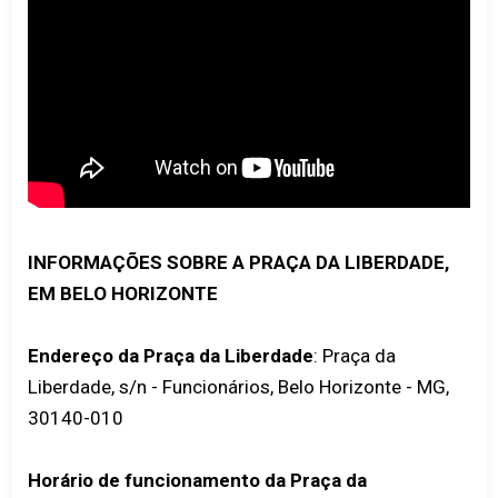
INFORMAÇÕES SOBRE A PRAÇA DA LIBERDADE,
EM BELO HORIZONTE
Endereço da Praça da Liberdade
: Praça da
Liberdade, s/n - Funcionários, Belo Horizonte - MG,
30140-010
Horário de funcionamento da Praça da