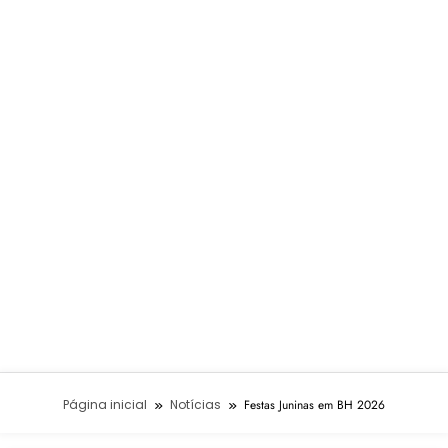
Página inicial
Notícias
Festas Juninas em BH 2026