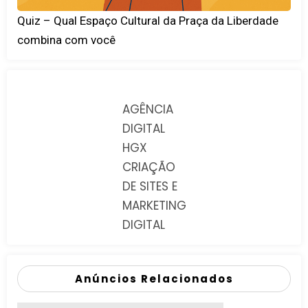
Quiz – Qual Espaço Cultural da Praça da Liberdade
combina com você
AGÊNCIA
DIGITAL
HGX
CRIAÇÃO
DE SITES E
MARKETING
DIGITAL
Anúncios Relacionados