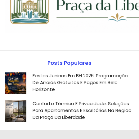
Posts Populares
Festas Juninas Em BH 2026: Programação
De Arraiás Gratuitos E Pagos Em Belo
Horizonte
Conforto Térmico E Privacidade: Soluções
Para Apartamentos E Escritórios Na Região
Da Praça Da Liberdade