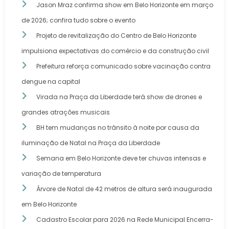
Jason Mraz confirma show em Belo Horizonte em março
de 2026; confira tudo sobre o evento
Projeto de revitalização do Centro de Belo Horizonte
impulsiona expectativas do comércio e da construção civil
Prefeitura reforça comunicado sobre vacinação contra
dengue na capital
Virada na Praça da Liberdade terá show de drones e
grandes atrações musicais
BH tem mudanças no trânsito à noite por causa da
iluminação de Natal na Praça da Liberdade
Semana em Belo Horizonte deve ter chuvas intensas e
variação de temperatura
Árvore de Natal de 42 metros de altura será inaugurada
em Belo Horizonte
Cadastro Escolar para 2026 na Rede Municipal Encerra-