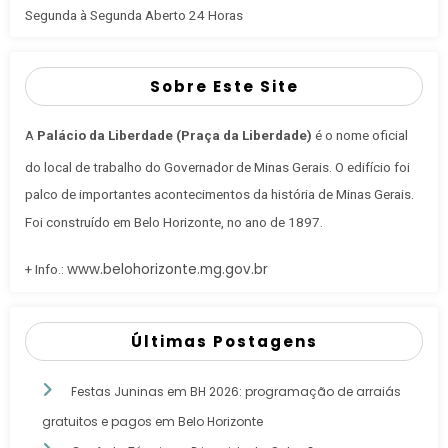
Segunda à Segunda Aberto 24 Horas
Sobre Este Site
A
Palácio da Liberdade (Praça da Liberdade)
é o nome oficial
do local de trabalho do Governador de Minas Gerais
. O edifício foi
palco de importantes acontecimentos da história de Minas Gerais.
Foi construído em Belo Horizonte, no ano de 1897.
www.belohorizonte.mg.gov.br
+ Info.:
Últimas Postagens
Festas Juninas em BH 2026: programação de arraiás
gratuitos e pagos em Belo Horizonte