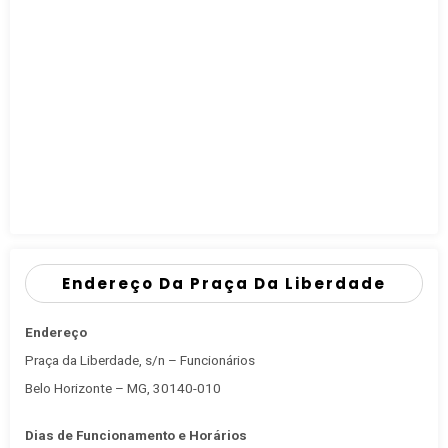
Endereço Da Praça Da Liberdade
Endereço
Praça da Liberdade, s/n – Funcionários
Belo Horizonte – MG, 30140-010
Dias de Funcionamento e Horários