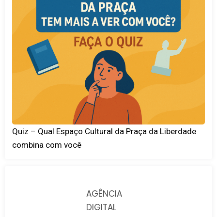
Quiz – Qual Espaço Cultural da Praça da Liberdade
combina com você
AGÊNCIA
DIGITAL