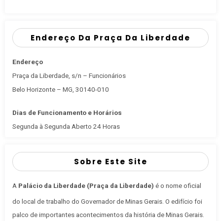
Endereço Da Praça Da Liberdade
Endereço
Praça da Liberdade, s/n – Funcionários
Belo Horizonte – MG, 30140-010
Dias de Funcionamento e Horários
Segunda à Segunda Aberto 24 Horas
Sobre Este Site
A
Palácio da Liberdade (Praça da Liberdade)
é o nome oficial
do local de trabalho do Governador de Minas Gerais
. O edifício foi
palco de importantes acontecimentos da história de Minas Gerais.