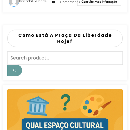
Pracadaliberdade
Consulte Mais Informação
0 Comentários
Como Está A Praça Da Liberdade
Hoje?