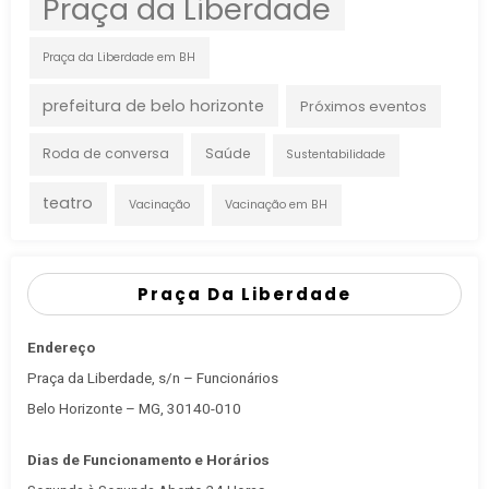
Praça da Liberdade
Praça da Liberdade em BH
prefeitura de belo horizonte
Próximos eventos
Roda de conversa
Saúde
Sustentabilidade
teatro
Vacinação
Vacinação em BH
Praça Da Liberdade
Endereço
Praça da Liberdade, s/n – Funcionários
Belo Horizonte – MG, 30140-010
Dias de Funcionamento e Horários