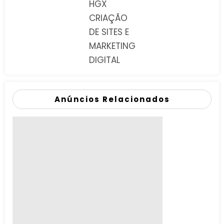
HGX
CRIAÇÃO
DE SITES E
MARKETING
DIGITAL
Anúncios Relacionados