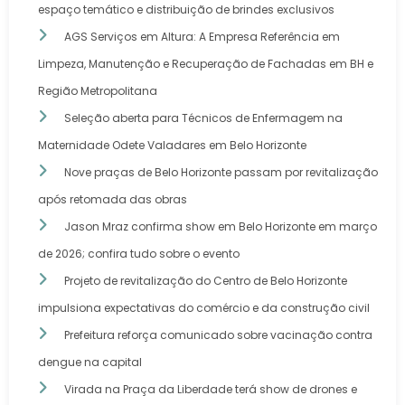
espaço temático e distribuição de brindes exclusivos
AGS Serviços em Altura: A Empresa Referência em
Limpeza, Manutenção e Recuperação de Fachadas em BH e
Região Metropolitana
Seleção aberta para Técnicos de Enfermagem na
Maternidade Odete Valadares em Belo Horizonte
Nove praças de Belo Horizonte passam por revitalização
após retomada das obras
Jason Mraz confirma show em Belo Horizonte em março
de 2026; confira tudo sobre o evento
Projeto de revitalização do Centro de Belo Horizonte
impulsiona expectativas do comércio e da construção civil
Prefeitura reforça comunicado sobre vacinação contra
dengue na capital
Virada na Praça da Liberdade terá show de drones e