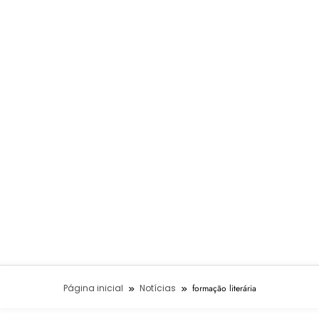
Página inicial
Notícias
formação literária