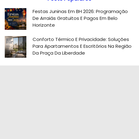
Festas Juninas Em BH 2026: Programação
De Arraiás Gratuitos E Pagos Em Belo
Horizonte
Conforto Térmico E Privacidade: Soluções
Para Apartamentos E Escritórios Na Região
Da Praça Da Liberdade