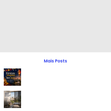
Mais Posts