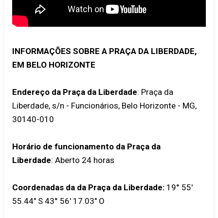
INFORMAÇÕES SOBRE A PRAÇA DA LIBERDADE,
EM BELO HORIZONTE
Endereço da Praça da Liberdade
: Praça da
Liberdade, s/n - Funcionários, Belo Horizonte - MG,
30140-010
Horário de funcionamento da Praça da
Liberdade
: Aberto 24 horas
Coordenadas da da Praça da Liberdade:
19° 55'
55.44" S 43° 56' 17.03" O