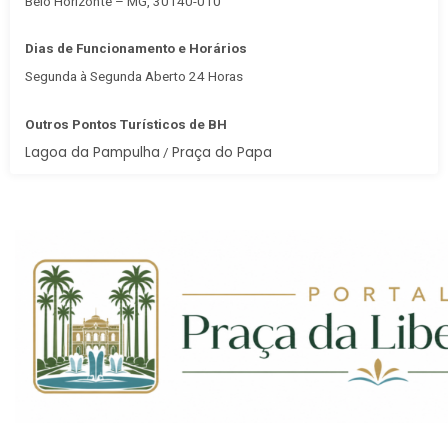
Belo Horizonte – MG, 30140-010
Dias de Funcionamento e Horários
Segunda à Segunda Aberto 24 Horas
Outros Pontos Turísticos de BH
Lagoa da Pampulha
Praça do Papa
/