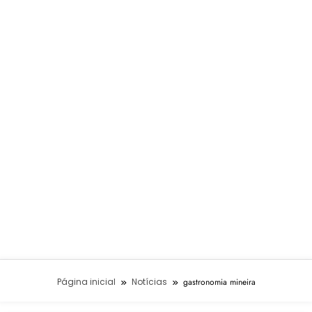
Página inicial
Notícias
gastronomia mineira