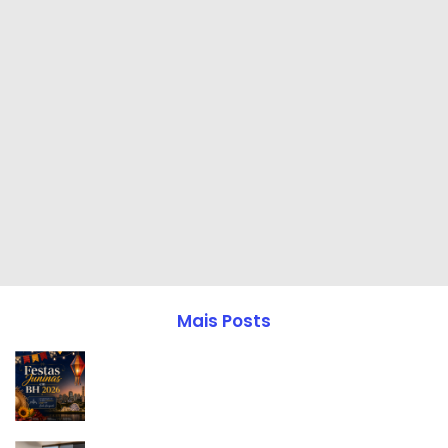
Mais Posts