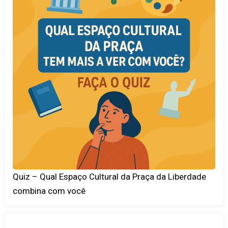
Quiz – Qual Espaço Cultural da Praça da Liberdade
combina com você