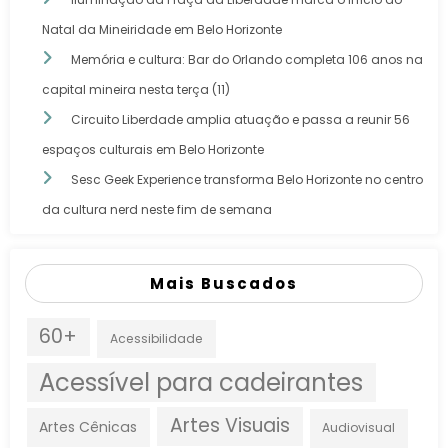
Natal da Mineiridade em Belo Horizonte
Memória e cultura: Bar do Orlando completa 106 anos na
capital mineira nesta terça (11)
Circuito Liberdade amplia atuação e passa a reunir 56
espaços culturais em Belo Horizonte
Sesc Geek Experience transforma Belo Horizonte no centro
da cultura nerd neste fim de semana
Mais Buscados
60+
Acessibilidade
Acessível para cadeirantes
Artes Visuais
Artes Cênicas
Audiovisual