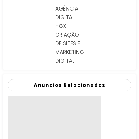
AGÊNCIA
DIGITAL
HGX
CRIAÇÃO
DE SITES E
MARKETING
DIGITAL
Anúncios Relacionados