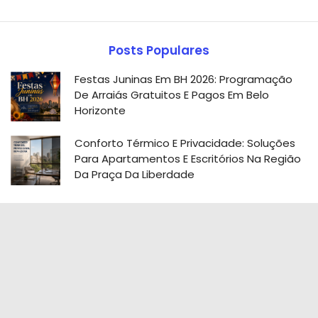
Posts Populares
Festas Juninas Em BH 2026: Programação
De Arraiás Gratuitos E Pagos Em Belo
Horizonte
Conforto Térmico E Privacidade: Soluções
Para Apartamentos E Escritórios Na Região
Da Praça Da Liberdade