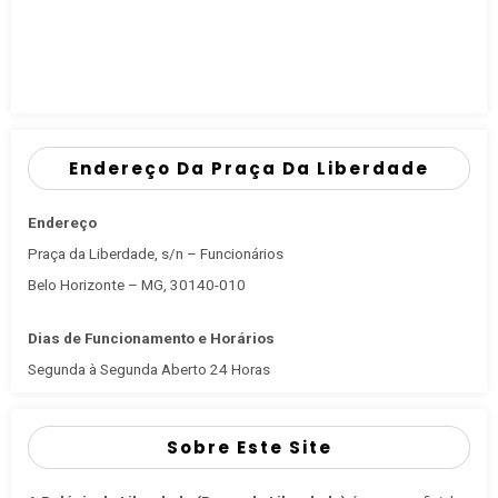
Endereço Da Praça Da Liberdade
Endereço
Praça da Liberdade, s/n – Funcionários
Belo Horizonte – MG, 30140-010
Dias de Funcionamento e Horários
Segunda à Segunda Aberto 24 Horas
Sobre Este Site