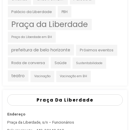
Palácio da Liberdade
PBH
Praça da Liberdade
Praça da Liberdade em BH
prefeitura de belo horizonte
Próximos eventos
Roda de conversa
Saúde
Sustentabilidade
teatro
Vacinação
Vacinação em BH
Praça Da Liberdade
Endereço
Praça da Liberdade, s/n – Funcionários