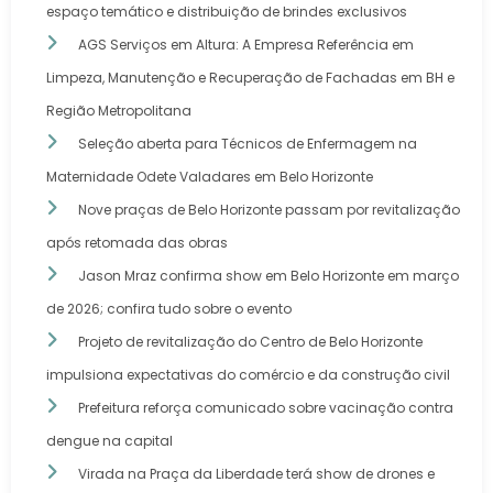
espaço temático e distribuição de brindes exclusivos
AGS Serviços em Altura: A Empresa Referência em
Limpeza, Manutenção e Recuperação de Fachadas em BH e
Região Metropolitana
Seleção aberta para Técnicos de Enfermagem na
Maternidade Odete Valadares em Belo Horizonte
Nove praças de Belo Horizonte passam por revitalização
após retomada das obras
Jason Mraz confirma show em Belo Horizonte em março
de 2026; confira tudo sobre o evento
Projeto de revitalização do Centro de Belo Horizonte
impulsiona expectativas do comércio e da construção civil
Prefeitura reforça comunicado sobre vacinação contra
dengue na capital
Virada na Praça da Liberdade terá show de drones e