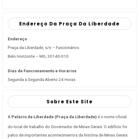
Endereço Da Praça Da Liberdade
Endereço
Praça da Liberdade, s/n – Funcionários
Belo Horizonte – MG, 30140-010
Dias de Funcionamento e Horários
Segunda à Segunda Aberto 24 Horas
Sobre Este Site
A
Palácio da Liberdade (Praça da Liberdade)
é o nome oficial
do local de trabalho do Governador de Minas Gerais
. O edifício foi
palco de importantes acontecimentos da história de Minas Gerais.