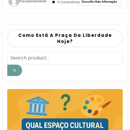
Pracadaliberdade
Consulte Mais Informação
0 Comentários
Como Está A Praça Da Liberdade
Hoje?