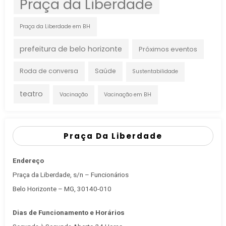
Praça da Liberdade
Praça da Liberdade em BH
prefeitura de belo horizonte
Próximos eventos
Roda de conversa
Saúde
Sustentabilidade
teatro
Vacinação
Vacinação em BH
Praça Da Liberdade
Endereço
Praça da Liberdade, s/n – Funcionários
Belo Horizonte – MG, 30140-010
Dias de Funcionamento e Horários