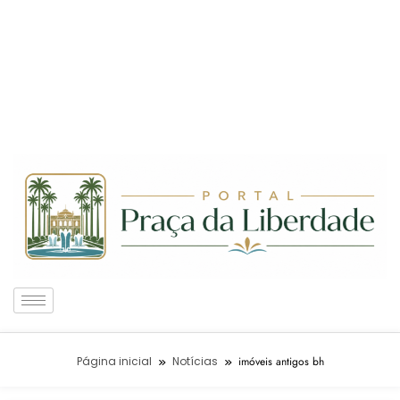
Página inicial
Notícias
imóveis antigos bh