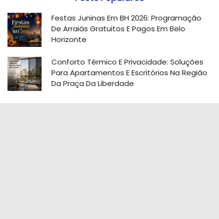
Festas Juninas Em BH 2026: Programação
De Arraiás Gratuitos E Pagos Em Belo
Horizonte
Conforto Térmico E Privacidade: Soluções
Para Apartamentos E Escritórios Na Região
Da Praça Da Liberdade