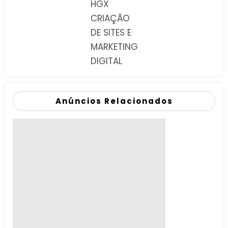
HGX
CRIAÇÃO
DE SITES E
MARKETING
DIGITAL
Anúncios Relacionados