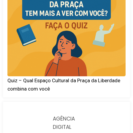
Quiz – Qual Espaço Cultural da Praça da Liberdade
combina com você
AGÊNCIA
DIGITAL