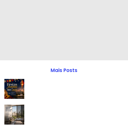
Mais Posts