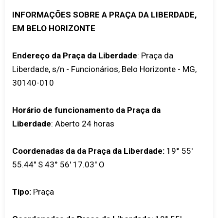
INFORMAÇÕES SOBRE A PRAÇA DA LIBERDADE,
EM BELO HORIZONTE
Endereço da Praça da Liberdade
: Praça da
Liberdade, s/n - Funcionários, Belo Horizonte - MG,
30140-010
Horário de funcionamento da Praça da
Liberdade
: Aberto 24 horas
Coordenadas da da Praça da Liberdade:
19° 55'
55.44" S 43° 56' 17.03" O
Tipo:
Praça