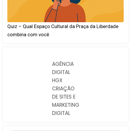
Quiz – Qual Espaço Cultural da Praça da Liberdade
combina com você
AGÊNCIA
DIGITAL
HGX
CRIAÇÃO
DE SITES E
MARKETING
DIGITAL