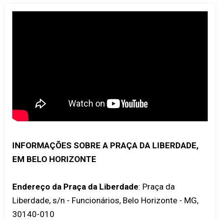
INFORMAÇÕES SOBRE A PRAÇA DA LIBERDADE,
EM BELO HORIZONTE
Endereço da Praça da Liberdade
: Praça da
Liberdade, s/n - Funcionários, Belo Horizonte - MG,
30140-010