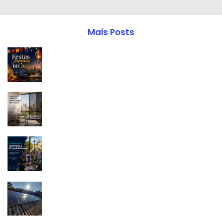
Mais Posts