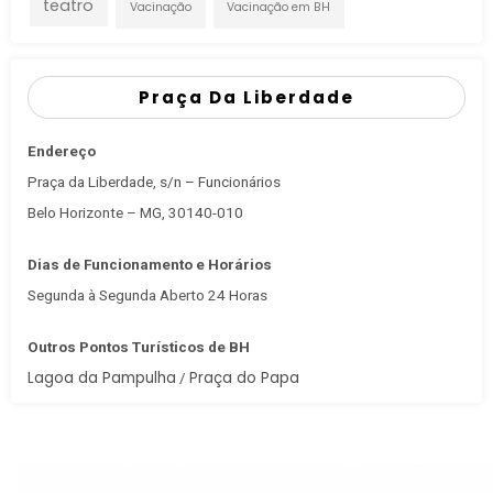
teatro
Vacinação
Vacinação em BH
Praça Da Liberdade
Endereço
Praça da Liberdade, s/n – Funcionários
Belo Horizonte – MG, 30140-010
Dias de Funcionamento e Horários
Segunda à Segunda Aberto 24 Horas
Outros Pontos Turísticos de BH
Lagoa da Pampulha
Praça do Papa
/