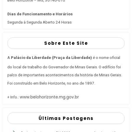
Dias de Funcionamento e Horários
Segunda à Segunda Aberto 24 Horas
Sobre Este Site
A
Palácio da Liberdade (Praça da Liberdade)
é o nome oficial
do local de trabalho do Governador de Minas Gerais
. O edifício foi
palco de importantes acontecimentos da história de Minas Gerais.
Foi construído em Belo Horizonte, no ano de 1897.
www.belohorizonte.mg.gov.br
+ Info.:
Últimas Postagens