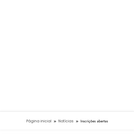
Página inicial
Notícias
Inscrições abertas