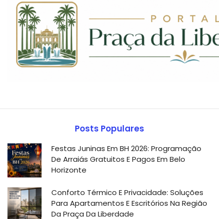
Posts Populares
Festas Juninas Em BH 2026: Programação
De Arraiás Gratuitos E Pagos Em Belo
Horizonte
Conforto Térmico E Privacidade: Soluções
Para Apartamentos E Escritórios Na Região
Da Praça Da Liberdade