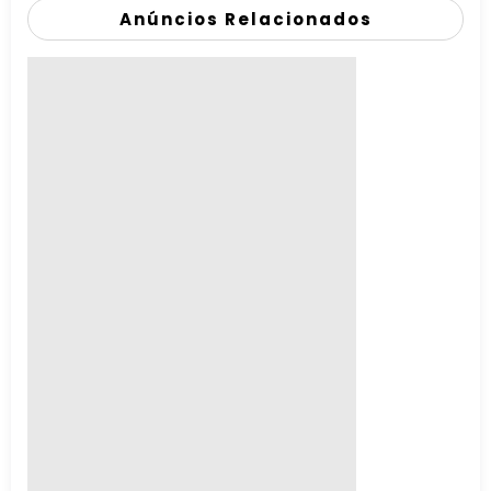
Anúncios Relacionados