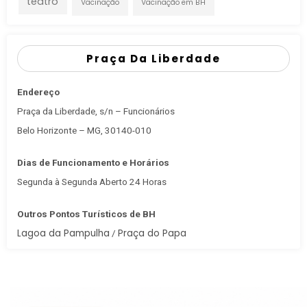
teatro
Vacinação
Vacinação em BH
Praça Da Liberdade
Endereço
Praça da Liberdade, s/n – Funcionários
Belo Horizonte – MG, 30140-010
Dias de Funcionamento e Horários
Segunda à Segunda Aberto 24 Horas
Outros Pontos Turísticos de BH
Lagoa da Pampulha
Praça do Papa
/