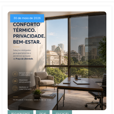
30 de maio de 2026
BELO HORIZONTE
DICAS
EDUCAÇÃO