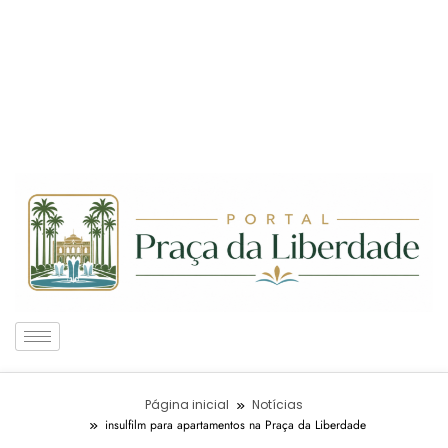
Página inicial
Notícias
insulfilm para apartamentos na Praça da Liberdade