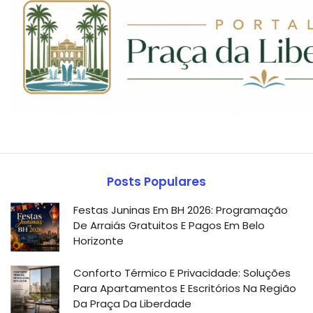
Posts Populares
Festas Juninas Em BH 2026: Programação
De Arraiás Gratuitos E Pagos Em Belo
Horizonte
Conforto Térmico E Privacidade: Soluções
Para Apartamentos E Escritórios Na Região
Da Praça Da Liberdade