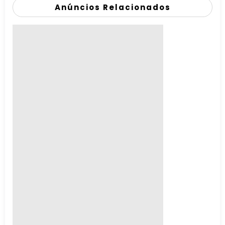
Anúncios Relacionados