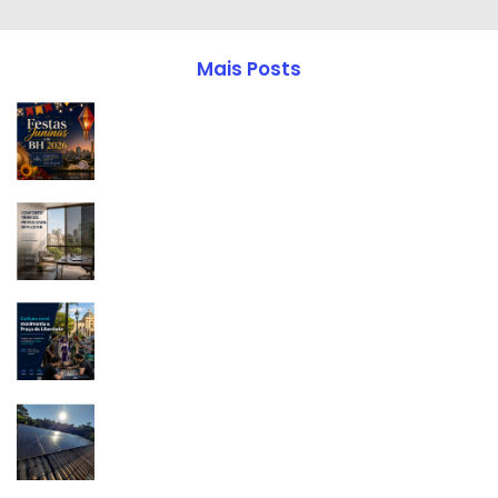
Mais Posts