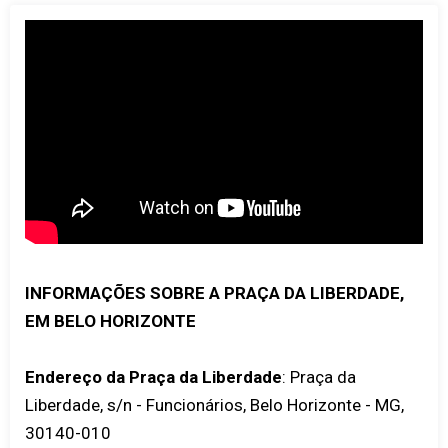
INFORMAÇÕES SOBRE A PRAÇA DA LIBERDADE,
EM BELO HORIZONTE
Endereço da Praça da Liberdade
: Praça da
Liberdade, s/n - Funcionários, Belo Horizonte - MG,
30140-010