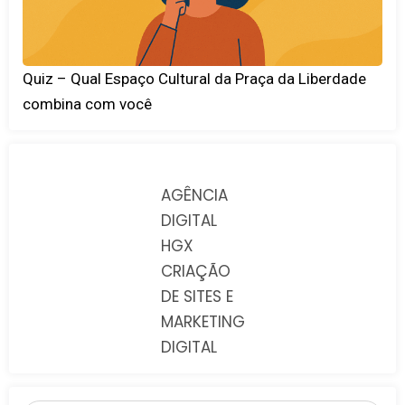
Quiz – Qual Espaço Cultural da Praça da Liberdade
combina com você
AGÊNCIA
DIGITAL
HGX
CRIAÇÃO
DE SITES E
MARKETING
DIGITAL