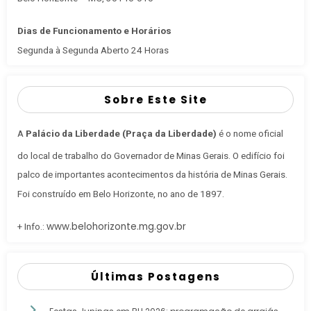
Dias de Funcionamento e Horários
Segunda à Segunda Aberto 24 Horas
Sobre Este Site
A
Palácio da Liberdade (Praça da Liberdade)
é o nome oficial
do local de trabalho do Governador de Minas Gerais
. O edifício foi
palco de importantes acontecimentos da história de Minas Gerais.
Foi construído em Belo Horizonte, no ano de 1897.
www.belohorizonte.mg.gov.br
+ Info.:
Últimas Postagens