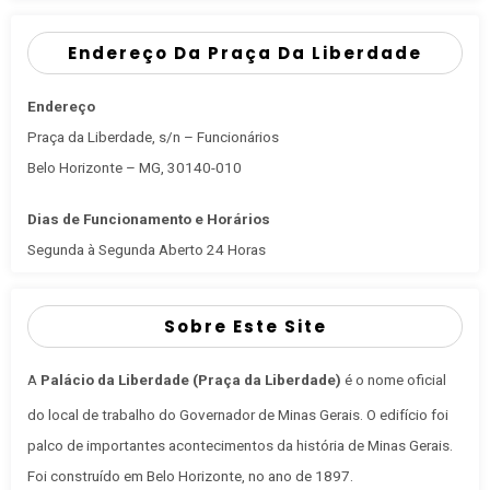
Endereço Da Praça Da Liberdade
Endereço
Praça da Liberdade, s/n – Funcionários
Belo Horizonte – MG, 30140-010
Dias de Funcionamento e Horários
Segunda à Segunda Aberto 24 Horas
Sobre Este Site
A
Palácio da Liberdade (Praça da Liberdade)
é o nome oficial
do local de trabalho do Governador de Minas Gerais
. O edifício foi
palco de importantes acontecimentos da história de Minas Gerais.
Foi construído em Belo Horizonte, no ano de 1897.