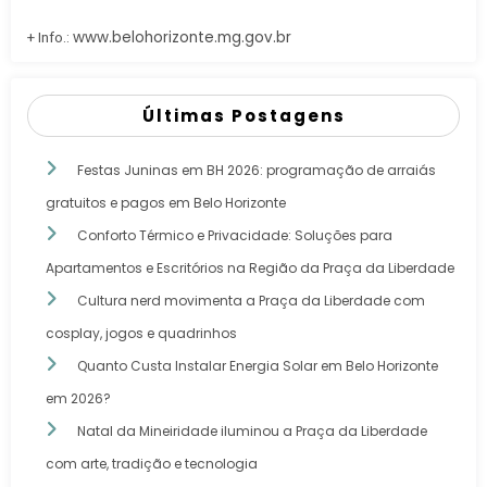
www.belohorizonte.mg.gov.br
+ Info.:
Últimas Postagens
Festas Juninas em BH 2026: programação de arraiás
gratuitos e pagos em Belo Horizonte
Conforto Térmico e Privacidade: Soluções para
Apartamentos e Escritórios na Região da Praça da Liberdade
Cultura nerd movimenta a Praça da Liberdade com
cosplay, jogos e quadrinhos
Quanto Custa Instalar Energia Solar em Belo Horizonte
em 2026?
Natal da Mineiridade iluminou a Praça da Liberdade
com arte, tradição e tecnologia