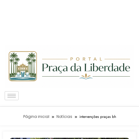
Página inicial
Notícias
intervenções praças bh