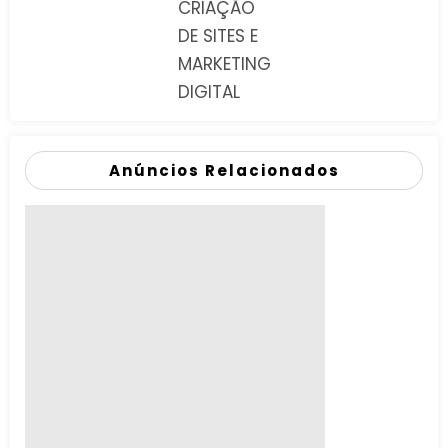
CRIAÇÃO
DE SITES E
MARKETING
DIGITAL
Anúncios Relacionados