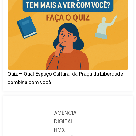
Quiz – Qual Espaço Cultural da Praça da Liberdade
combina com você
AGÊNCIA
DIGITAL
HGX