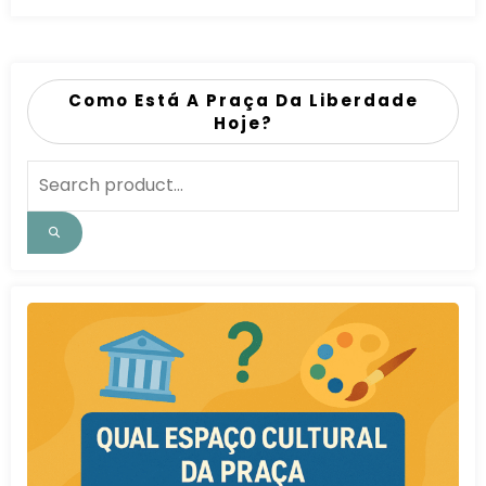
Como Está A Praça Da Liberdade
Hoje?