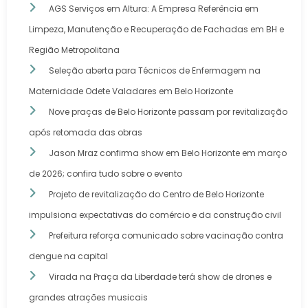
AGS Serviços em Altura: A Empresa Referência em
Limpeza, Manutenção e Recuperação de Fachadas em BH e
Região Metropolitana
Seleção aberta para Técnicos de Enfermagem na
Maternidade Odete Valadares em Belo Horizonte
Nove praças de Belo Horizonte passam por revitalização
após retomada das obras
Jason Mraz confirma show em Belo Horizonte em março
de 2026; confira tudo sobre o evento
Projeto de revitalização do Centro de Belo Horizonte
impulsiona expectativas do comércio e da construção civil
Prefeitura reforça comunicado sobre vacinação contra
dengue na capital
Virada na Praça da Liberdade terá show de drones e
grandes atrações musicais