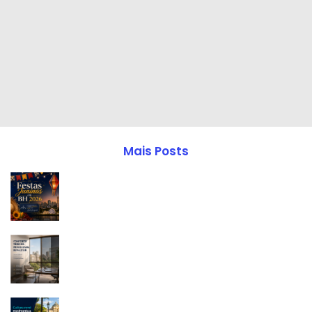
Mais Posts