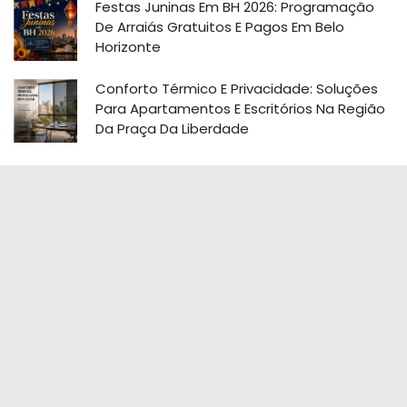
Festas Juninas Em BH 2026: Programação
De Arraiás Gratuitos E Pagos Em Belo
Horizonte
Conforto Térmico E Privacidade: Soluções
Para Apartamentos E Escritórios Na Região
Da Praça Da Liberdade