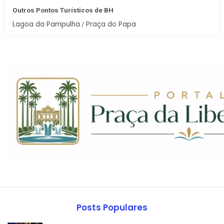
Outros Pontos Turísticos de BH
Lagoa da Pampulha
Praça do Papa
/
Posts Populares